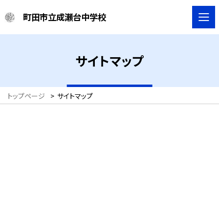
町田市立成瀬台中学校
サイトマップ
トップページ
>
サイトマップ