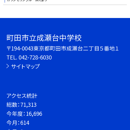
町田市立成瀬台中学校
〒194-0043東京都町田市成瀬台二丁目５番地１
TEL.
042-728-6030
サイトマップ
アクセス統計
総数：
71,313
今年度：
16,696
今月：
614