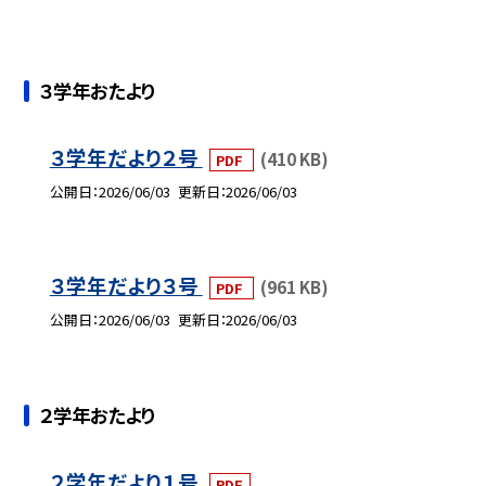
３学年おたより
３学年だより２号
(410 KB)
PDF
公開日
2026/06/03
更新日
2026/06/03
３学年だより３号
(961 KB)
PDF
公開日
2026/06/03
更新日
2026/06/03
２学年おたより
２学年だより１号
PDF