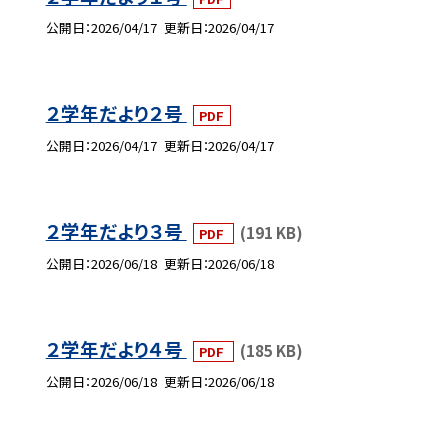
公開日
2026/04/17
更新日
2026/04/17
２学年だより２号
PDF
公開日
2026/04/17
更新日
2026/04/17
２学年だより３号
(191 KB)
PDF
公開日
2026/06/18
更新日
2026/06/18
２学年だより４号
(185 KB)
PDF
公開日
2026/06/18
更新日
2026/06/18