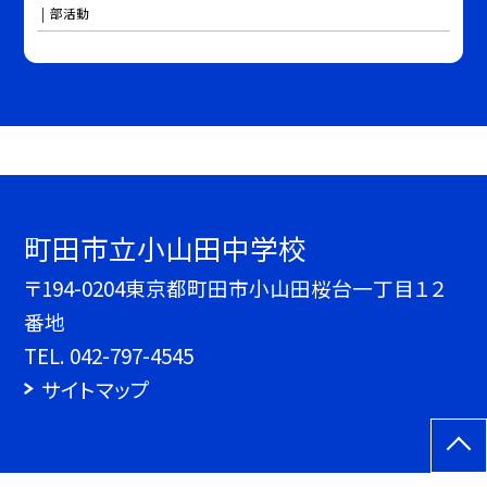
部活動
町田市立小山田中学校
〒194-0204東京都町田市小山田桜台一丁目１２
番地
TEL.
042-797-4545
サイトマップ