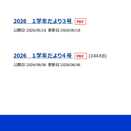
2026 １学年だより３号
PDF
公開日
2026/05/18
更新日
2026/05/18
2026 １学年だより４号
(244 KB)
PDF
公開日
2026/06/06
更新日
2026/06/06