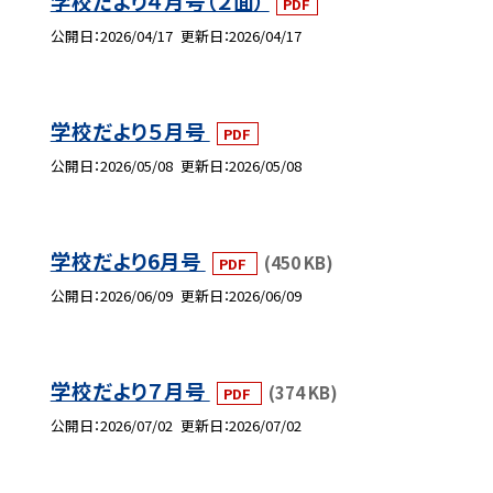
学校だより４月号（２面）
PDF
公開日
2026/04/17
更新日
2026/04/17
学校だより５月号
PDF
公開日
2026/05/08
更新日
2026/05/08
学校だより6月号
(450 KB)
PDF
公開日
2026/06/09
更新日
2026/06/09
学校だより７月号
(374 KB)
PDF
公開日
2026/07/02
更新日
2026/07/02