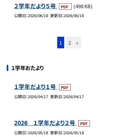
２学年だより５号
(498 KB)
PDF
公開日
2026/06/18
更新日
2026/06/18
1
2
»
１学年おたより
１学年だより１号
PDF
公開日
2026/04/17
更新日
2026/04/17
2026 １学年だより２号
PDF
公開日
2026/05/18
更新日
2026/05/18