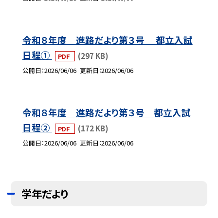
令和８年度 進路だより第３号 都立入試
日程①
(297 KB)
PDF
公開日
2026/06/06
更新日
2026/06/06
令和８年度 進路だより第３号 都立入試
日程②
(172 KB)
PDF
公開日
2026/06/06
更新日
2026/06/06
学年だより