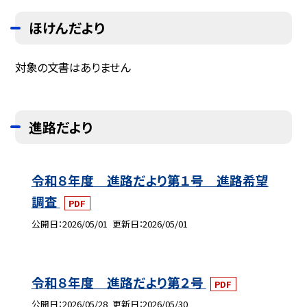
ほけんだより
対象の文書はありません
進路だより
令和８年度 進路だより第１号 進路希望
調査
PDF
公開日
2026/05/01
更新日
2026/05/01
令和８年度 進路だより第２号
PDF
公開日
2026/05/28
更新日
2026/05/30