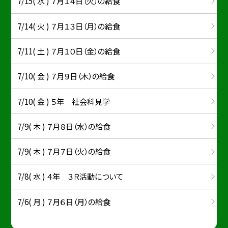
7/15( 水 ) ７月１４日（火）の給食
7/14( 火 ) ７月１３日（月）の給食
7/11( 土 ) ７月１０日（金）の給食
7/10( 金 ) ７月９日（木）の給食
7/10( 金 ) ５年 社会科見学
7/9( 木 ) ７月８日（水）の給食
7/9( 木 ) ７月７日（火）の給食
7/8( 水 ) ４年 ３Ｒ活動について
7/6( 月 ) ７月６日（月）の給食