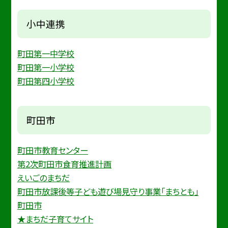
小中連携
町田第一中学校
町田第一小学校
町田第四小学校
町田市
町田市教育センター
第2次町田市食育推進計画
えいごのまちだ
町田市放課後等子ども遊び場見守り事業「まちとも」
町田市
★まちだ子育てサイト