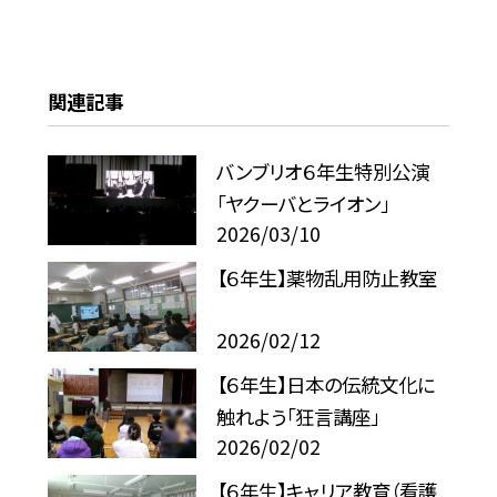
関連記事
バンブリオ６年生特別公演
「ヤクーバとライオン」
2026/03/10
【６年生】薬物乱用防止教室
2026/02/12
【６年生】日本の伝統文化に
触れよう「狂言講座」
2026/02/02
【６年生】キャリア教育（看護