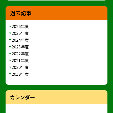
過去記事
2026年度
2025年度
2024年度
2023年度
2022年度
2021年度
2020年度
2019年度
カレンダー