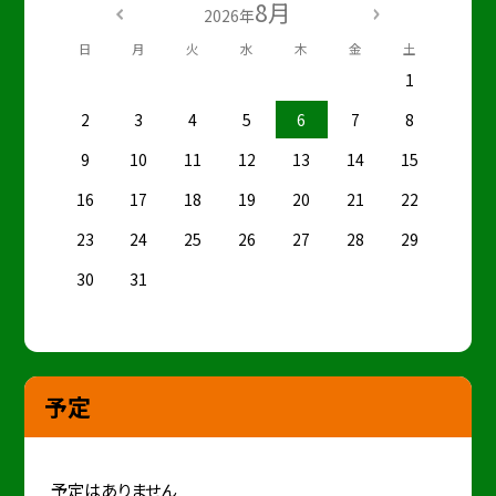
8月
2026年
日
月
火
水
木
金
土
1
2
3
4
5
6
7
8
9
10
11
12
13
14
15
16
17
18
19
20
21
22
23
24
25
26
27
28
29
30
31
予定
予定はありません