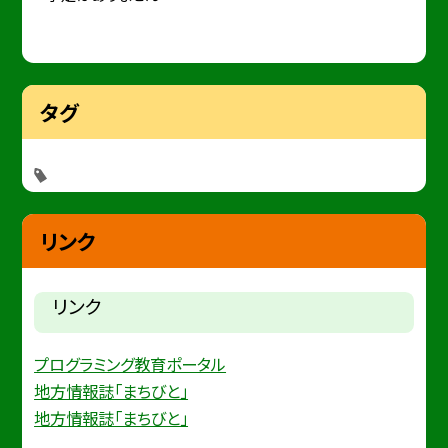
タグ
リンク
リンク
プログラミング教育ポータル
地方情報誌「まちびと」
地方情報誌「まちびと」