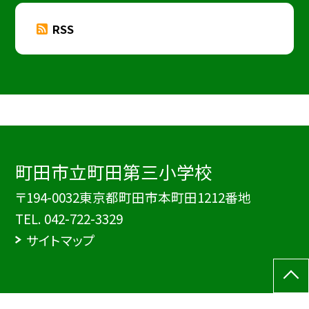
RSS
町田市立町田第三小学校
〒194-0032東京都町田市本町田1212番地
TEL.
042-722-3329
サイトマップ