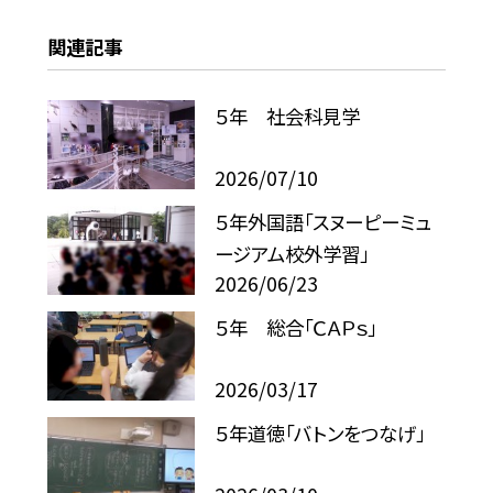
関連記事
５年 社会科見学
2026/07/10
５年外国語「スヌーピーミュ
ージアム校外学習」
2026/06/23
５年 総合「ＣＡＰｓ」
2026/03/17
５年道徳「バトンをつなげ」