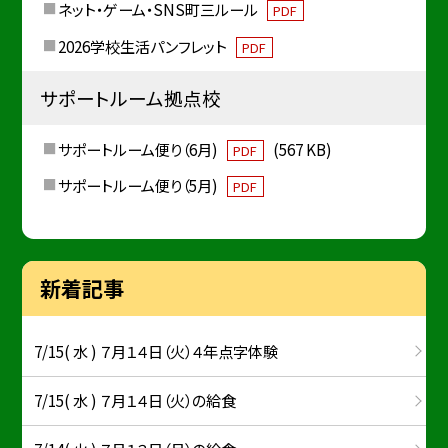
ネット・ゲーム・SNS町三ルール
PDF
2026学校生活パンフレット
PDF
サポートルーム拠点校
サポートルーム便り（6月)
(567 KB)
PDF
サポートルーム便り（5月)
PDF
新着記事
7/15( 水 ) ７月１４日（火）４年点字体験
7/15( 水 ) ７月１４日（火）の給食