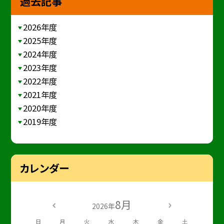
過去記事
2026年度
2025年度
2024年度
2023年度
2022年度
2021年度
2020年度
2019年度
カレンダー
8月
2026年
日
月
火
水
木
金
土