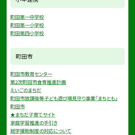
町田第一中学校
町田第一小学校
町田第四小学校
町田市
町田市教育センター
第2次町田市食育推進計画
えいごのまちだ
町田市放課後等子ども遊び場見守り事業「まちとも」
町田市
★まちだ子育てサイト
家庭学習推進の手引き
就学援助制度の対応について