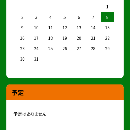
1
2
3
4
5
6
7
8
9
10
11
12
13
14
15
16
17
18
19
20
21
22
23
24
25
26
27
28
29
30
31
予定
予定はありません