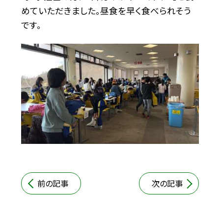
めていただきました。昼食を早く食べられそう
です。
前の記事
次の記事