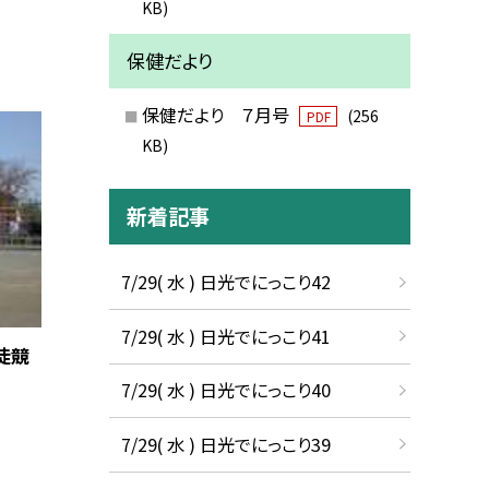
KB)
保健だより
保健だより ７月号
(256
PDF
KB)
新着記事
7/29( 水 ) 日光でにっこり42
7/29( 水 ) 日光でにっこり41
徒競
7/29( 水 ) 日光でにっこり40
7/29( 水 ) 日光でにっこり39