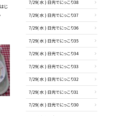
7/29( 水 ) 日光でにっこり38
 はじ
。
7/29( 水 ) 日光でにっこり37
7/29( 水 ) 日光でにっこり36
7/29( 水 ) 日光でにっこり35
7/29( 水 ) 日光でにっこり34
7/29( 水 ) 日光でにっこり33
7/29( 水 ) 日光でにっこり32
7/29( 水 ) 日光でにっこり31
7/29( 水 ) 日光でにっこり30