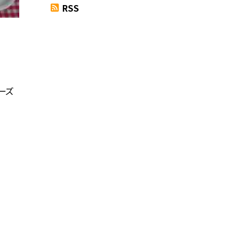
RSS
ーズ