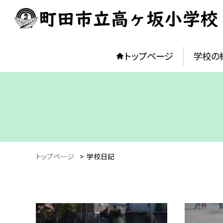
トップページ
学校の
トップページ
>
学校日記