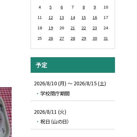
4
5
6
7
8
9
10
11
12
13
14
15
16
17
18
19
20
21
22
23
24
25
26
27
28
29
30
31
予定
2026/8/10 (月) ～ 2026/8/15 (土)
学校閉庁期間
2026/8/11 (火)
祝日（山の日）