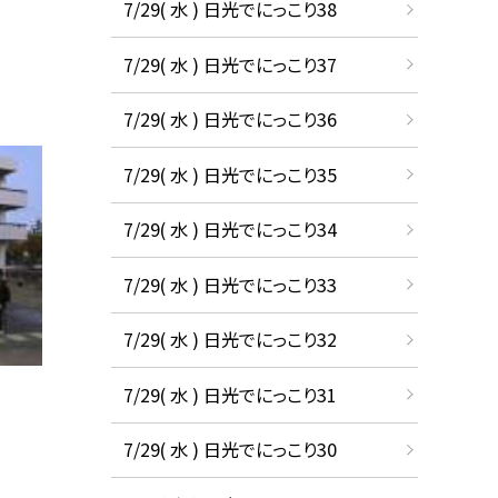
7/29( 水 ) 日光でにっこり38
7/29( 水 ) 日光でにっこり37
7/29( 水 ) 日光でにっこり36
7/29( 水 ) 日光でにっこり35
7/29( 水 ) 日光でにっこり34
7/29( 水 ) 日光でにっこり33
7/29( 水 ) 日光でにっこり32
7/29( 水 ) 日光でにっこり31
7/29( 水 ) 日光でにっこり30