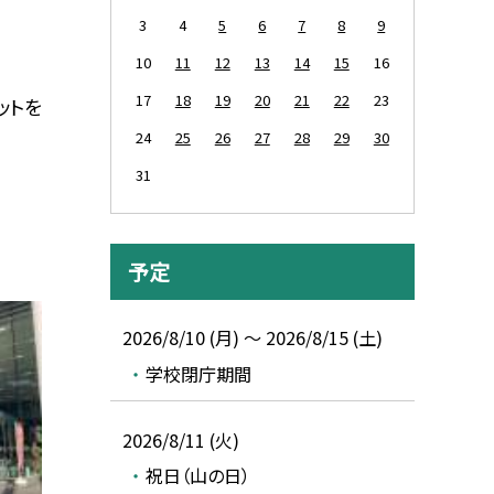
3
4
5
6
7
8
9
10
11
12
13
14
15
16
17
18
19
20
21
22
23
ットを
24
25
26
27
28
29
30
31
予定
2026/8/10 (月) ～ 2026/8/15 (土)
学校閉庁期間
2026/8/11 (火)
祝日（山の日）