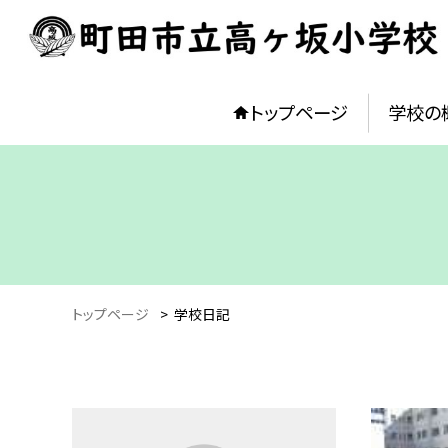
トップページ
学校の
トップページ
>
学校日記