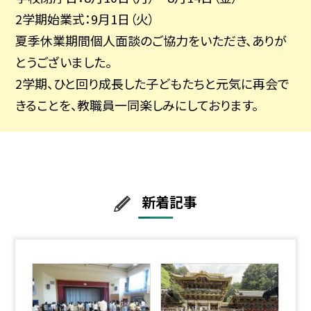
2学期始業式：9月1日（火）
夏季休業期間個人面談のご協力をいただき、ありが
とうございました。
2学期、ひと回り成長した子どもたちと元気に再会で
きることを、教職員一同楽しみにしております。
新着記事