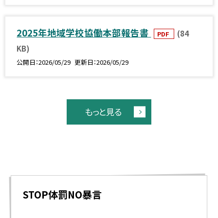
2025年地域学校協働本部報告書
(84
PDF
KB)
公開日
2026/05/29
更新日
2026/05/29
もっと見る
STOP体罰NO暴言