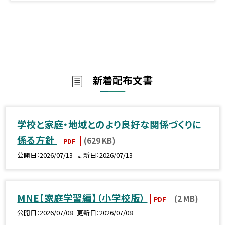
新着配布文書
学校と家庭・地域とのより良好な関係づくりに
係る方針
(629 KB)
PDF
公開日
2026/07/13
更新日
2026/07/13
MNE【家庭学習編】（小学校版）
(2 MB)
PDF
公開日
2026/07/08
更新日
2026/07/08