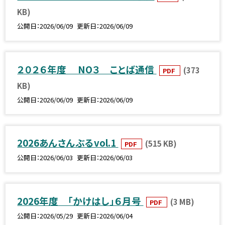
KB)
公開日
2026/06/09
更新日
2026/06/09
２０２６年度 NO３ ことば通信
(373
PDF
KB)
公開日
2026/06/09
更新日
2026/06/09
2026あんさんぶるvol.1
(515 KB)
PDF
公開日
2026/06/03
更新日
2026/06/03
2026年度 「かけはし」６月号
(3 MB)
PDF
公開日
2026/05/29
更新日
2026/06/04