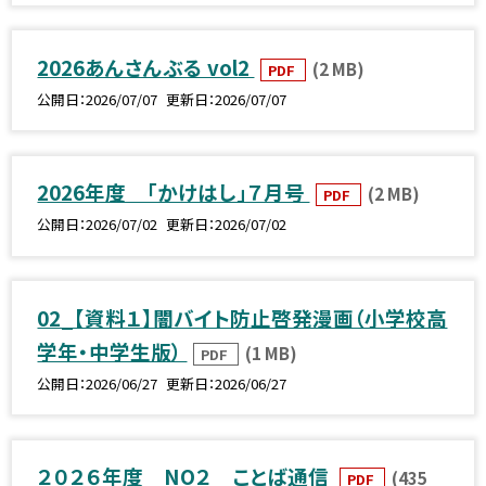
2026あんさんぶる vol2
(2 MB)
PDF
公開日
2026/07/07
更新日
2026/07/07
2026年度 「かけはし」７月号
(2 MB)
PDF
公開日
2026/07/02
更新日
2026/07/02
02_【資料１】闇バイト防止啓発漫画（小学校高
学年・中学生版）
(1 MB)
PDF
公開日
2026/06/27
更新日
2026/06/27
２０２６年度 NO２ ことば通信
(435
PDF