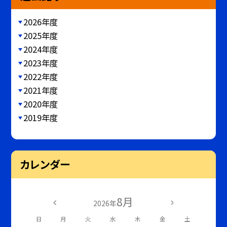
2026年度
2025年度
2024年度
2023年度
2022年度
2021年度
2020年度
2019年度
カレンダー
8月
2026年
日
月
火
水
木
金
土