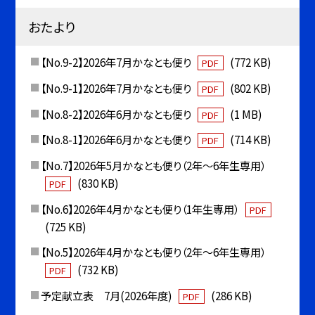
おたより
【No.9-2】2026年7月かなとも便り
(772 KB)
PDF
【No.9-1】2026年7月かなとも便り
(802 KB)
PDF
【No.8-2】2026年6月かなとも便り
(1 MB)
PDF
【No.8-1】2026年6月かなとも便り
(714 KB)
PDF
【No.7】2026年5月かなとも便り（2年〜6年生専用）
(830 KB)
PDF
【No.6】2026年4月かなとも便り（1年生専用）
PDF
(725 KB)
【No.5】2026年4月かなとも便り（2年〜6年生専用）
(732 KB)
PDF
予定献立表 7月(2026年度)
(286 KB)
PDF