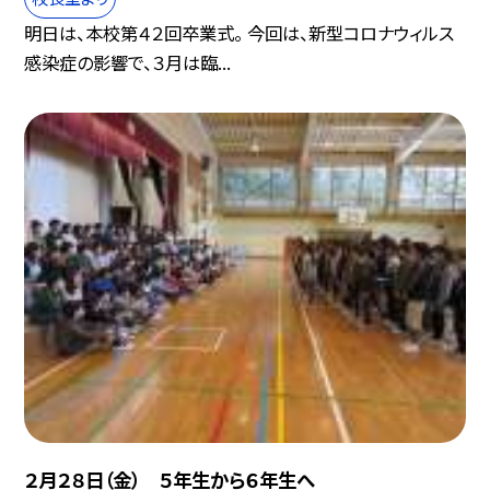
明日は、本校第４２回卒業式。 今回は、新型コロナウィルス
感染症の影響で、３月は臨...
２月２８日（金） ５年生から６年生へ