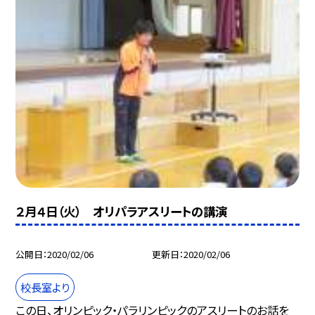
２月４日（火） オリパラアスリートの講演
公開日
2020/02/06
更新日
2020/02/06
校長室より
この日、オリンピック・パラリンピックのアスリートのお話を