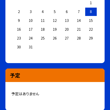
1
2
3
4
5
6
7
8
9
10
11
12
13
14
15
16
17
18
19
20
21
22
23
24
25
26
27
28
29
30
31
予定
予定はありません