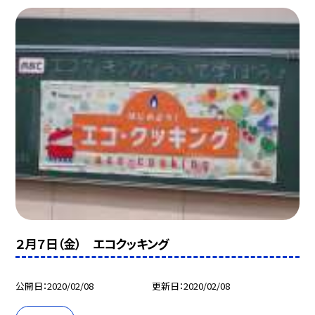
２月７日（金） エコクッキング
公開日
2020/02/08
更新日
2020/02/08