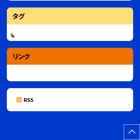
タグ
リンク
RSS