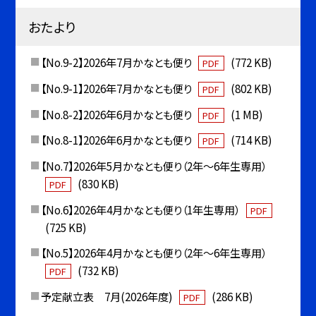
おたより
【No.9-2】2026年7月かなとも便り
(772 KB)
PDF
【No.9-1】2026年7月かなとも便り
(802 KB)
PDF
【No.8-2】2026年6月かなとも便り
(1 MB)
PDF
【No.8-1】2026年6月かなとも便り
(714 KB)
PDF
【No.7】2026年5月かなとも便り（2年〜6年生専用）
(830 KB)
PDF
【No.6】2026年4月かなとも便り（1年生専用）
PDF
(725 KB)
【No.5】2026年4月かなとも便り（2年〜6年生専用）
(732 KB)
PDF
予定献立表 7月(2026年度)
(286 KB)
PDF