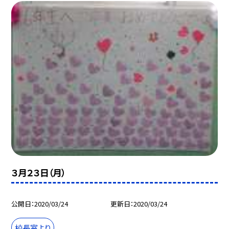
３月２３日（月）
公開日
2020/03/24
更新日
2020/03/24
校長室より