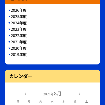
2026年度
2025年度
2024年度
2023年度
2022年度
2021年度
2020年度
2019年度
カレンダー
8月
2026年
日
月
火
水
木
金
土