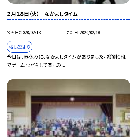
２月１８日（火） なかよしタイム
公開日
2020/02/18
更新日
2020/02/18
校長室より
今日は、昼休みに、なかよしタイムがありました。 縦割り班
でゲームなどをして楽しみ...