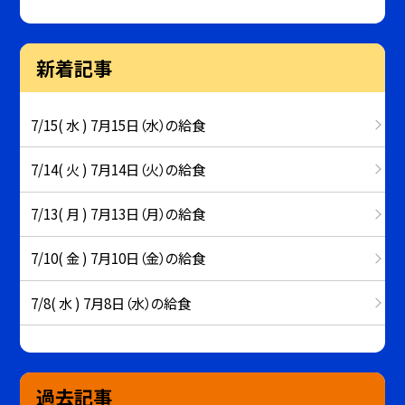
新着記事
7/15( 水 ) 7月15日（水）の給食
7/14( 火 ) 7月14日（火）の給食
7/13( 月 ) 7月13日（月）の給食
7/10( 金 ) 7月10日（金）の給食
7/8( 水 ) 7月8日（水）の給食
過去記事