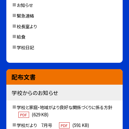
お知らせ
緊急連絡
校長室より
給食
学校日記
配布文書
学校からのお知らせ
学校と家庭・地域がより良好な関係づくりに係る方針
(629 KB)
PDF
学校だより 7月号
(591 KB)
PDF