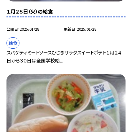
１月２８日（火）の給食
公開日
2025/01/28
更新日
2025/01/28
給食
スパゲティミートソースひじきサラダスイートポテト１月２４
日から３０日は全国学校給...