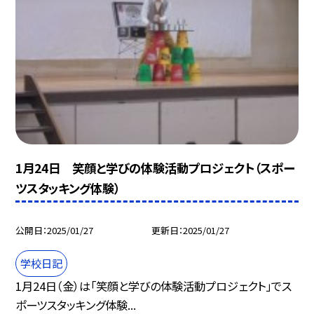
1月24日 笑顔と学びの体験活動プロジェクト（スポー
ツスタッキング体験）
公開日
2025/01/27
更新日
2025/01/27
学校日記
1月24日（金）は「笑顔と学びの体験活動プロジェクト」でス
ポーツスタッキング体験...