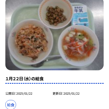
１月２２日（水）の給食
公開日
2025/01/22
更新日
2025/01/22
給食