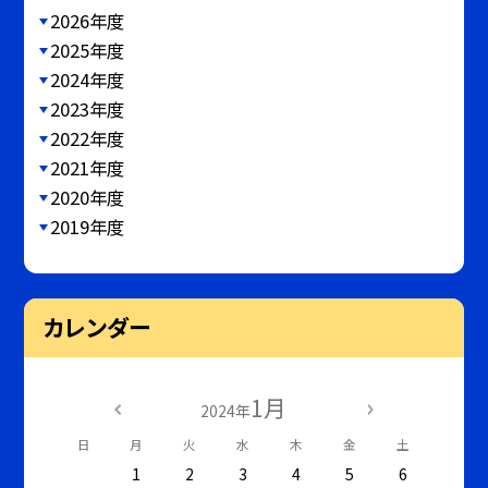
2026年度
2025年度
2024年度
2023年度
2022年度
2021年度
2020年度
2019年度
カレンダー
1月
2024年
日
月
火
水
木
金
土
1
2
3
4
5
6