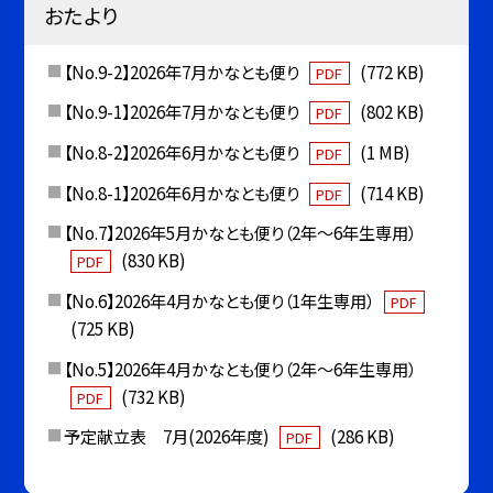
おたより
【No.9-2】2026年7月かなとも便り
(772 KB)
PDF
【No.9-1】2026年7月かなとも便り
(802 KB)
PDF
【No.8-2】2026年6月かなとも便り
(1 MB)
PDF
【No.8-1】2026年6月かなとも便り
(714 KB)
PDF
【No.7】2026年5月かなとも便り（2年〜6年生専用）
(830 KB)
PDF
【No.6】2026年4月かなとも便り（1年生専用）
PDF
(725 KB)
【No.5】2026年4月かなとも便り（2年〜6年生専用）
(732 KB)
PDF
予定献立表 7月(2026年度)
(286 KB)
PDF