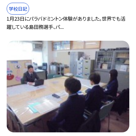
学校日記
1月23日にパラバドミントン体験がありました。世界でも活
躍している島田務選手、パ...