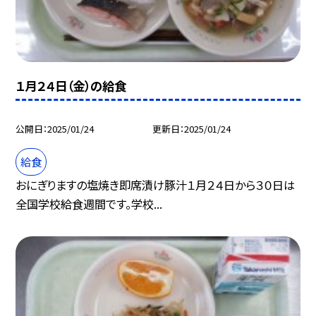
１月２４日（金）の給食
公開日
2025/01/24
更新日
2025/01/24
給食
おにぎりますの塩焼き即席漬け豚汁１月２４日から３０日は
全国学校給食週間です。学校...