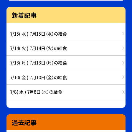
新着記事
7/15( 水 ) 7月15日（水）の給食
7/14( 火 ) 7月14日（火）の給食
7/13( 月 ) 7月13日（月）の給食
7/10( 金 ) 7月10日（金）の給食
7/8( 水 ) 7月8日（水）の給食
過去記事