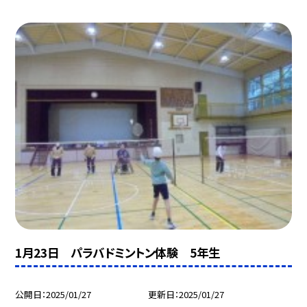
1月23日 パラバドミントン体験 5年生
公開日
2025/01/27
更新日
2025/01/27