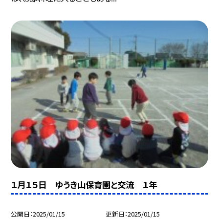
１月１５日 ゆうき山保育園と交流 １年
公開日
2025/01/15
更新日
2025/01/15