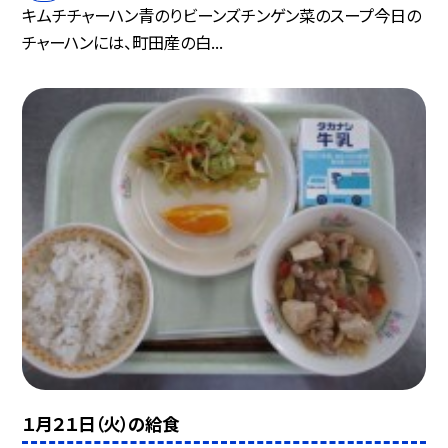
キムチチャーハン青のりビーンズチンゲン菜のスープ今日の
チャーハンには、町田産の白...
１月２１日（火）の給食