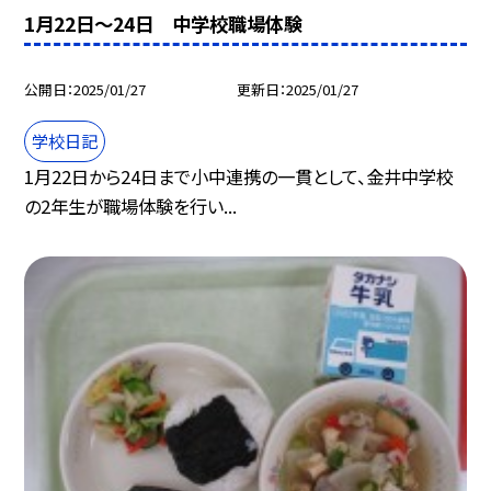
1月22日〜24日 中学校職場体験
公開日
2025/01/27
更新日
2025/01/27
学校日記
1月22日から24日まで小中連携の一貫として、金井中学校
の2年生が職場体験を行い...