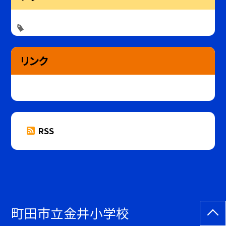
リンク
RSS
町田市立金井小学校