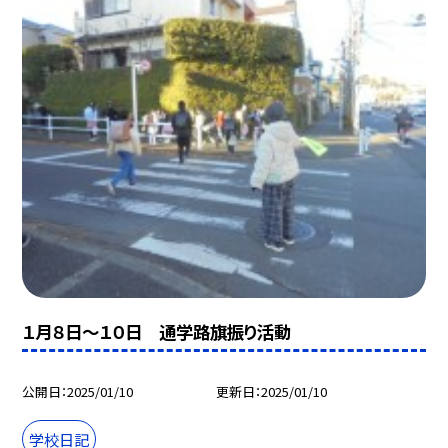
１月８日〜１０日 通学路旗振り活動
公開日
2025/01/10
更新日
2025/01/10
学校日記