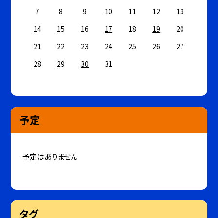
7
8
9
10
11
12
13
14
15
16
17
18
19
20
21
22
23
24
25
26
27
28
29
30
31
予定
予定はありません
タグ