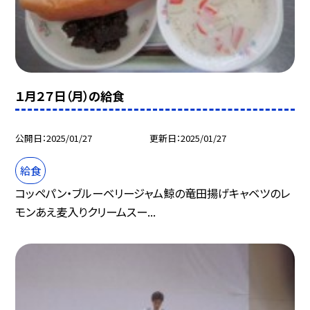
１月２７日（月）の給食
公開日
2025/01/27
更新日
2025/01/27
給食
コッペパン・ブルーベリージャム鯨の竜田揚げキャベツのレ
モンあえ麦入りクリームスー...