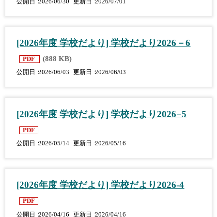
公開日
2026/06/30
更新日
2026/07/01
[2026年度 学校だより] 学校だより2026－6
(888 KB)
PDF
公開日
2026/06/03
更新日
2026/06/03
[2026年度 学校だより] 学校だより2026−5
PDF
公開日
2026/05/14
更新日
2026/05/16
[2026年度 学校だより] 学校だより2026-4
PDF
公開日
2026/04/16
更新日
2026/04/16