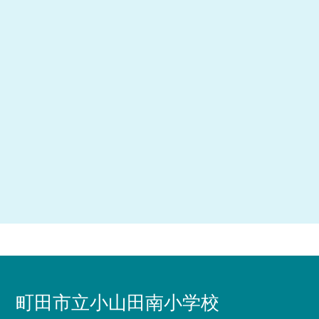
町田市立小山田南小学校