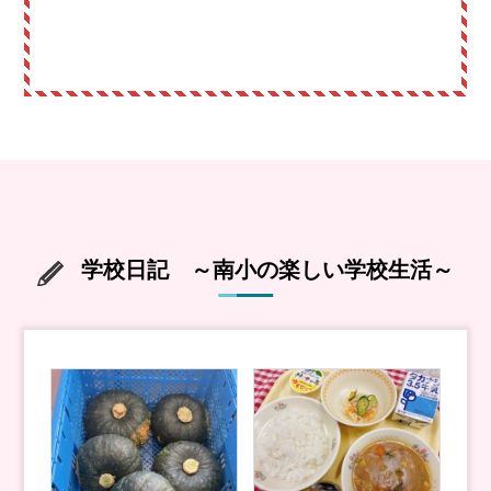
学校日記 ～南小の楽しい学校生活～