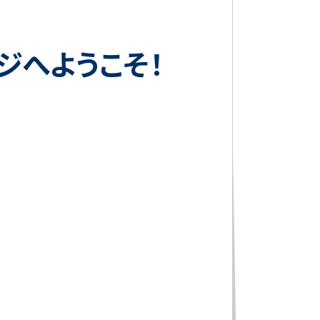
ジへようこそ！