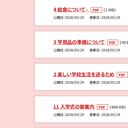
4 給食について -
(1 MB)
PDF
公開日
2026/05/29
更新日
2026/05/29
3 学用品の準備について
(453
PDF
公開日
2026/05/29
更新日
2026/05/29
2 楽しい学校生活を送るため
PDF
公開日
2026/05/29
更新日
2026/05/29
11 入学式の御案内
(460 KB)
PDF
公開日
2026/05/29
更新日
2026/05/29