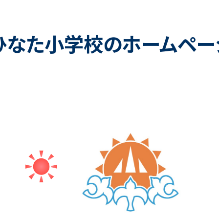
ひなた小学校のホームペー