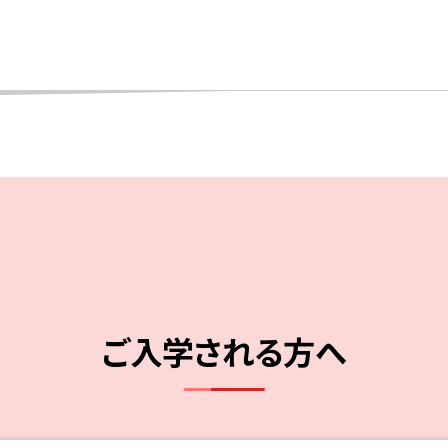
ご入学される方へ