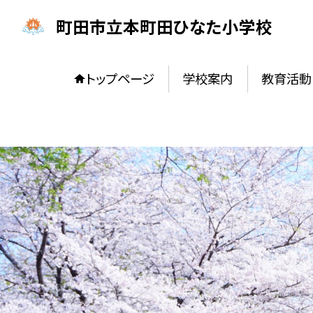
町田市立本町田ひなた小学校
トップページ
学校案内
教育活動