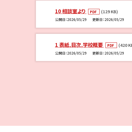
10 相談室より
(129 KB)
PDF
公開日
2026/05/29
更新日
2026/05/29
1 表紙,目次,学校概要
(420 K
PDF
公開日
2026/05/29
更新日
2026/05/29