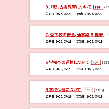
9 . 特別支援教育について
(4
PDF
公開日
2026/05/29
更新日
2026/05/29
7. 登下校の安全、通学路 ８.携帯
P
公開日
2026/05/29
更新日
2026/05/29
6 学校への連絡について
(258
PDF
公開日
2026/05/29
更新日
2026/05/29
5 学校保健について
(2 MB)
PDF
公開日
2026/05/29
更新日
2026/05/29