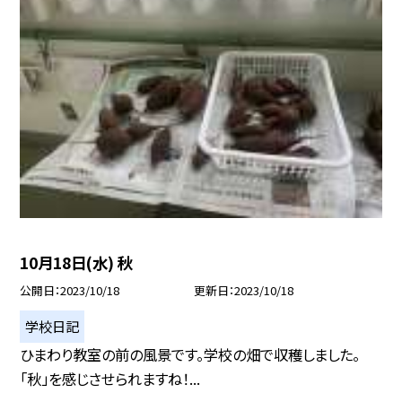
10月18日(水) 秋
公開日
2023/10/18
更新日
2023/10/18
学校日記
ひまわり教室の前の風景です。学校の畑で収穫しました。
「秋」を感じさせられますね！...