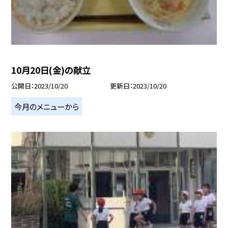
10月20日(金)の献立
公開日
2023/10/20
更新日
2023/10/20
今月のメニューから