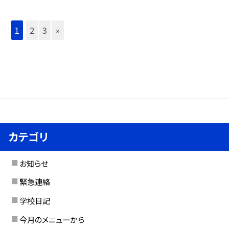
1
2
3
»
カテゴリ
お知らせ
緊急連絡
学校日記
今月のメニューから