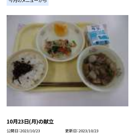
10月23日(月)の献立
公開日
2023/10/23
更新日
2023/10/23