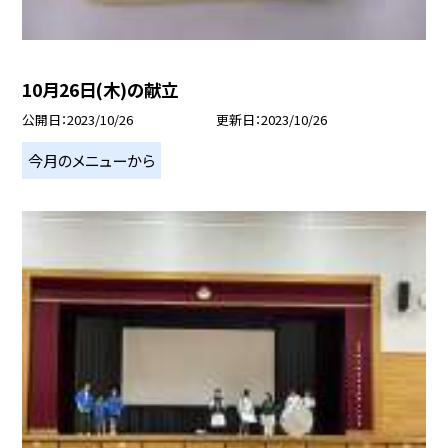
10月26日(木)の献立
公開日
2023/10/26
更新日
2023/10/26
今月のメニューから