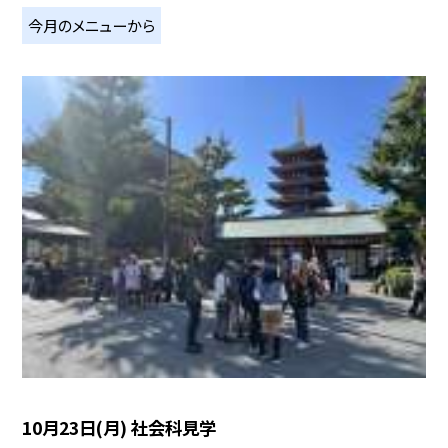
今月のメニューから
10月23日(月) 社会科見学