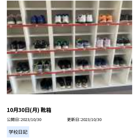
10月30日(月) 靴箱
公開日
2023/10/30
更新日
2023/10/30
学校日記