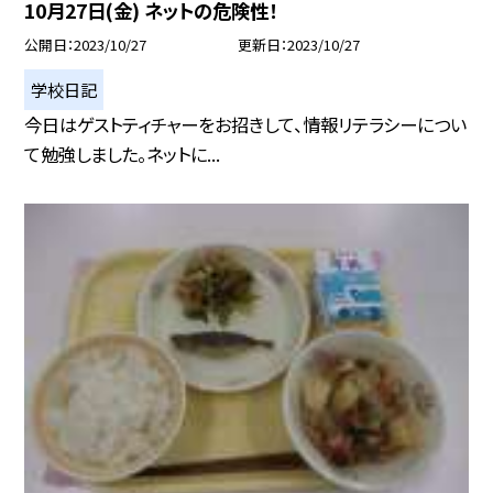
10月27日(金) ネットの危険性！
公開日
2023/10/27
更新日
2023/10/27
学校日記
今日はゲストティチャーをお招きして、情報リテラシーについ
て勉強しました。ネットに...