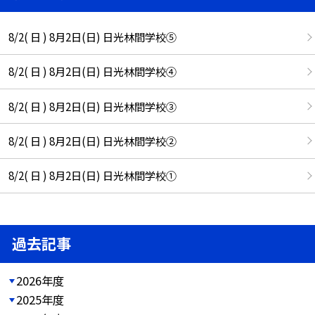
8/2( 日 ) 8月2日(日) 日光林間学校⑤
8/2( 日 ) 8月2日(日) 日光林間学校④
8/2( 日 ) 8月2日(日) 日光林間学校③
8/2( 日 ) 8月2日(日) 日光林間学校②
8/2( 日 ) 8月2日(日) 日光林間学校①
過去記事
2026年度
2025年度