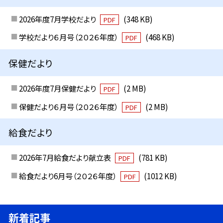
2026年度7月学校だより
(348 KB)
PDF
学校だより６月号（２０２６年度）
(468 KB)
PDF
保健だより
2026年度7月保健だより
(2 MB)
PDF
保健だより６月号（２０２６年度）
(2 MB)
PDF
給食だより
2026年7月給食だより献立表
(781 KB)
PDF
給食だより6月号（２０２６年度）
(1012 KB)
PDF
新着記事