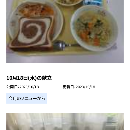
10月18日(水)の献立
公開日
2023/10/18
更新日
2023/10/18
今月のメニューから