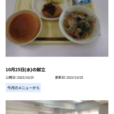
10月25日(水)の献立
公開日
2023/10/25
更新日
2023/10/25
今月のメニューから