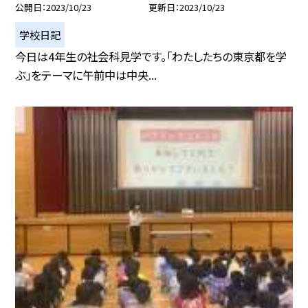
公開日
2023/10/23
更新日
2023/10/23
学校日記
今日は4年生の社会科見学です。「わたしたちの東京都を学
ぶ」をテーマに午前中は中央...