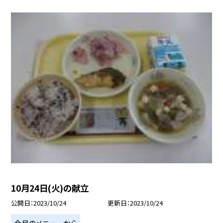
10月24日(火)の献立
公開日
2023/10/24
更新日
2023/10/24
今月のメニューから