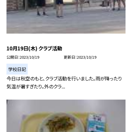
10月19日(木) クラブ活動
公開日
2023/10/19
更新日
2023/10/19
学校日記
今日は秋空のもと、クラブ活動を行いました。雨が降ったり
気温が暑すぎたり。外のクラ...