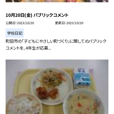
10月20日(金) パブリックコメント
公開日
2023/10/20
更新日
2023/10/20
学校日記
町田市の「子どもにやさしい町づくり」に関してのパブリック
コメントを、4年生が応募...