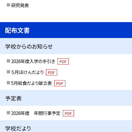
研究発表
配布文書
学校からのお知らせ
2026年度入学の手引き
PDF
５月ほけんだより
PDF
5月給食だより献立表
PDF
予定表
2026年度 年間行事予定
PDF
学校だより