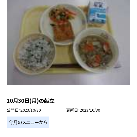
10月30日(月)の献立
公開日
2023/10/30
更新日
2023/10/30
今月のメニューから