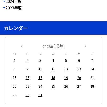
2024年度
2023年度
カレンダー
10月
2023年
日
月
火
水
木
金
土
1
2
3
4
5
6
7
8
9
10
11
12
13
14
15
16
17
18
19
20
21
22
23
24
25
26
27
28
29
30
31