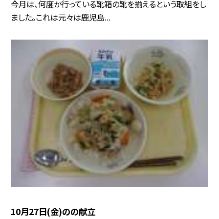
今月は、何度か行っている靴箱の靴を揃えるという取組をし
ました。これは元々は鹿児島...
10月27日(金)のの献立