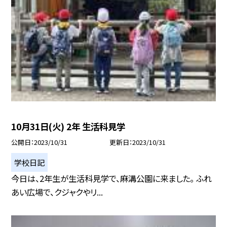
10月31日(火) 2年 生活科見学
公開日
2023/10/31
更新日
2023/10/31
学校日記
今日は、2年生が生活科見学で、麻溝公園に来ました。 ふれ
あい広場で、クジャクやリ...