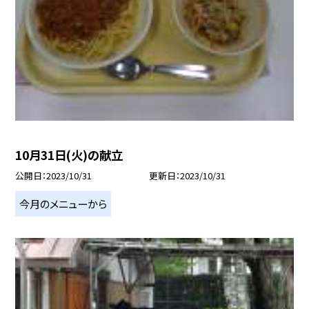
10月31日(火)の献立
公開日
2023/10/31
更新日
2023/10/31
今月のメニューから