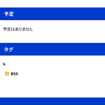
予定
予定はありません
タグ
RSS