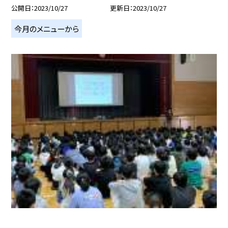
公開日
2023/10/27
更新日
2023/10/27
今月のメニューから