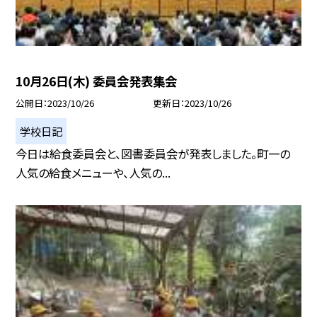
10月26日(木) 委員会発表集会
公開日
2023/10/26
更新日
2023/10/26
学校日記
今日は給食委員会と、図書委員会が発表しました。町一の
人気の給食メニューや、人気の...