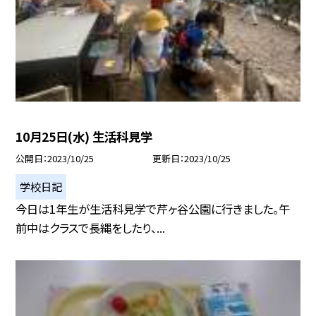
10月25日(水) 生活科見学
公開日
2023/10/25
更新日
2023/10/25
学校日記
今日は1年生が生活科見学で芹ヶ谷公園に行きました。午
前中はクラスで長縄をしたり、...