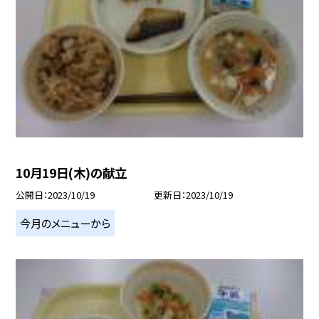
10月19日(木)の献立
公開日
2023/10/19
更新日
2023/10/19
今月のメニューから