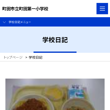
町田市立町田第一小学校
学校日記メニュー
学校日記
トップページ
>
学校日記