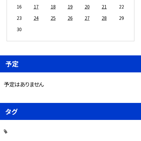
16
17
18
19
20
21
22
23
24
25
26
27
28
29
30
予定
予定はありません
タグ