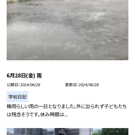
6月28日(金) 雨
公開日
2024/06/28
更新日
2024/06/28
学校日記
梅雨らしい雨の一日となりました。外に出られず子どもたち
は残念そうです。休み時間は...