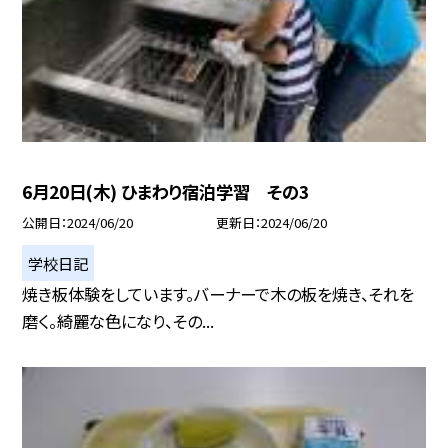
6月20日(木) ひまわり宿泊学習 その3
公開日
2024/06/20
更新日
2024/06/20
学校日記
焼き板体験をしています。バーナーで木の板を焼き、それを
磨く。綺麗な色になり、その...