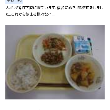
大地沢宿泊学習に来ています。宿舎に着き、開校式をしまし
た。これから始まる様々なイ...