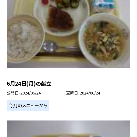
6月24日(月)の献立
公開日
2024/06/24
更新日
2024/06/24
今月のメニューから