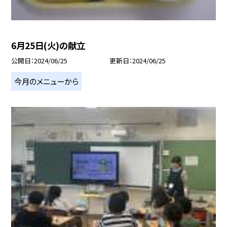
6月25日(火)の献立
公開日
2024/06/25
更新日
2024/06/25
今月のメニューから