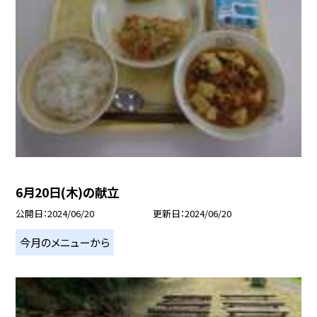
6月20日(木)の献立
公開日
2024/06/20
更新日
2024/06/20
今月のメニューから