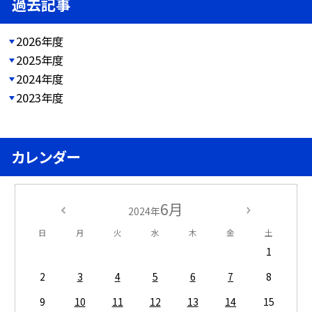
過去記事
2026年度
2025年度
2024年度
2023年度
カレンダー
6月
2024年
日
月
火
水
木
金
土
1
2
3
4
5
6
7
8
9
10
11
12
13
14
15