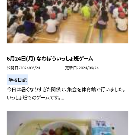
6月24日(月) なわぼういっしょ班ゲーム
公開日
2024/06/24
更新日
2024/06/24
学校日記
今日は暑くなりすぎた関係で、集会を体育館で行いました。
いっしょ班でのゲームです。...