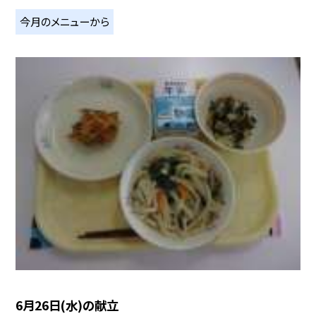
今月のメニューから
6月26日(水)の献立