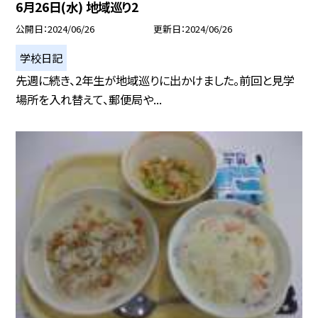
6月26日(水) 地域巡り2
公開日
2024/06/26
更新日
2024/06/26
学校日記
先週に続き、2年生が地域巡りに出かけました。前回と見学
場所を入れ替えて、郵便局や...