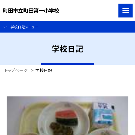
町田市立町田第一小学校
学校日記メニュー
学校日記
トップページ
>
学校日記