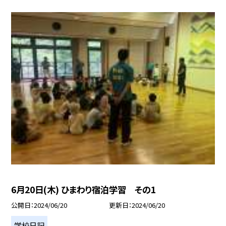
6月20日(木) ひまわり宿泊学習 その1
公開日
2024/06/20
更新日
2024/06/20
学校日記