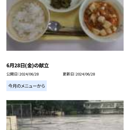
6月28日(金)の献立
公開日
2024/06/28
更新日
2024/06/28
今月のメニューから