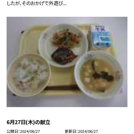
したが、そのおかげで外遊び...
6月27日(木)の献立
公開日
2024/06/27
更新日
2024/06/27