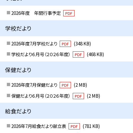
2026年度 年間行事予定
PDF
学校だより
2026年度7月学校だより
(348 KB)
PDF
学校だより６月号（２０２６年度）
(468 KB)
PDF
保健だより
2026年度7月保健だより
(2 MB)
PDF
保健だより６月号（２０２６年度）
(2 MB)
PDF
給食だより
2026年7月給食だより献立表
(781 KB)
PDF