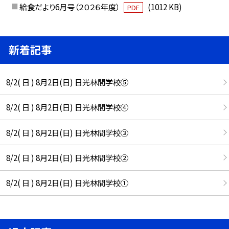
給食だより6月号（２０２６年度）
(1012 KB)
PDF
新着記事
8/2( 日 ) 8月2日(日) 日光林間学校⑤
8/2( 日 ) 8月2日(日) 日光林間学校④
8/2( 日 ) 8月2日(日) 日光林間学校③
8/2( 日 ) 8月2日(日) 日光林間学校②
8/2( 日 ) 8月2日(日) 日光林間学校①