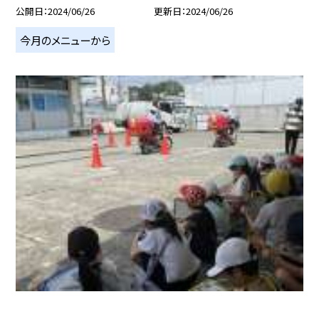
公開日
2024/06/26
更新日
2024/06/26
今月のメニューから