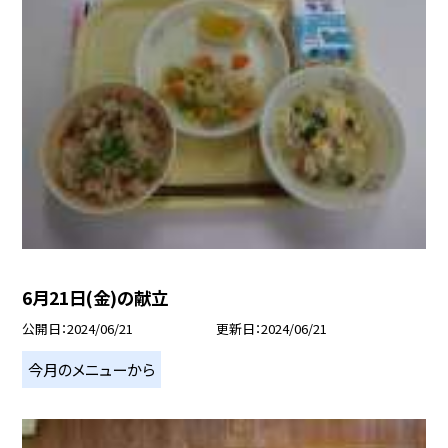
6月21日(金)の献立
公開日
2024/06/21
更新日
2024/06/21
今月のメニューから