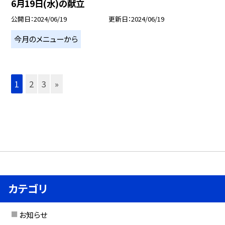
6月19日(水)の献立
公開日
2024/06/19
更新日
2024/06/19
今月のメニューから
1
2
3
»
カテゴリ
お知らせ