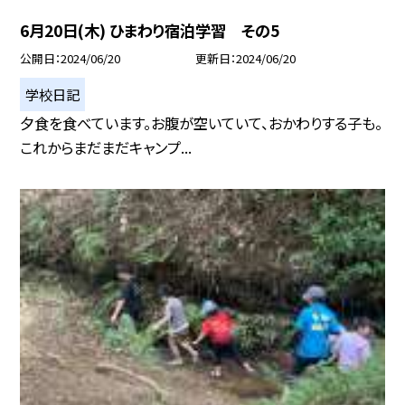
6月20日(木) ひまわり宿泊学習 その5
公開日
2024/06/20
更新日
2024/06/20
学校日記
夕食を食べています。お腹が空いていて、おかわりする子も。
これからまだまだキャンプ...