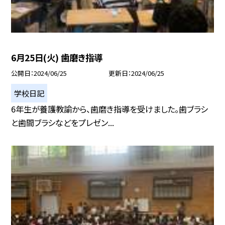
6月25日(火) 歯磨き指導
公開日
2024/06/25
更新日
2024/06/25
学校日記
6年生が養護教諭から、歯磨き指導を受けました。歯ブラシ
と歯間ブラシなどをプレゼン...