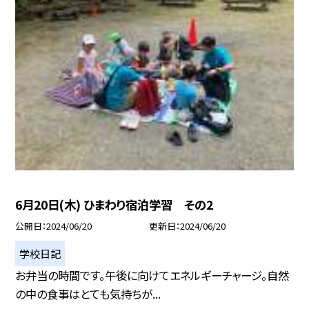
6月20日(木) ひまわり宿泊学習 その2
公開日
2024/06/20
更新日
2024/06/20
学校日記
お弁当の時間です。午後に向けてエネルギーチャージ。自然
の中の食事はとても気持ちが...