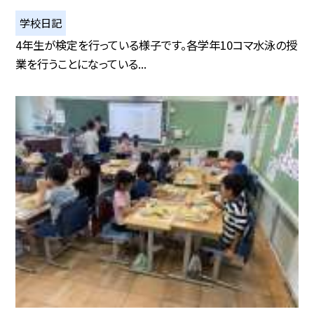
学校日記
4年生が検定を行っている様子です。各学年10コマ水泳の授
業を行うことになっている...