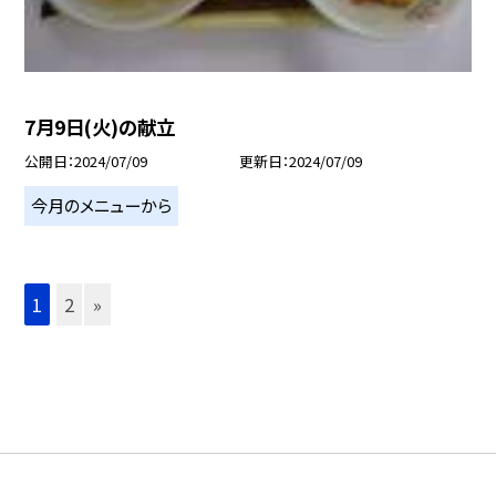
7月9日(火)の献立
公開日
2024/07/09
更新日
2024/07/09
今月のメニューから
1
2
»