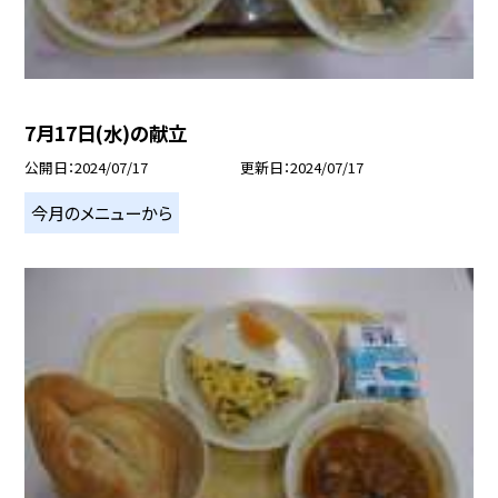
7月17日(水)の献立
公開日
2024/07/17
更新日
2024/07/17
今月のメニューから