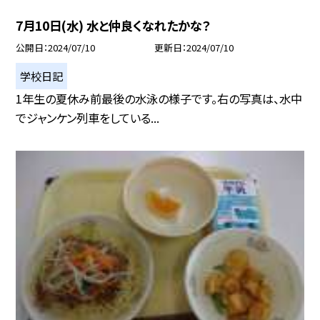
7月10日(水) 水と仲良くなれたかな？
公開日
2024/07/10
更新日
2024/07/10
学校日記
1年生の夏休み前最後の水泳の様子です。右の写真は、水中
でジャンケン列車をしている...