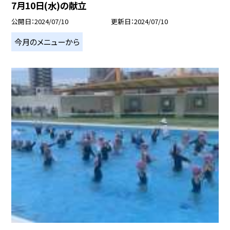
7月10日(水)の献立
公開日
2024/07/10
更新日
2024/07/10
今月のメニューから