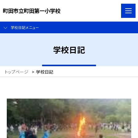
町田市立町田第一小学校
学校日記メニュー
学校日記
トップページ
>
学校日記