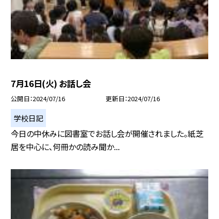
7月16日(火) お話し会
公開日
2024/07/16
更新日
2024/07/16
学校日記
今日の中休みに図書室でお話し会が開催されました。紙芝
居を中心に、何冊かの読み聞か...