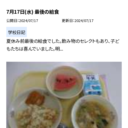
7月17日(水) 最後の給食
公開日
2024/07/17
更新日
2024/07/17
学校日記
夏休み前最後の給食でした。飲み物のセレクトもあり、子ど
もたちは喜んでいました。明...