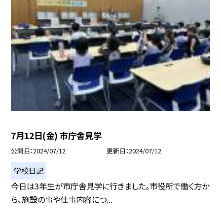
7月12日(金) 市庁舎見学
公開日
2024/07/12
更新日
2024/07/12
学校日記
今日は3年生が市庁舎見学に行きました。市役所で働く方か
ら、施設の事や仕事内容につ...