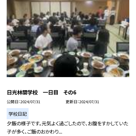
日光林間学校 一日目 その6
公開日
2024/07/31
更新日
2024/07/31
学校日記
夕飯の様子です。元気よく過ごしたので、お腹をすかしていた
子が多く、ご飯のおかわり...