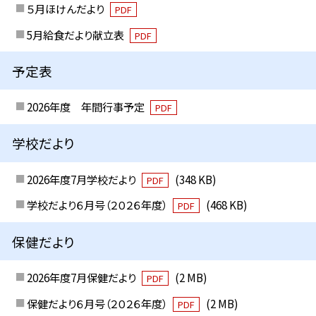
５月ほけんだより
PDF
5月給食だより献立表
PDF
予定表
2026年度 年間行事予定
PDF
学校だより
2026年度7月学校だより
(348 KB)
PDF
学校だより６月号（２０２６年度）
(468 KB)
PDF
保健だより
2026年度7月保健だより
(2 MB)
PDF
保健だより６月号（２０２６年度）
(2 MB)
PDF