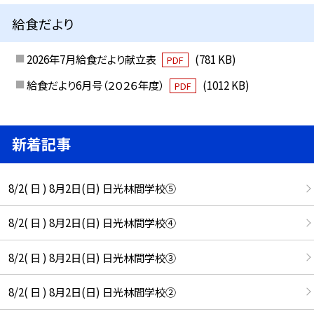
給食だより
2026年7月給食だより献立表
(781 KB)
PDF
給食だより6月号（２０２６年度）
(1012 KB)
PDF
新着記事
8/2( 日 ) 8月2日(日) 日光林間学校⑤
8/2( 日 ) 8月2日(日) 日光林間学校④
8/2( 日 ) 8月2日(日) 日光林間学校③
8/2( 日 ) 8月2日(日) 日光林間学校②