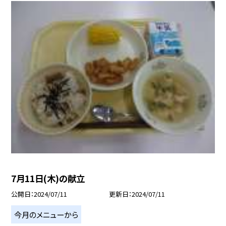
7月11日(木)の献立
公開日
2024/07/11
更新日
2024/07/11
今月のメニューから