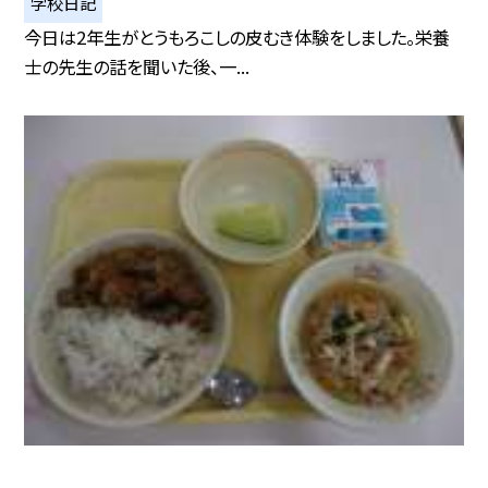
学校日記
今日は2年生がとうもろこしの皮むき体験をしました。栄養
士の先生の話を聞いた後、一...