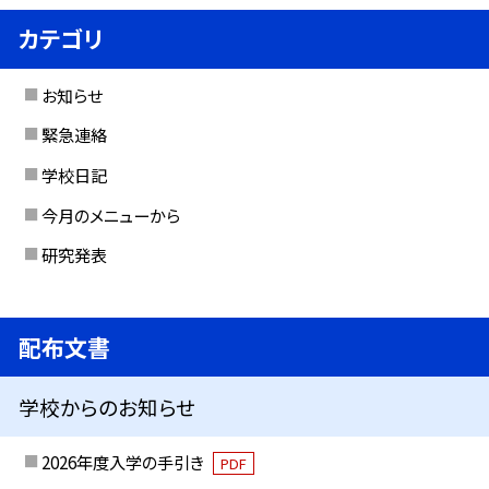
カテゴリ
お知らせ
緊急連絡
学校日記
今月のメニューから
研究発表
配布文書
学校からのお知らせ
2026年度入学の手引き
PDF