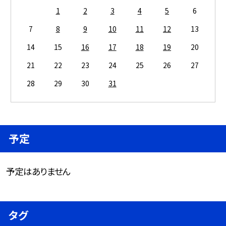
1
2
3
4
5
6
7
8
9
10
11
12
13
14
15
16
17
18
19
20
21
22
23
24
25
26
27
28
29
30
31
予定
予定はありません
タグ