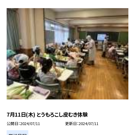
7月11日(木) とうもろこし皮むき体験
公開日
2024/07/11
更新日
2024/07/11