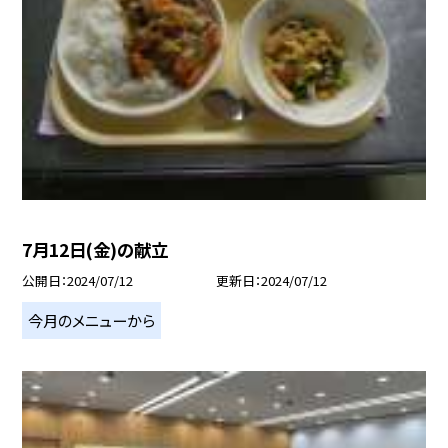
7月12日(金)の献立
公開日
2024/07/12
更新日
2024/07/12
今月のメニューから