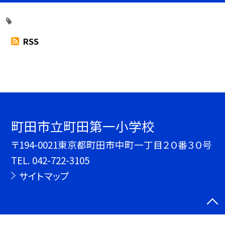
RSS
町田市立町田第一小学校
〒194-0021東京都町田市中町一丁目２０番３０号
TEL.
042-722-3105
サイトマップ