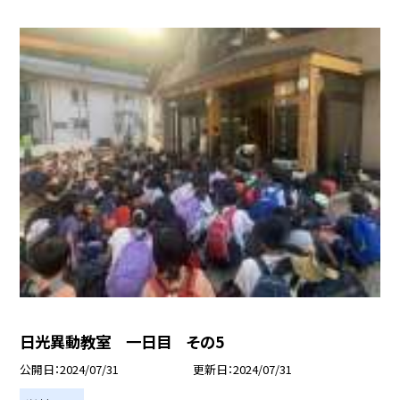
日光異動教室 一日目 その5
公開日
2024/07/31
更新日
2024/07/31