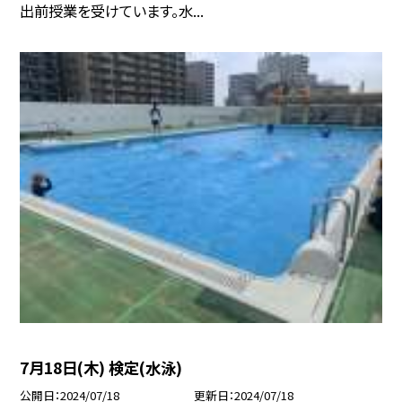
出前授業を受けています。水...
7月18日(木) 検定(水泳)
公開日
2024/07/18
更新日
2024/07/18