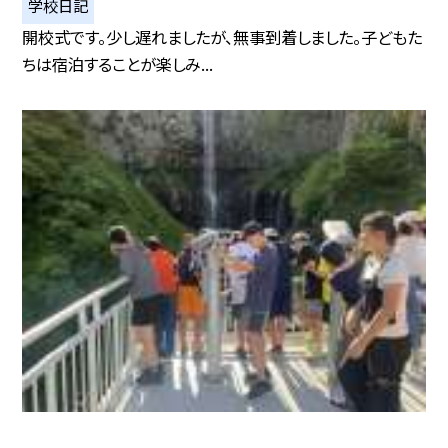
学校日記
開校式です。少し遅れましたが、無事到着しました。子どもた
ちは宿泊することが楽しみ...