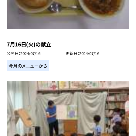
7月16日(火)の献立
公開日
2024/07/16
更新日
2024/07/16
今月のメニューから