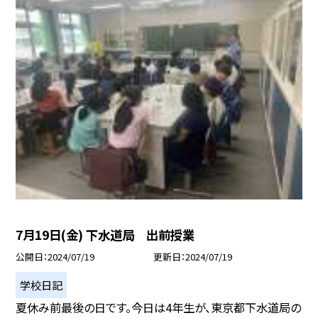
7月19日(金) 下水道局 出前授業
公開日
2024/07/19
更新日
2024/07/19
学校日記
夏休み前最後の日です。今日は4年生が、東京都下水道局の