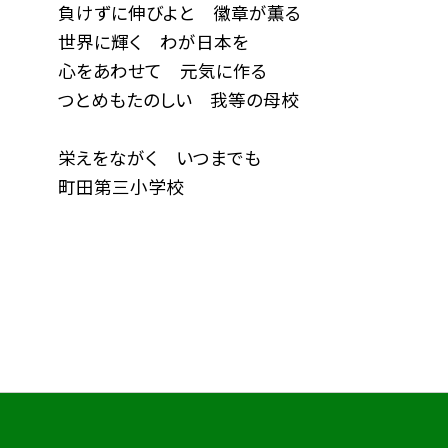
負けずに伸びよと 徽章が薫る
世界に輝く わが日本を
心をあわせて 元気に作る
つとめもたのしい 我等の母校
栄えをながく いつまでも
町田第三小学校