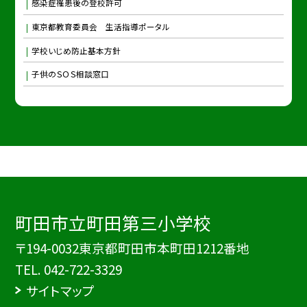
感染症罹患後の登校許可
東京都教育委員会 生活指導ポータル
学校いじめ防止基本方針
子供のＳＯＳ相談窓口
町田市立町田第三小学校
〒194-0032東京都町田市本町田1212番地
TEL.
042-722-3329
サイトマップ