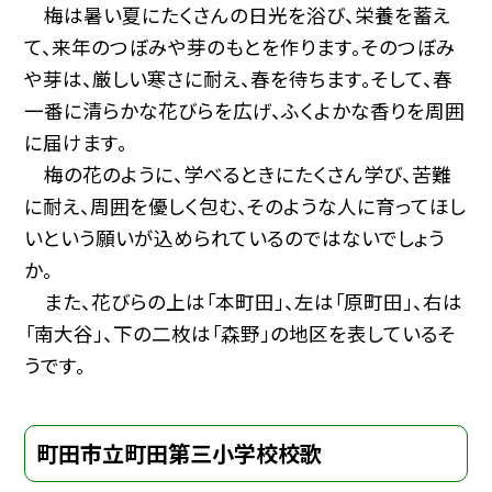
梅は暑い夏にたくさんの日光を浴び、栄養を蓄え
て、来年のつぼみや芽のもとを作ります。そのつぼみ
や芽は、厳しい寒さに耐え、春を待ちます。そして、春
一番に清らかな花びらを広げ、ふくよかな香りを周囲
に届けます。
梅の花のように、学べるときにたくさん学び、苦難
に耐え、周囲を優しく包む、そのような人に育ってほし
いという願いが込められているのではないでしょう
か。
また、花びらの上は「本町田」、左は「原町田」、右は
「南大谷」、下の二枚は「森野」の地区を表しているそ
うです。
町田市立町田第三小学校校歌