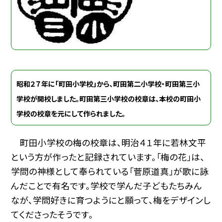
昭和２７年に「町田小学校」から、町田第二小学校・町田第三小
学校が開校しました。町田第三小学校の校章は、本校の町田小
学校の校章を元にして作られました。
町田小学校の梅の校章は、明治４１年に若林文平
という方が作ったと記録されています。「梅の花」は、
学問の神様として奉られている「菅原道真」が歌に詠
んだことで有名です。学校で学んだ子どもたちみん
なが、学問好きに育つようにと願って、梅をデザインし
てくださったそうです。