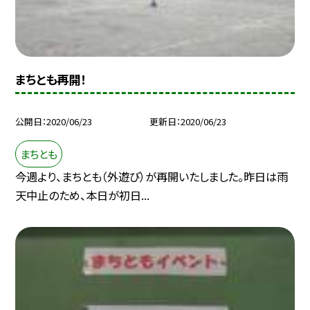
まちとも再開！
公開日
2020/06/23
更新日
2020/06/23
まちとも
今週より、まちとも（外遊び）が再開いたしました。昨日は雨
天中止のため、本日が初日...