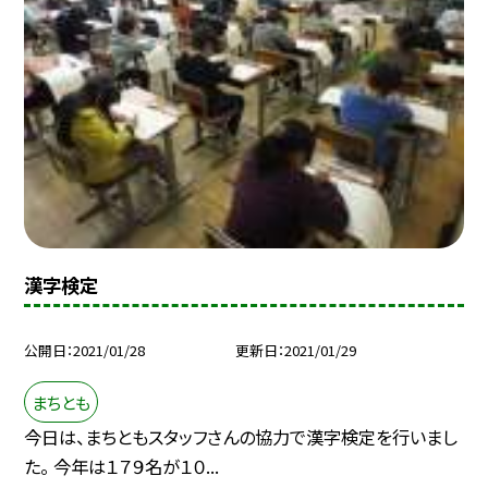
漢字検定
公開日
2021/01/28
更新日
2021/01/29
まちとも
今日は、まちともスタッフさんの協力で漢字検定を行いまし
た。 今年は１７９名が１０...