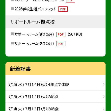
2026学校生活パンフレット
PDF
サポートルーム拠点校
サポートルーム便り（6月)
(567 KB)
PDF
サポートルーム便り（5月)
PDF
新着記事
7/15( 水 ) ７月１４日（火）４年点字体験
7/15( 水 ) ７月１４日（火）の給食
7/14( 火 ) ７月１３日（月）の給食