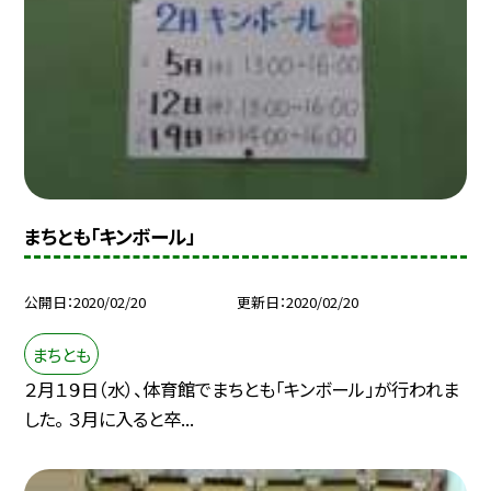
まちとも「キンボール」
公開日
2020/02/20
更新日
2020/02/20
まちとも
２月１９日（水）、体育館でまちとも「キンボール」が行われま
した。 ３月に入ると卒...