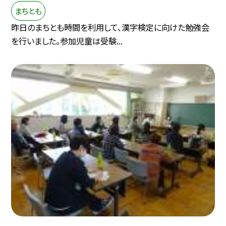
まちとも
昨日のまちとも時間を利用して、漢字検定に向けた勉強会
を行いました。参加児童は受験...