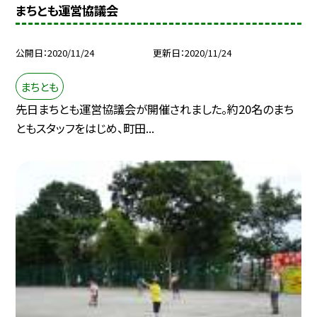
まちとも運営協議会
公開日
2020/11/24
更新日
2020/11/24
まちとも
先日まちとも運営協議会が開催されました。約20名のまち
ともスタッフをはじめ、町田...