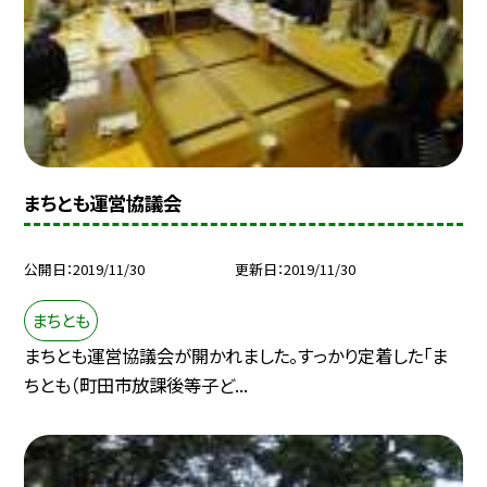
まちとも運営協議会
公開日
2019/11/30
更新日
2019/11/30
まちとも
まちとも運営協議会が開かれました。すっかり定着した「ま
ちとも（町田市放課後等子ど...