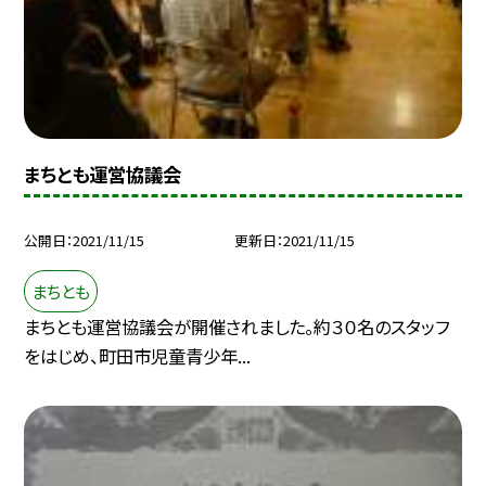
まちとも運営協議会
公開日
2021/11/15
更新日
2021/11/15
まちとも
まちとも運営協議会が開催されました。約３０名のスタッフ
をはじめ、町田市児童青少年...