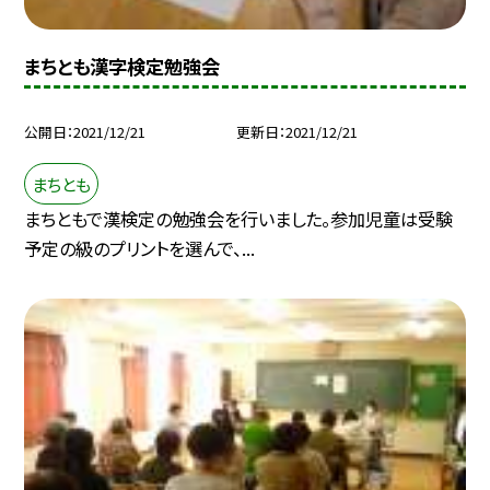
まちとも漢字検定勉強会
公開日
2021/12/21
更新日
2021/12/21
まちとも
まちともで漢検定の勉強会を行いました。参加児童は受験
予定の級のプリントを選んで、...