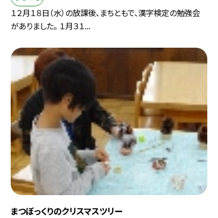
１２月１８日（水）の放課後、まちともで、漢字検定の勉強会
がありました。 １月３１...
まつぼっくりのクリスマスツリー