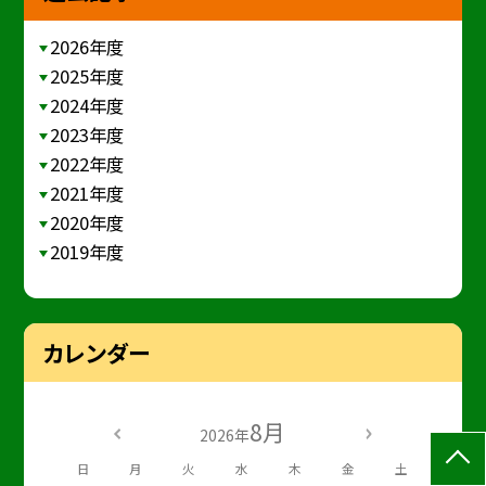
2026年度
2025年度
2024年度
2023年度
2022年度
2021年度
2020年度
2019年度
カレンダー
8月
2026年
日
月
火
水
木
金
土