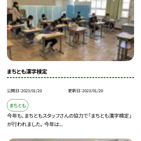
まちとも漢字検定
公開日
2023/01/20
更新日
2023/01/20
まちとも
今年も、まちともスタッフさんの協力で「まちとも漢字検定」
が行われました。 今年は...