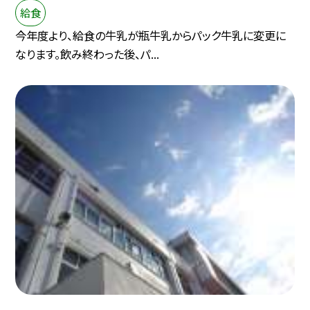
給食
今年度より、給食の牛乳が瓶牛乳からパック牛乳に変更に
なります。飲み終わった後、パ...