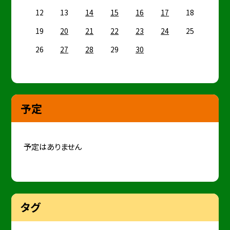
12
13
14
15
16
17
18
19
20
21
22
23
24
25
26
27
28
29
30
予定
予定はありません
タグ