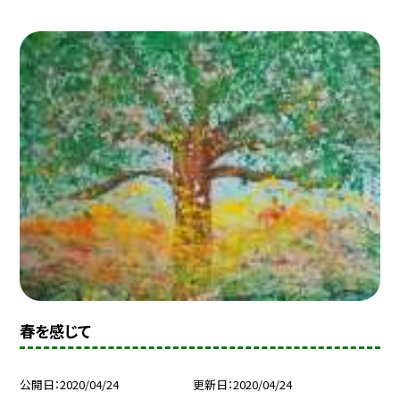
春を感じて
公開日
2020/04/24
更新日
2020/04/24