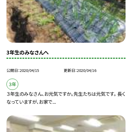
3年生のみなさんへ
公開日
2020/04/15
更新日
2020/04/16
３年
３年生のみなさん、お元気ですか。先生たちは元気です。 長く
なっていますが、お家で...