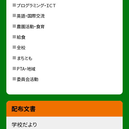
プログラミング・ＩＣＴ
英語・国際交流
農園活動・食育
給食
全校
まちとも
PTA・地域
委員会活動
配布文書
学校だより