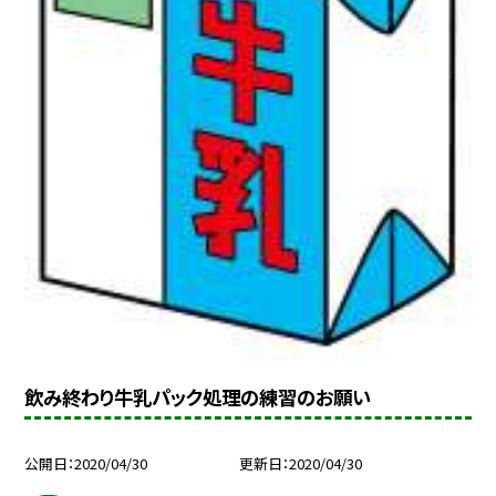
飲み終わり牛乳パック処理の練習のお願い
公開日
2020/04/30
更新日
2020/04/30