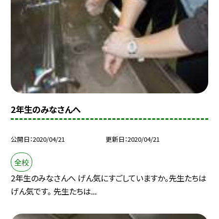
2年生のみなさんへ
公開日
2020/04/21
更新日
2020/04/21
全校
2年生のみなさんへ げん気にすごしていますか。先生たちは
げん気です。 先生たちは...