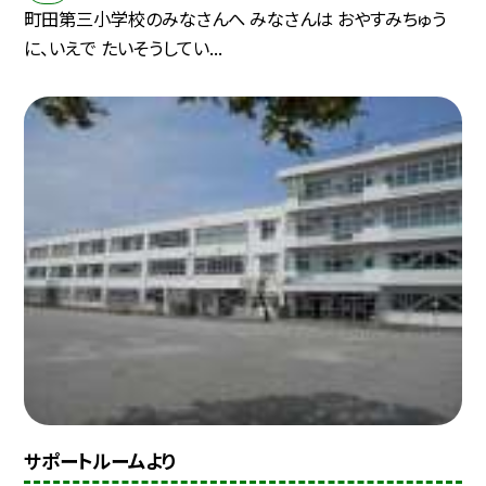
町田第三小学校のみなさんへ みなさんは おやすみちゅう
に、いえで たいそうしてい...
サポートルームより