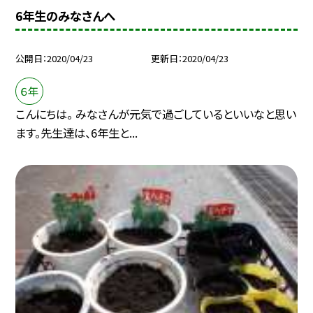
6年生のみなさんへ
公開日
2020/04/23
更新日
2020/04/23
６年
こんにちは。 みなさんが元気で過ごしているといいなと思い
ます。先生達は、6年生と...