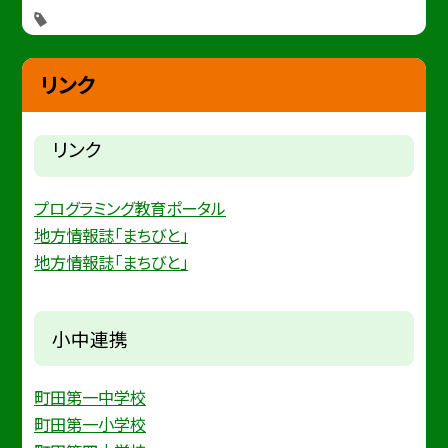
リンク
リンク
プログラミング教育ポータル
地方情報誌「まちびと」
地方情報誌「まちびと」
小中連携
町田第一中学校
町田第一小学校