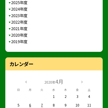
2025年度
2024年度
2023年度
2022年度
2021年度
2020年度
2019年度
カレンダー
4月
2020年
日
月
火
水
木
金
土
1
2
3
4
5
6
7
8
9
10
11