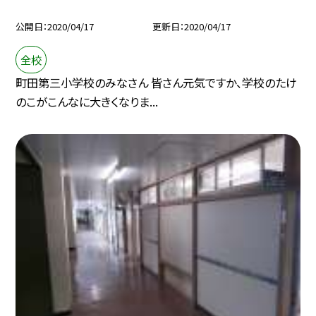
公開日
2020/04/17
更新日
2020/04/17
全校
町田第三小学校のみなさん 皆さん元気ですか、学校のたけ
のこがこんなに大きくなりま...