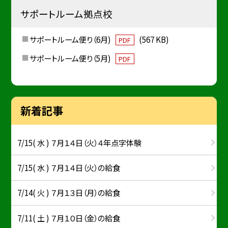
サポートルーム拠点校
サポートルーム便り（6月)
(567 KB)
PDF
サポートルーム便り（5月)
PDF
新着記事
7/15( 水 ) ７月１４日（火）４年点字体験
7/15( 水 ) ７月１４日（火）の給食
7/14( 火 ) ７月１３日（月）の給食
7/11( 土 ) ７月１０日（金）の給食