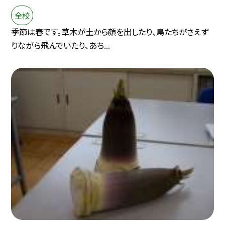
全校
季節は春です。草木が土から顔を出したり、鳥たちがさえず
りながら飛んでいたり、あち...