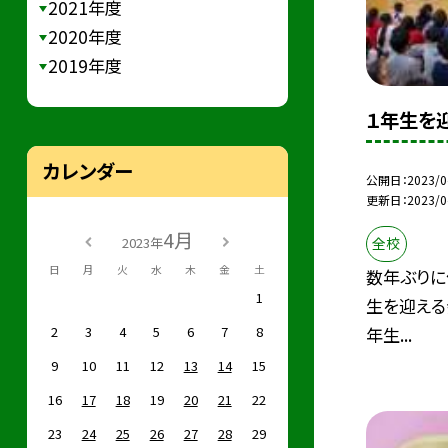
2021年度
2020年度
2019年度
１年生を
カレンダー
公開日
2023/0
更新日
2023/0
4月
2023年
全校
日
月
火
水
木
金
土
数年ぶりに
1
生を迎える
2
3
4
5
6
7
8
年生...
9
10
11
12
13
14
15
16
17
18
19
20
21
22
23
24
25
26
27
28
29