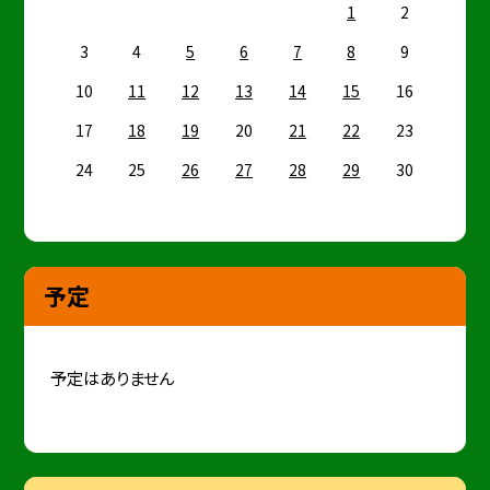
1
2
3
4
5
6
7
8
9
10
11
12
13
14
15
16
17
18
19
20
21
22
23
24
25
26
27
28
29
30
予定
予定はありません