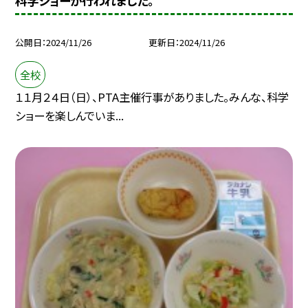
科学ショーが行われました。
公開日
2024/11/26
更新日
2024/11/26
全校
１１月２４日（日）、PTA主催行事がありました。みんな、科学
ショーを楽しんでいま...