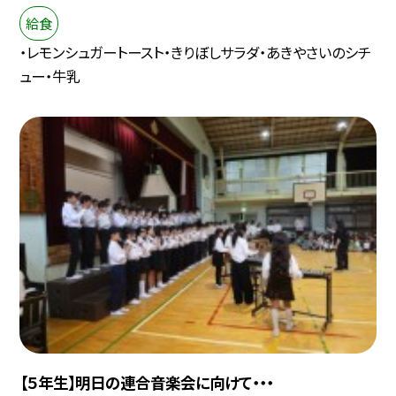
給食
・レモンシュガートースト・きりぼしサラダ・あきやさいのシチ
ュー・牛乳
【５年生】明日の連合音楽会に向けて・・・