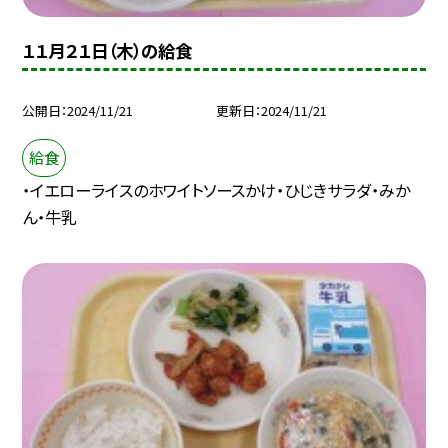
１１月２１日（木）の給食
公開日
2024/11/21
更新日
2024/11/21
給食
・イエローライスのホワイトソースかけ・ひじきサラダ・みか
ん・牛乳