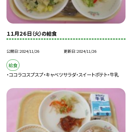
１１月２６日（火）の給食
公開日
2024/11/26
更新日
2024/11/26
給食
・ココラコスプスプ・キャベツサラダ・スイートポテト・牛乳