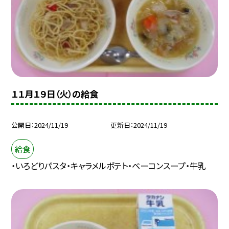
１１月１９日（火）の給食
公開日
2024/11/19
更新日
2024/11/19
給食
・いろどりパスタ・キャラメルポテト・ベーコンスープ・牛乳