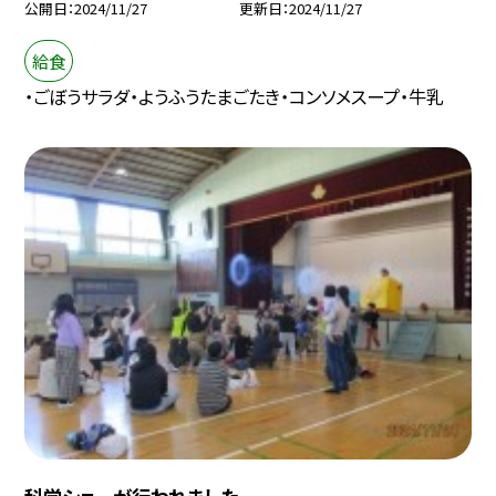
公開日
2024/11/27
更新日
2024/11/27
給食
・ごぼうサラダ・ようふうたまごたき・コンソメスープ・牛乳