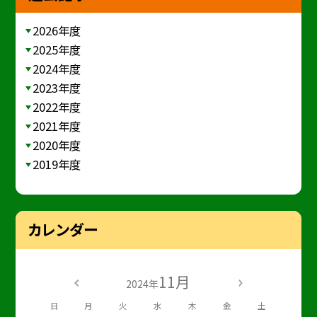
2026年度
2025年度
2024年度
2023年度
2022年度
2021年度
2020年度
2019年度
カレンダー
11月
2024年
日
月
火
水
木
金
土