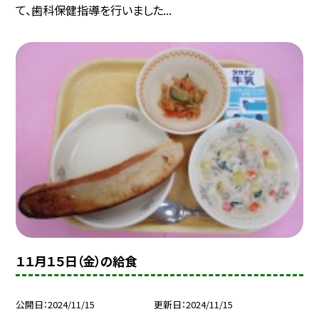
て、歯科保健指導を行いました...
１１月１５日（金）の給食
公開日
2024/11/15
更新日
2024/11/15