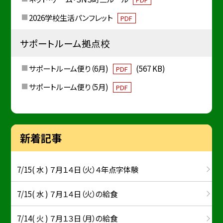
2026学校生活パンフレット
PDF
サポートルーム拠点校
サポートルーム便り（6月)
(567 KB)
PDF
サポートルーム便り（5月)
PDF
新着記事
7/15( 水 ) ７月１４日（火）４年点字体験
7/15( 水 ) ７月１４日（火）の給食
7/14( 火 ) ７月１３日（月）の給食