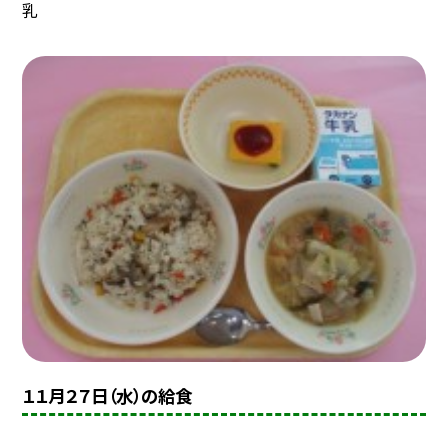
乳
１１月２７日（水）の給食