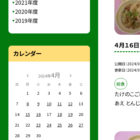
2021年度
2020年度
2019年度
４月１６日
カレンダー
公開日
2024/0
更新日
2024/0
4月
2024年
給食
日
月
火
水
木
金
土
1
2
3
4
5
6
たけのこご
あえ とんじ
7
8
9
10
11
12
13
14
15
16
17
18
19
20
21
22
23
24
25
26
27
28
29
30