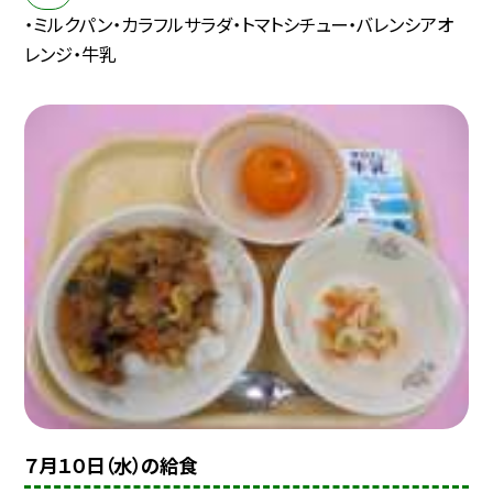
・ミルクパン・カラフルサラダ・トマトシチュー・バレンシアオ
レンジ・牛乳
７月１０日（水）の給食