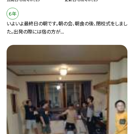
６年
いよいよ最終日の朝です。朝の会、朝食の後、閉校式をしまし
た。出発の際には宿の方が...