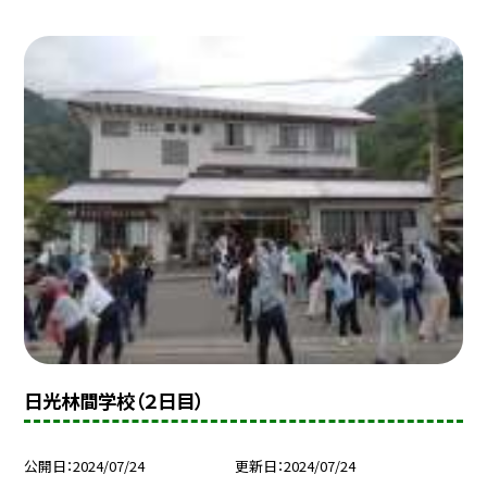
日光林間学校（２日目）
公開日
2024/07/24
更新日
2024/07/24