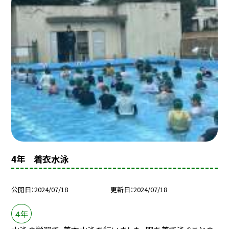
4年 着衣水泳
公開日
2024/07/18
更新日
2024/07/18
４年