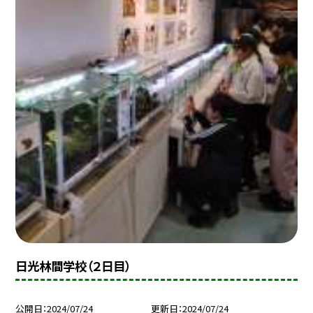
日光林間学校（２日目）
公開日
2024/07/24
更新日
2024/07/24