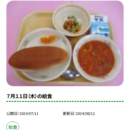
７月１１日（木）の給食
公開日
2024/07/11
更新日
2024/08/12
給食