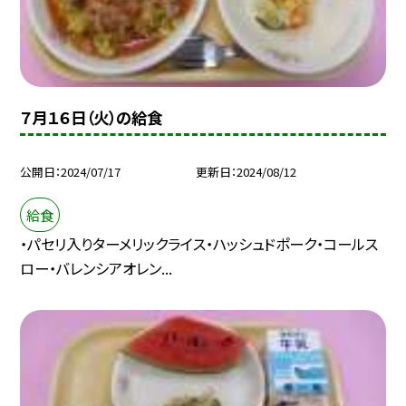
７月１６日（火）の給食
公開日
2024/07/17
更新日
2024/08/12
給食
・パセリ入りターメリックライス・ハッシュドポーク・コールス
ロー・バレンシアオレン...