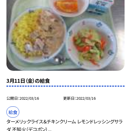
3月11日（金）の給食
公開日
2022/03/16
更新日
2022/03/16
給食
ターメリックライス＆チキンクリーム レモンドレッシングサラ
ダ 不知火（デコポン）...