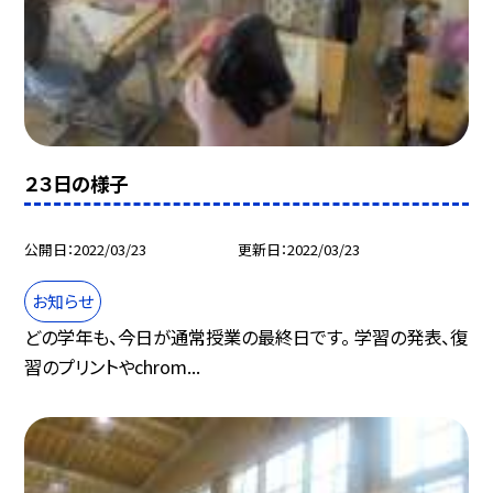
２３日の様子
公開日
2022/03/23
更新日
2022/03/23
お知らせ
どの学年も、今日が通常授業の最終日です。 学習の発表、復
習のプリントやchrom...