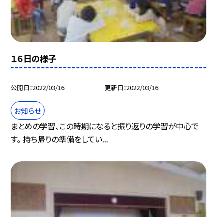
１６日の様子
公開日
2022/03/16
更新日
2022/03/16
お知らせ
まとめの学習、この時期になると振り返りの学習が中心で
す。 持ち帰りの準備をしてい...