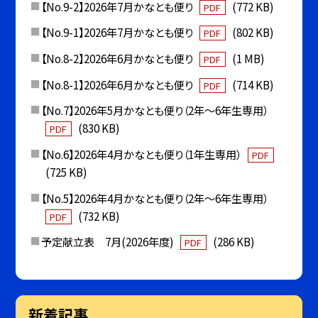
【No.9-2】2026年7月かなとも便り
(772 KB)
PDF
【No.9-1】2026年7月かなとも便り
(802 KB)
PDF
【No.8-2】2026年6月かなとも便り
(1 MB)
PDF
【No.8-1】2026年6月かなとも便り
(714 KB)
PDF
【No.7】2026年5月かなとも便り（2年〜6年生専用）
(830 KB)
PDF
【No.6】2026年4月かなとも便り（1年生専用）
PDF
(725 KB)
【No.5】2026年4月かなとも便り（2年〜6年生専用）
(732 KB)
PDF
予定献立表 7月(2026年度)
(286 KB)
PDF
新着記事