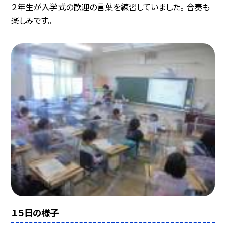
２年生が入学式の歓迎の言葉を練習していました。 合奏も
楽しみです。
１５日の様子