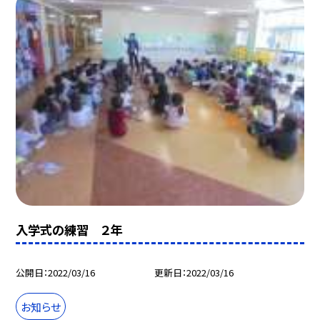
入学式の練習 ２年
公開日
2022/03/16
更新日
2022/03/16
お知らせ