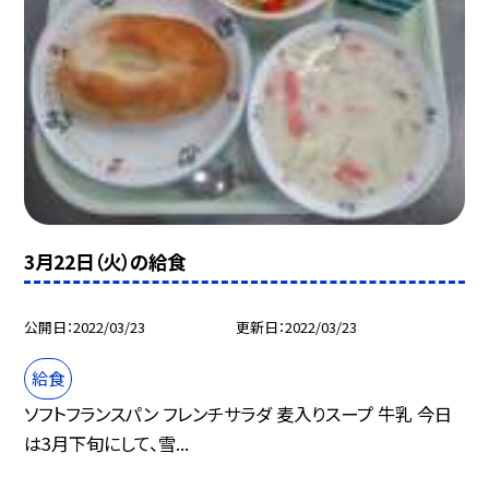
3月22日（火）の給食
公開日
2022/03/23
更新日
2022/03/23
給食
ソフトフランスパン フレンチサラダ 麦入りスープ 牛乳 今日
は3月下旬にして、雪...