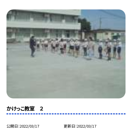
かけっこ教室 ２
公開日
2022/03/17
更新日
2022/03/17