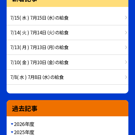
7/15( 水 ) 7月15日（水）の給食
7/14( 火 ) 7月14日（火）の給食
7/13( 月 ) 7月13日（月）の給食
7/10( 金 ) 7月10日（金）の給食
7/8( 水 ) 7月8日（水）の給食
過去記事
2026年度
2025年度