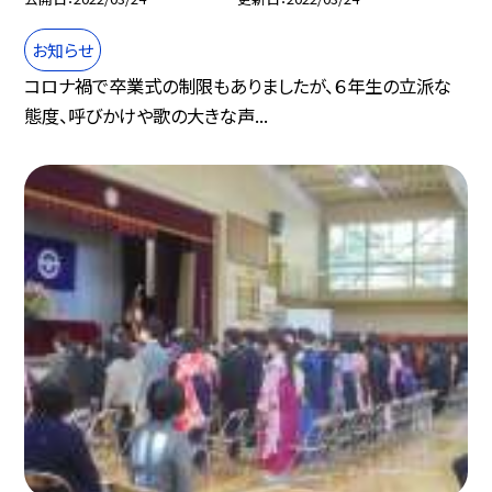
お知らせ
コロナ禍で卒業式の制限もありましたが、６年生の立派な
態度、呼びかけや歌の大きな声...