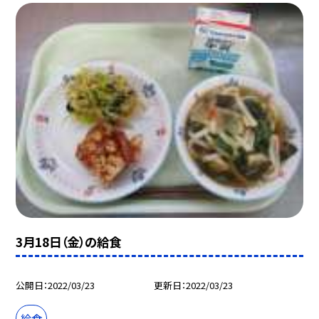
3月18日（金）の給食
公開日
2022/03/23
更新日
2022/03/23
給食