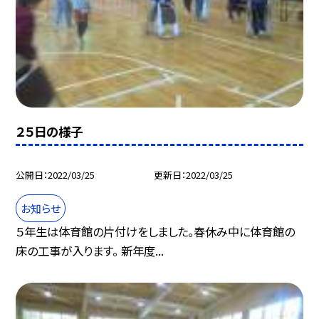
２５日の様子
公開日
2022/03/25
更新日
2022/03/25
お知らせ
５年生は体育館の片付けをしました。春休み中に体育館の
床の工事が入ります。 新年度...