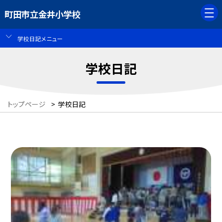
町田市立金井小学校
学校日記メニュー
学校日記
トップページ
>
学校日記