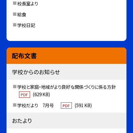
校長室より
給食
学校日記
配布文書
学校からのお知らせ
学校と家庭・地域がより良好な関係づくりに係る方針
(629 KB)
PDF
学校だより 7月号
(591 KB)
PDF
おたより