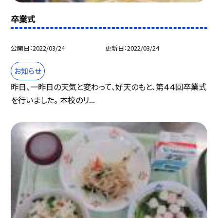
卒業式
公開日
2022/03/24
更新日
2022/03/24
お知らせ
昨日、一昨日の天気と変わって、好天のもと、第４４回卒業式
を行いました。 本校のリ...