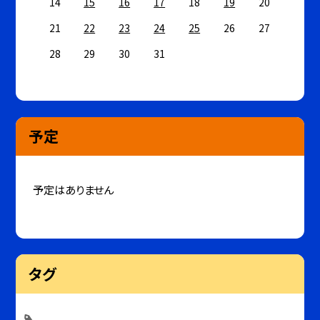
14
15
16
17
18
19
20
21
22
23
24
25
26
27
28
29
30
31
予定
予定はありません
タグ