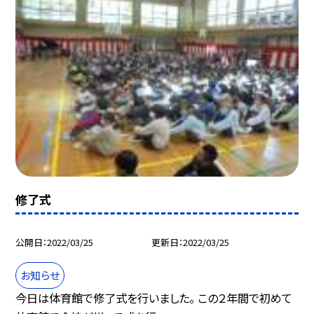
修了式
公開日
2022/03/25
更新日
2022/03/25
お知らせ
今日は体育館で修了式を行いました。 この２年間で初めて