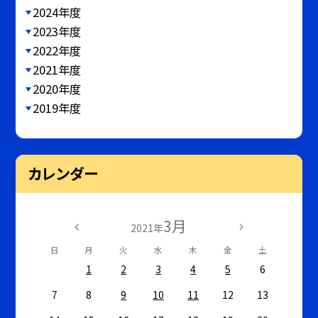
2024年度
2023年度
2022年度
2021年度
2020年度
2019年度
カレンダー
3月
2021年
日
月
火
水
木
金
土
1
2
3
4
5
6
7
8
9
10
11
12
13