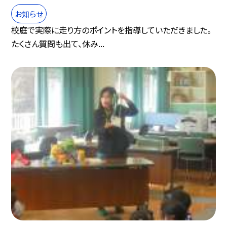
お知らせ
校庭で実際に走り方のポイントを指導していただきました。
たくさん質問も出て、休み...