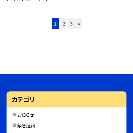
1
2
3
»
カテゴリ
お知らせ
緊急連絡