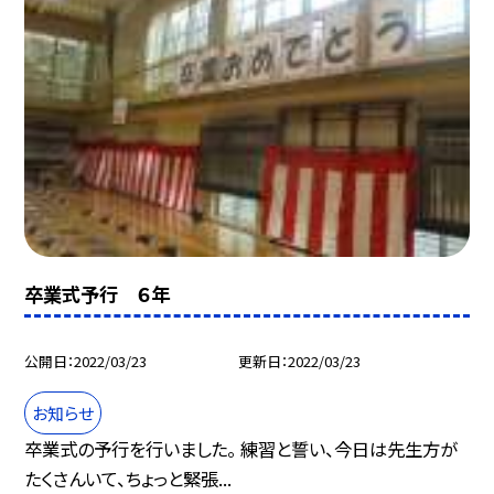
卒業式予行 ６年
公開日
2022/03/23
更新日
2022/03/23
お知らせ
卒業式の予行を行いました。 練習と誓い、今日は先生方が
たくさんいて、ちょっと緊張...