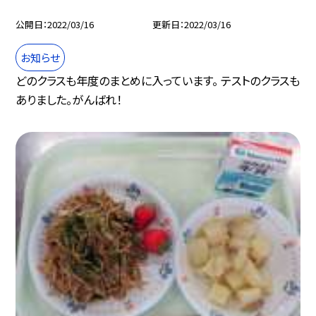
公開日
2022/03/16
更新日
2022/03/16
お知らせ
どのクラスも年度のまとめに入っています。 テストのクラスも
ありました。がんばれ！