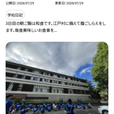
公開日
2026/07/29
更新日
2026/07/29
学校日記
3日目の朝ご飯は和食です。江戸村に備えて腹ごしらえをし
ます。毎食美味しいお食事を...