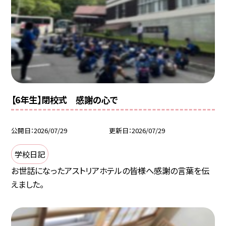
【6年生】閉校式 感謝の心で
公開日
2026/07/29
更新日
2026/07/29
学校日記
お世話になったアストリアホテルの皆様へ感謝の言葉を伝
えました。