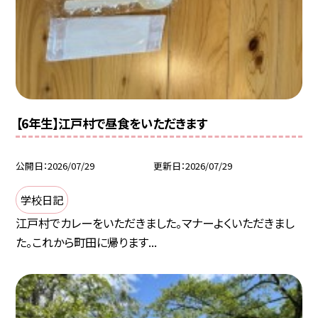
【6年生】江戸村で昼食をいただきます
公開日
2026/07/29
更新日
2026/07/29
学校日記
江戸村でカレーをいただきました。マナーよくいただきまし
た。これから町田に帰ります...