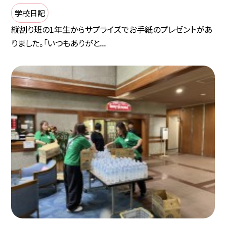
学校日記
縦割り班の1年生からサプライズでお手紙のプレゼントがあ
りました。「いつもありがと...