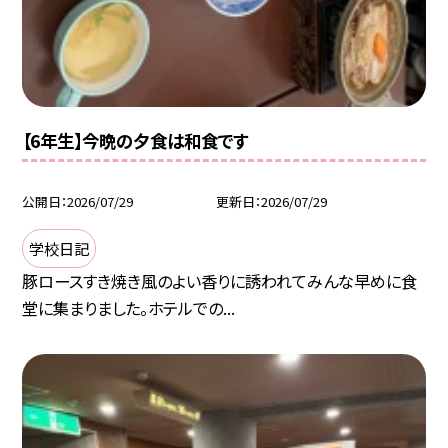
【6年生】今晩の夕食は和食です
公開日
2026/07/29
更新日
2026/07/29
学校日記
豚ロースすき焼き風のよい香りに誘われてみんな早めに食
堂に集まりました。ホテルでの...