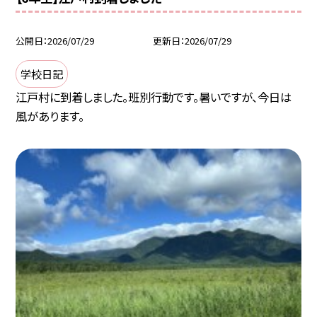
公開日
2026/07/29
更新日
2026/07/29
学校日記
江戸村に到着しました。班別行動です。暑いですが、今日は
風があります。