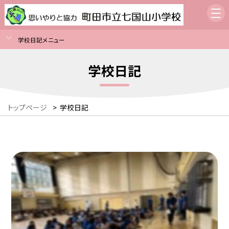
学校日記メニュー
学校日記
トップページ
>
学校日記