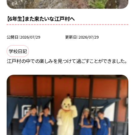
【6年生】また来たいな江戸村へ
公開日
2026/07/29
更新日
2026/07/29
学校日記
江戸村の中での楽しみを見つけて過ごすことができました。