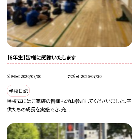
【6年生】皆様に感謝いたします
公開日
2026/07/30
更新日
2026/07/30
学校日記
帰校式にはご家族の皆様も沢山参加してくださいました。子
供たちの成長を実感でき、充...