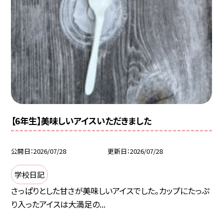
【6年生】美味しいアイスいただきました
公開日
2026/07/28
更新日
2026/07/28
学校日記
さっぱりとした甘さが美味しいアイスでした。カップにたっぷ
り入ったアイスは大満足の...