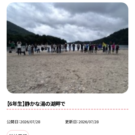
【6年生】静かな湯の湖畔で
公開日
2026/07/28
更新日
2026/07/28