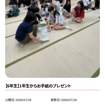
【6年生】1年生からお手紙のプレゼント
公開日
2026/07/28
更新日
2026/07/28