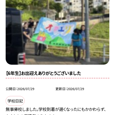
【6年生】お出迎えありがとうございました
公開日
2026/07/29
更新日
2026/07/29
学校日記
無事帰校しました。学校到着が遅くなったにもかかわらず、