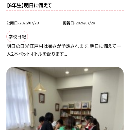
【6年生】明日に備えて
公開日
2026/07/28
更新日
2026/07/28
学校日記
明日の日光江戸村は暑さが予想されます。明日に備えて一
人2本ペットボトルを配ります...