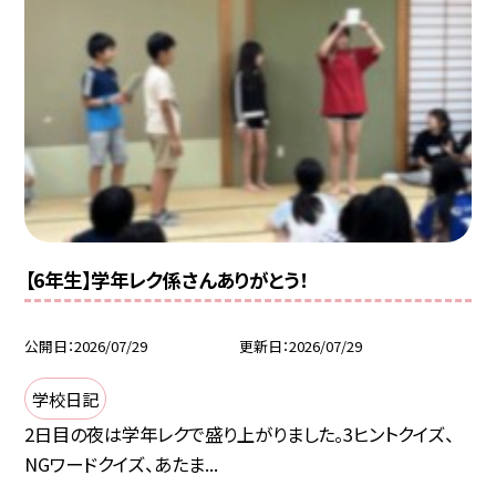
【6年生】学年レク係さんありがとう！
公開日
2026/07/29
更新日
2026/07/29
学校日記
2日目の夜は学年レクで盛り上がりました。3ヒントクイズ、
NGワードクイズ、あたま...