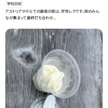
学校日記
アストリアホテルでの最後の夜は、学年レクです。係のみん
なが集まって最終打ち合わせ...