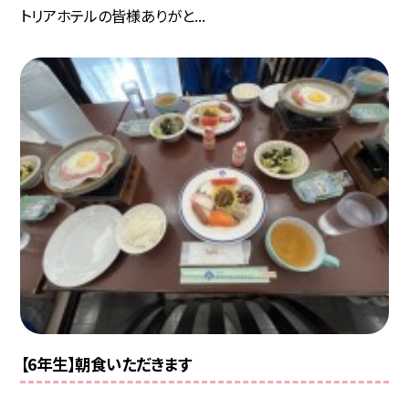
トリアホテルの皆様ありがと...
【6年生】朝食いただきます