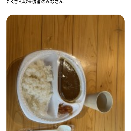
たくさんの保護者のみなさん...