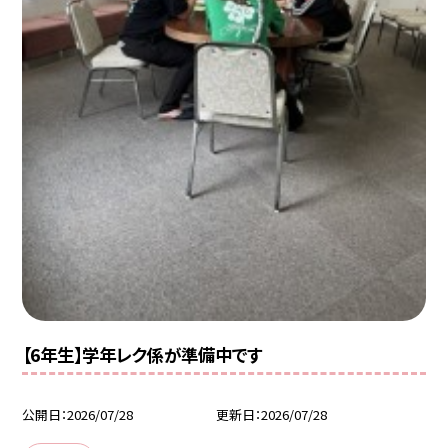
【6年生】学年レク係が準備中です
公開日
2026/07/28
更新日
2026/07/28