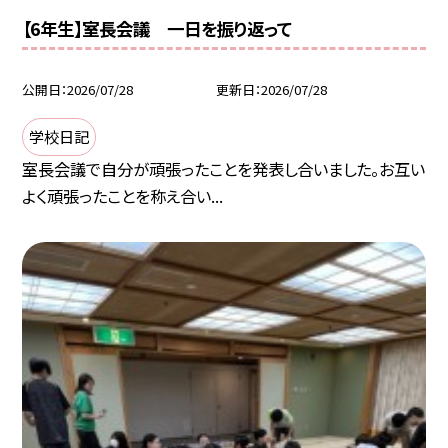
【6年生】室長会議 一日を振り返って
公開日
2026/07/28
更新日
2026/07/28
学校日記
室長会議で自分が頑張ったことを発表し合いました。お互い
よく頑張ったことを称え合い...