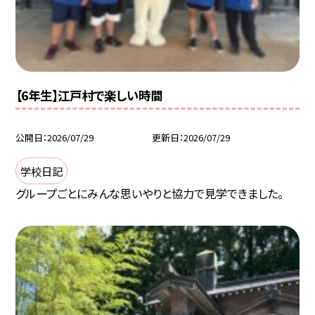
【6年生】江戸村で楽しい時間
公開日
2026/07/29
更新日
2026/07/29
学校日記
グループごとにみんな思いやりと協力で見学できました。