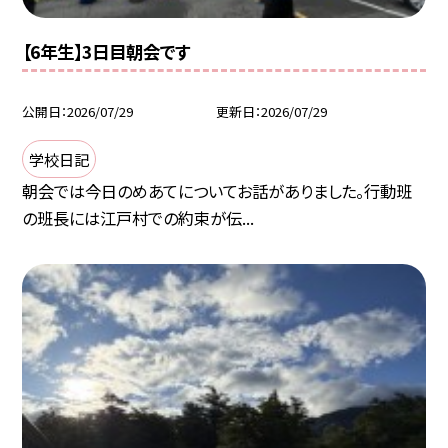
【6年生】3日目朝会です
公開日
2026/07/29
更新日
2026/07/29
学校日記
朝会では今日のめあてについてお話がありました。行動班
の班長には江戸村での約束が伝...