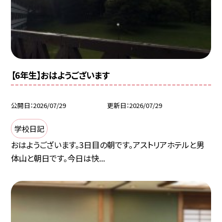
【6年生】おはようございます
公開日
2026/07/29
更新日
2026/07/29
学校日記
おはようございます。3日目の朝です。アストリアホテルと男
体山と朝日です。今日は快...