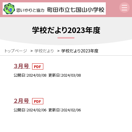
学校だより2023年度
トップページ
>
学校だより
>
学校だより2023年度
３月号
PDF
公開日
2024/03/08
更新日
2024/03/08
２月号
PDF
公開日
2024/02/06
更新日
2024/02/06