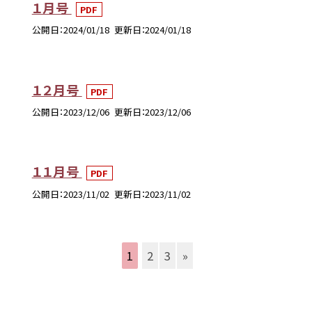
１月号
PDF
公開日
2024/01/18
更新日
2024/01/18
１２月号
PDF
公開日
2023/12/06
更新日
2023/12/06
１１月号
PDF
公開日
2023/11/02
更新日
2023/11/02
1
2
3
»