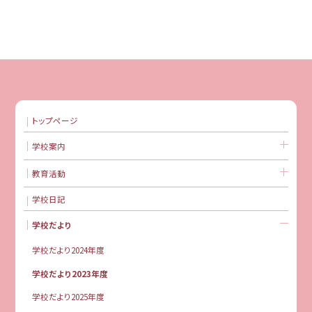
トップページ
学校案内
教育活動
学校日記
学校だより
学校だより2024年度
学校だより2023年度
学校だより2025年度