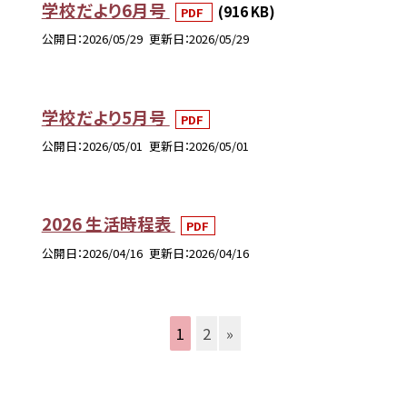
学校だより6月号
(916 KB)
PDF
公開日
2026/05/29
更新日
2026/05/29
学校だより5月号
PDF
公開日
2026/05/01
更新日
2026/05/01
2026 生活時程表
PDF
公開日
2026/04/16
更新日
2026/04/16
1
2
»