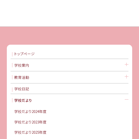
トップページ
学校案内
教育活動
学校日記
学校だより
学校だより2024年度
学校だより2023年度
学校だより2025年度