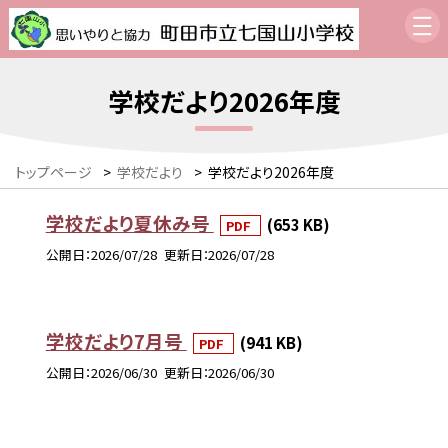
学校だより2026年度
トップページ
>
学校だより
>
学校だより2026年度
学校だより夏休み号
(653 KB)
PDF
公開日
2026/07/28
更新日
2026/07/28
学校だより7月号
(941 KB)
PDF
公開日
2026/06/30
更新日
2026/06/30