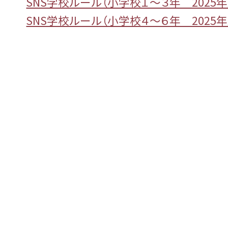
SNS学校ルール（小学校１～３年 2025
SNS学校ルール（小学校４～６年 2025