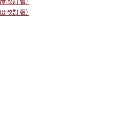
年度改訂版）
年度改訂版）