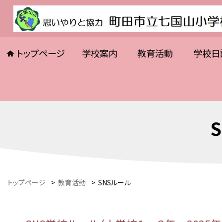
トップページ
学校案内
教育活動
学校日
トップページ
>
教育活動
>
SNSルール