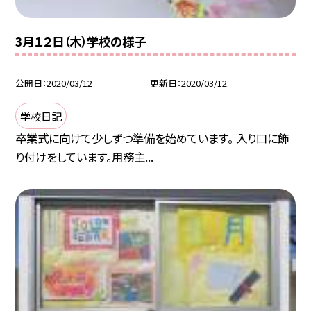
3月１２日（木）学校の様子
公開日
2020/03/12
更新日
2020/03/12
学校日記
卒業式に向けて少しずつ準備を始めています。 入り口に飾
り付けをしています。用務主...