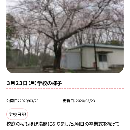
３月２３日（月）学校の様子
公開日
2020/03/23
更新日
2020/03/23
学校日記
校庭の桜もほぼ満開になりました。明日の卒業式を祝って