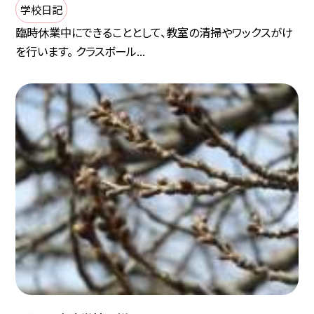
学校日記
臨時休業中にできることとして、教室の清掃やワックスがけ
を行います。 クラスボール...