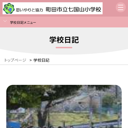
学校日記メニュー
学校日記
トップページ
>
学校日記