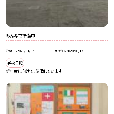
みんなで準備中
公開日
2020/03/17
更新日
2020/03/17
学校日記
新年度に向けて、準備しています。