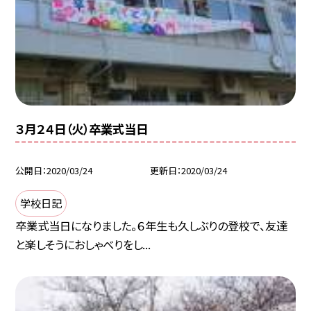
３月２４日（火）卒業式当日
公開日
2020/03/24
更新日
2020/03/24
学校日記
卒業式当日になりました。６年生も久しぶりの登校で、友達
と楽しそうにおしゃべりをし...