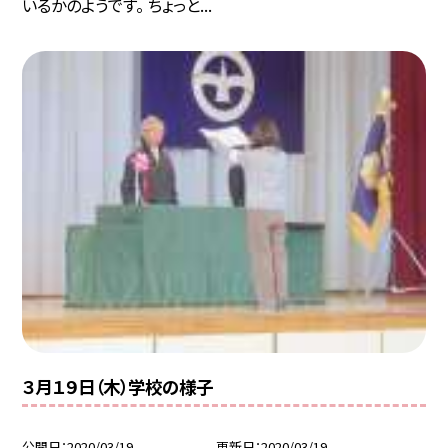
いるかのようです。 ちょっと...
３月１９日（木）学校の様子
公開日
2020/03/19
更新日
2020/03/19