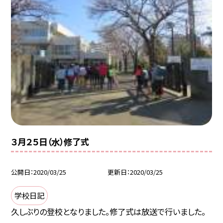
３月２５日（水）修了式
公開日
2020/03/25
更新日
2020/03/25
学校日記
久しぶりの登校となりました。修了式は放送で行いました。