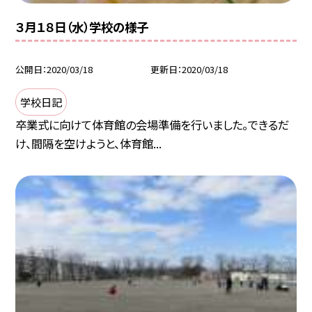
３月１８日（水）学校の様子
公開日
2020/03/18
更新日
2020/03/18
学校日記
卒業式に向けて体育館の会場準備を行いました。できるだ
け、間隔を空けようと、体育館...