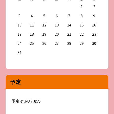
1
2
3
4
5
6
7
8
9
10
11
12
13
14
15
16
17
18
19
20
21
22
23
24
25
26
27
28
29
30
31
予定
予定はありません