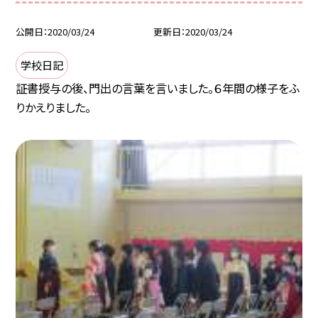
公開日
2020/03/24
更新日
2020/03/24
学校日記
証書授与の後、門出の言葉を言いました。６年間の様子をふ
りかえりました。