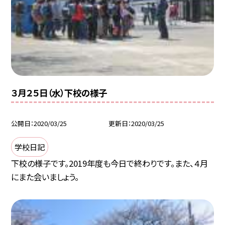
３月２５日（水）下校の様子
公開日
2020/03/25
更新日
2020/03/25
学校日記
下校の様子です。2019年度も今日で終わりです。また、４月
にまた会いましょう。