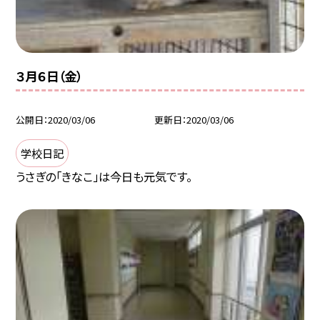
３月６日（金）
公開日
2020/03/06
更新日
2020/03/06
学校日記
うさぎの「きなこ」は今日も元気です。