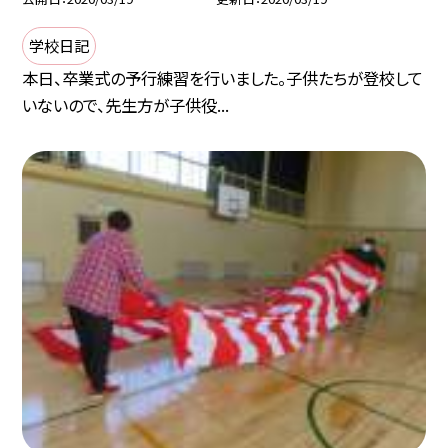
学校日記
本日、卒業式の予行練習を行いました。子供たちが登校して
いないので、先生方が子供役...