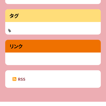
タグ
リンク
RSS