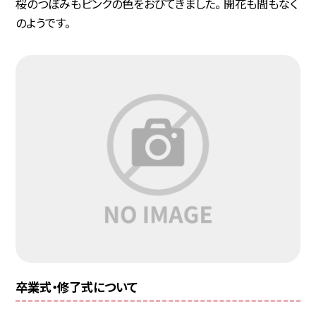
桜のつぼみもピンクの色をおびてきました。 開花も間もなく
のようです。
卒業式・修了式について