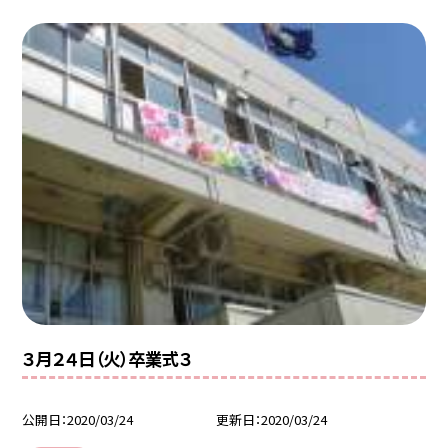
３月２４日（火）卒業式３
公開日
2020/03/24
更新日
2020/03/24