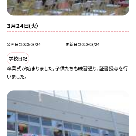
３月２４日(火）
公開日
2020/03/24
更新日
2020/03/24
学校日記
卒業式が始まりました。子供たちも練習通り、証書授与を行
いました。