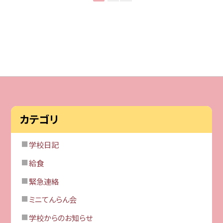
カテゴリ
学校日記
給食
緊急連絡
ミニてんらん会
学校からのお知らせ