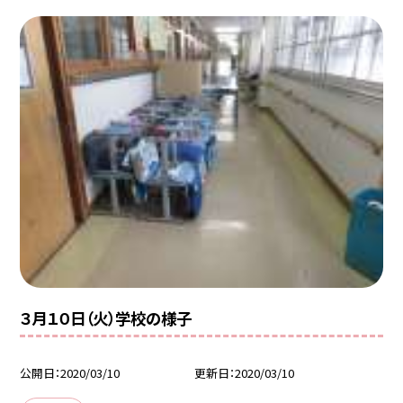
３月１０日（火）学校の様子
公開日
2020/03/10
更新日
2020/03/10