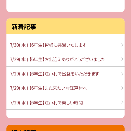
新着記事
7/30( 木 ) 【6年生】皆様に感謝いたします
7/29( 水 ) 【6年生】お出迎えありがとうございました
7/29( 水 ) 【6年生】江戸村で昼食をいただきます
7/29( 水 ) 【6年生】また来たいな江戸村へ
7/29( 水 ) 【6年生】江戸村で楽しい時間