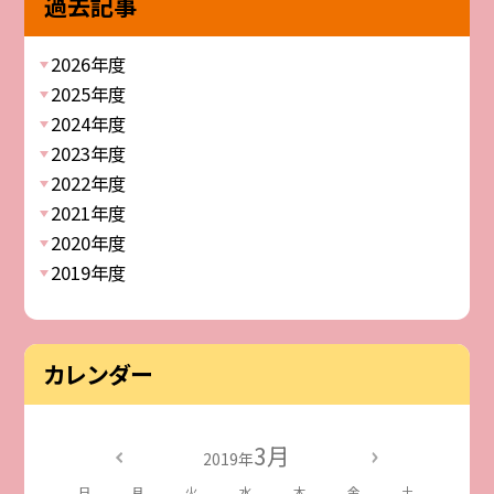
過去記事
2026年度
2025年度
2024年度
2023年度
2022年度
2021年度
2020年度
2019年度
カレンダー
3月
2019年
日
月
火
水
木
金
土