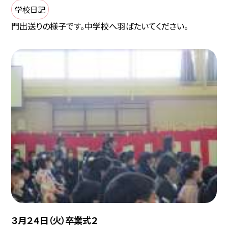
学校日記
門出送りの様子です。中学校へ羽ばたいてください。
３月２４日（火）卒業式２