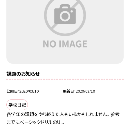
課題のお知らせ
公開日
2020/03/10
更新日
2020/03/10
学校日記
各学年の課題をやり終えた人もいるかもしれません。 参考
までにベーシックドリルのU...