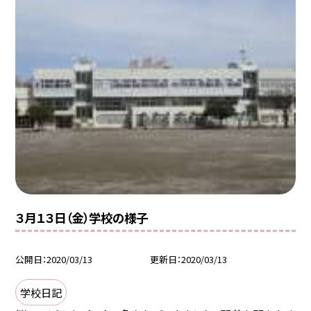
３月１３日（金）学校の様子
公開日
2020/03/13
更新日
2020/03/13
学校日記