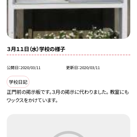
３月１１日（水）学校の様子
公開日
2020/03/11
更新日
2020/03/11
学校日記
正門前の掲示板です。３月の掲示に代わりました。 教室にも
ワックスをかけています。