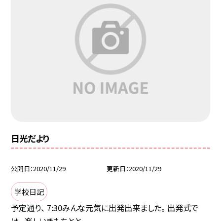
日光だより
公開日
2020/11/29
更新日
2020/11/29
学校日記
予定通り、 7:30みんな元気に出発出来ました。 出発式で
は、 楽しいきもちとと...