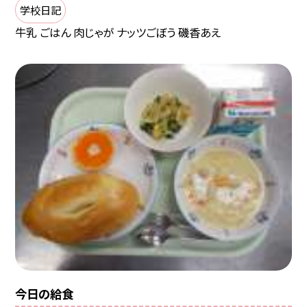
学校日記
牛乳 ごはん 肉じゃが ナッツごぼう 磯香あえ
今日の給食