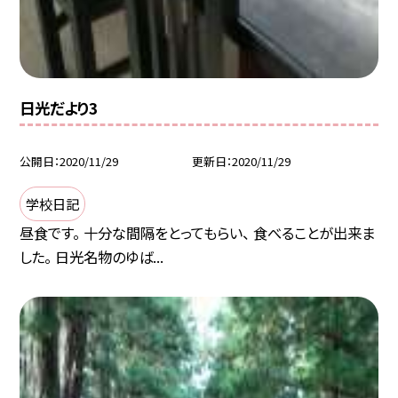
日光だより3
公開日
2020/11/29
更新日
2020/11/29
学校日記
昼食です。 十分な間隔をとってもらい、 食べることが出来ま
した。 日光名物のゆば...