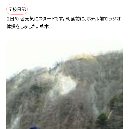
学校日記
２日め 皆元気にスタートです。 朝食前に、ホテル前でラジオ
体操をしました。 草木...