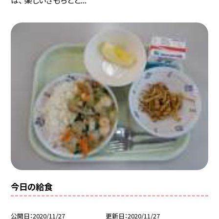
今日の給食
公開日
2020/11/27
更新日
2020/11/27