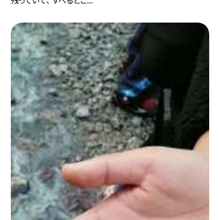
残っていて、 すべるとこ...