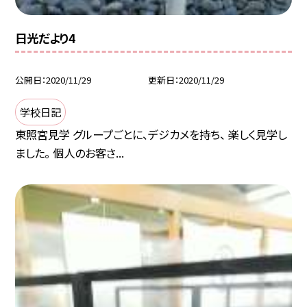
日光だより4
公開日
2020/11/29
更新日
2020/11/29
学校日記
東照宮見学 グループごとに、デジカメを持ち、 楽しく見学し
ました。 個人のお客さ...