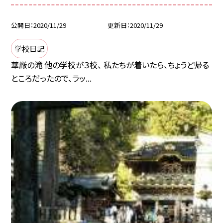
公開日
2020/11/29
更新日
2020/11/29
学校日記
華厳の滝 他の学校が３校、 私たちが着いたら、ちょうど帰る
ところだったので、ラッ...