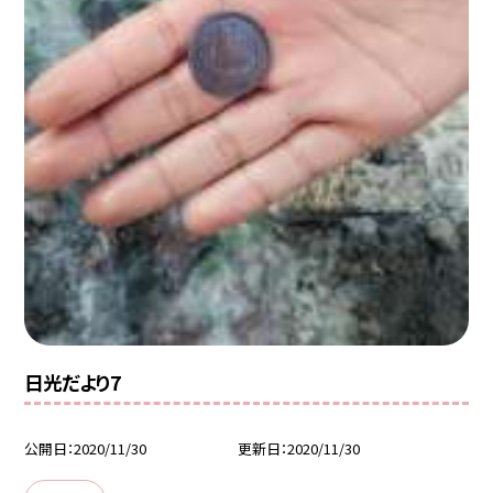
日光だより7
公開日
2020/11/30
更新日
2020/11/30