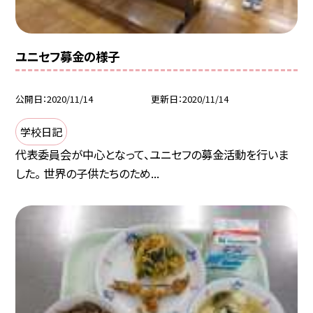
ユニセフ募金の様子
公開日
2020/11/14
更新日
2020/11/14
学校日記
代表委員会が中心となって、ユニセフの募金活動を行いま
した。 世界の子供たちのため...