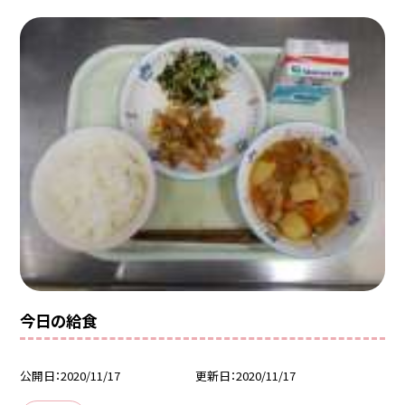
今日の給食
公開日
2020/11/17
更新日
2020/11/17