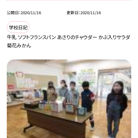
公開日
2020/11/16
更新日
2020/11/16
学校日記
牛乳 ソフトフランスパン あさりのチャウダー かぶ入りサラダ
菊花みかん