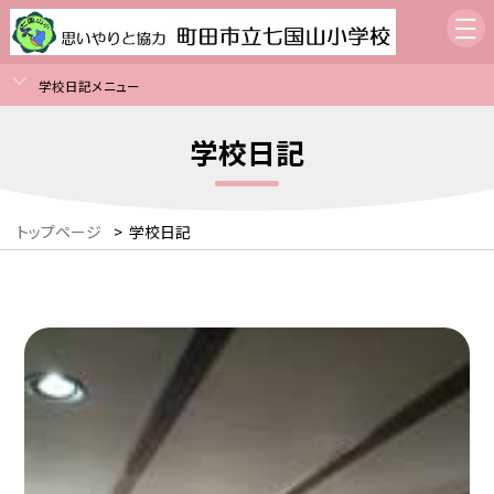
学校日記メニュー
学校日記
トップページ
>
学校日記