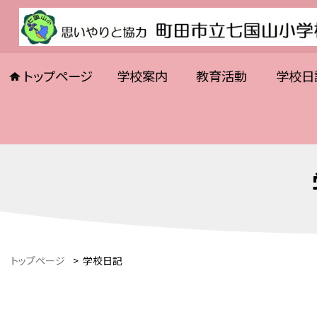
トップページ
学校案内
教育活動
学校日
トップページ
>
学校日記