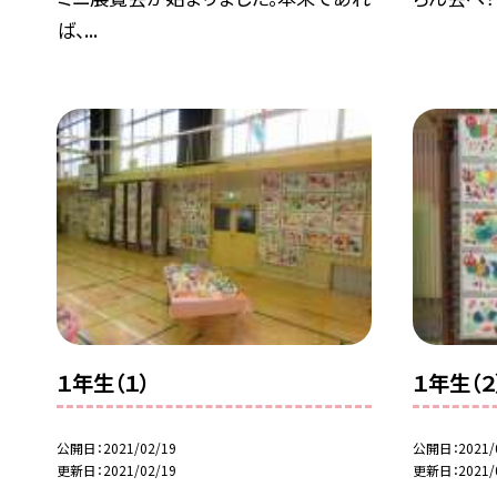
ば、...
１年生（１）
１年生（２
公開日
2021/02/19
公開日
2021/
更新日
2021/02/19
更新日
2021/