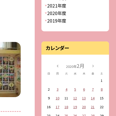
2021年度
2020年度
2019年度
カレンダー
2月
2020年
日
月
火
水
木
金
土
1
2
3
4
5
6
7
8
9
10
11
12
13
14
15
16
17
18
19
20
21
22
23
24
25
26
27
28
29