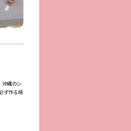
） 沖縄のシ
必ず作る焼