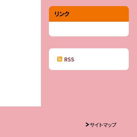
リンク
RSS
サイトマップ