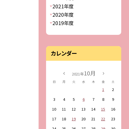
2021年度
2020年度
2019年度
カレンダー
10月
2021年
日
月
火
水
木
金
土
1
2
3
4
5
6
7
8
9
10
11
12
13
14
15
16
17
18
19
20
21
22
23
24
25
26
27
28
29
30