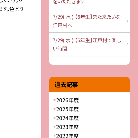
をいただきます
ます。色とり
7/29( 水 ) 【6年生】また来たいな
江戸村へ
7/29( 水 ) 【6年生】江戸村で楽し
い時間
過去記事
2026年度
2025年度
2024年度
2023年度
2022年度