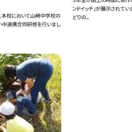
ンドイッチ」が展示されてい
)、本校において山崎中学校の
どりの...
小中連携合同研修を行いまし