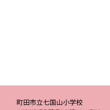
町田市立七国山小学校