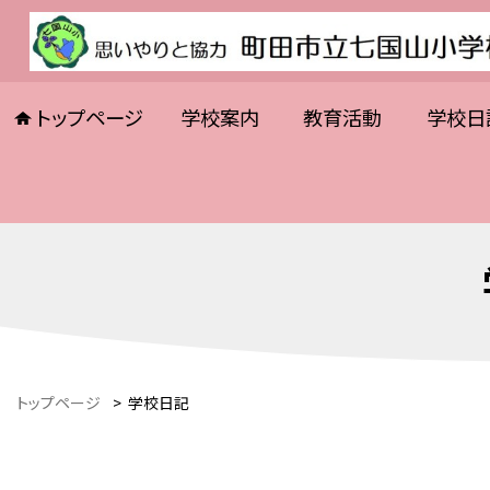
トップページ
学校案内
教育活動
学校日
トップページ
>
学校日記