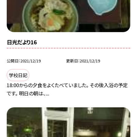
日光だより16
公開日
2021/12/19
更新日
2021/12/19
学校日記
18:00からの夕食をよくたべていました。 その後入浴の予定
です。 明日の朝は、...