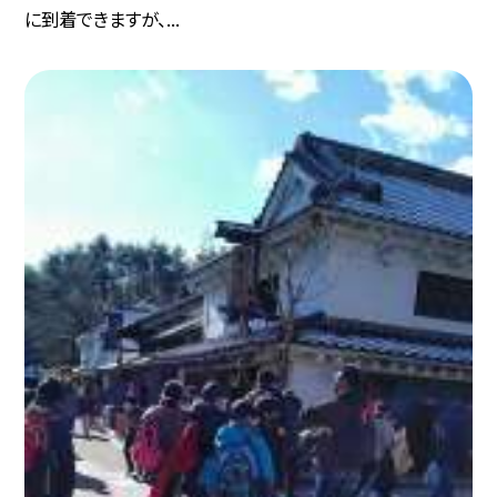
に到着できますが、...