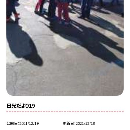
日光だより19
公開日
2021/12/19
更新日
2021/12/19