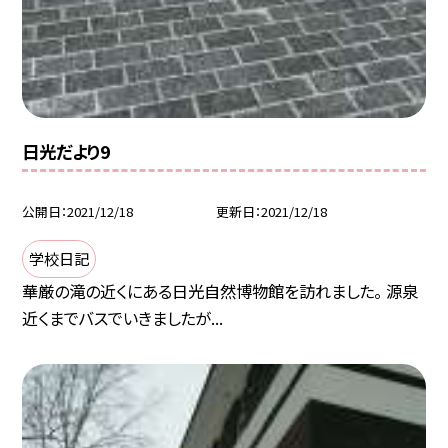
日光だより9
公開日
2021/12/18
更新日
2021/12/18
学校日記
華厳の滝の近くにある日光自然博物館を訪れました。 源泉
近くまでバスでいきましたが...