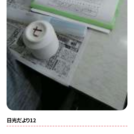
日光だより12