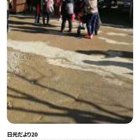
日光だより20