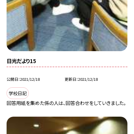
日光だより15
公開日
2021/12/18
更新日
2021/12/18
学校日記
回答用紙を集めた係の人は、回答合わせをしていきました。