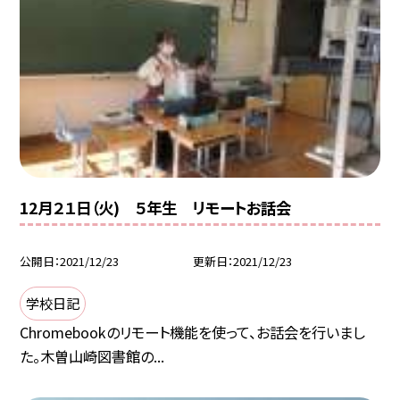
12月２１日（火) ５年生 リモートお話会
公開日
2021/12/23
更新日
2021/12/23
学校日記
Chromebookのリモート機能を使って、お話会を行いまし
た。木曽山崎図書館の...