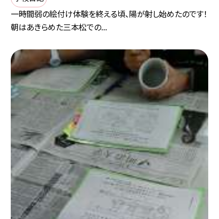
一時間弱の絵付け体験を終える頃、陽が射し始めたのです！
朝はあきらめた三本松での...