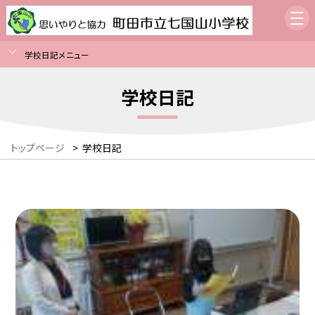
学校日記メニュー
学校日記
トップページ
>
学校日記