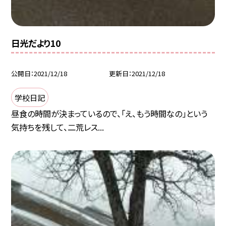
日光だより10
公開日
2021/12/18
更新日
2021/12/18
学校日記
昼食の時間が決まっているので、「え、もう時間なの」という
気持ちを残して、二荒レス...