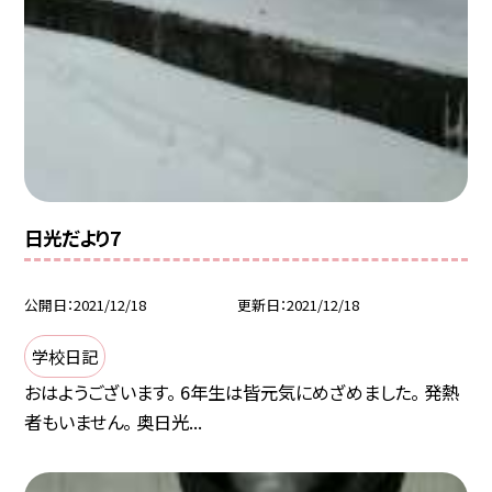
日光だより7
公開日
2021/12/18
更新日
2021/12/18
学校日記
おはようございます。 6年生は皆元気にめざめました。 発熱
者もいません。 奥日光...