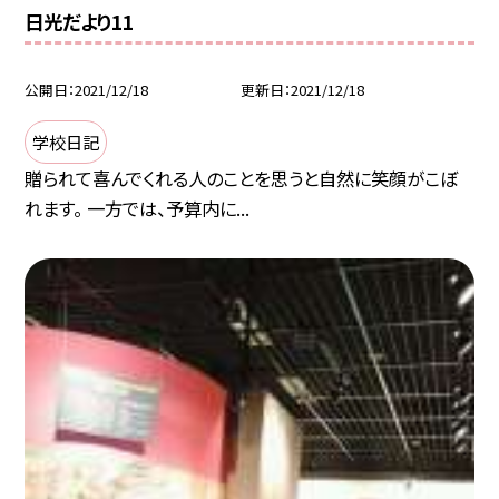
日光だより11
公開日
2021/12/18
更新日
2021/12/18
学校日記
贈られて喜んでくれる人のことを思うと自然に笑顔がこぼ
れます。 一方では、予算内に...