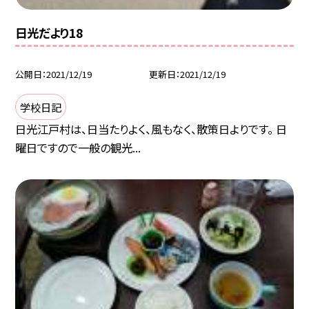
日光だより18
公開日
2021/12/19
更新日
2021/12/19
学校日記
日光江戸村は、日当たりよく、風もなく、散策日よりです。 日
曜日ですので一般の観光...