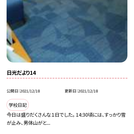
日光だより14
公開日
2021/12/18
更新日
2021/12/18
学校日記
今日は盛りだくさんな１日でした。 14:30頃には、すっかり雪
が止み、男体山がと...