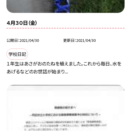
４月３０日（金）
公開日
2021/04/30
更新日
2021/04/30
学校日記
１年生はあさがおのたねを植えました。これから毎日、水を
あげるなどのお世話が始まり...