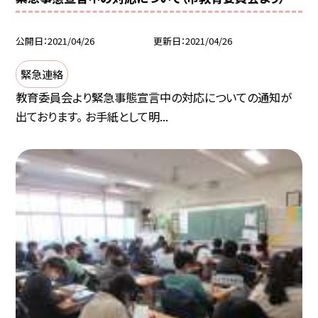
公開日
2021/04/26
更新日
2021/04/26
緊急連絡
教育委員会より緊急事態宣言中の対応についての通知が
出ております。 お手紙として明...