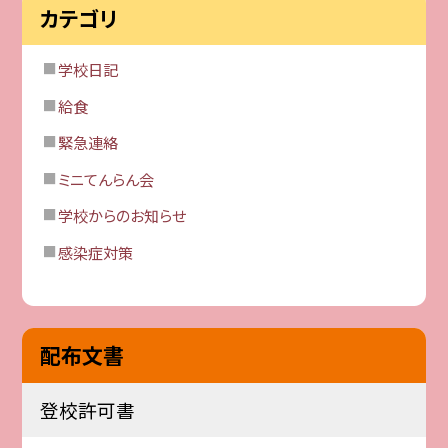
カテゴリ
学校日記
給食
緊急連絡
ミニてんらん会
学校からのお知らせ
感染症対策
配布文書
登校許可書