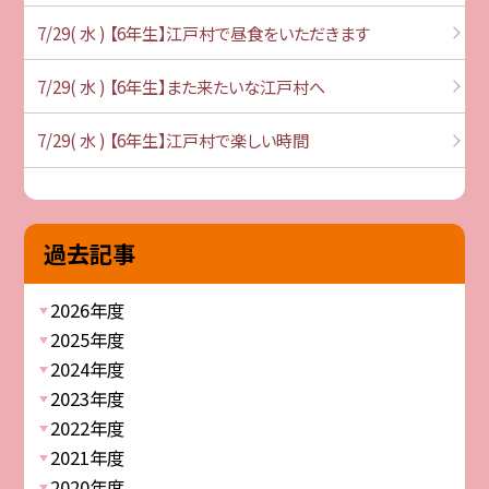
7/29( 水 ) 【6年生】江戸村で昼食をいただきます
7/29( 水 ) 【6年生】また来たいな江戸村へ
7/29( 水 ) 【6年生】江戸村で楽しい時間
過去記事
2026年度
2025年度
2024年度
2023年度
2022年度
2021年度
2020年度