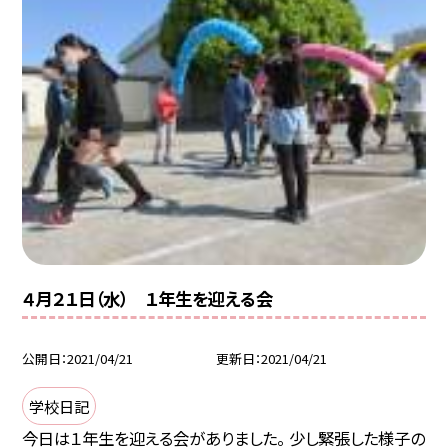
４月２１日（水） １年生を迎える会
公開日
2021/04/21
更新日
2021/04/21
学校日記
今日は１年生を迎える会がありました。 少し緊張した様子の