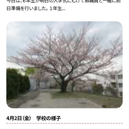
今日は、６年生が明日の入学式にむけて教職員と一緒に前
日準備を行いました。 １年生...
4月2日（金） 学校の様子