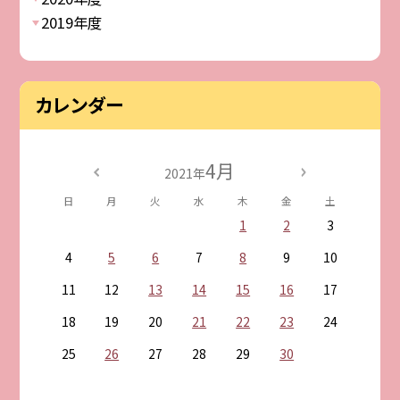
2019年度
カレンダー
4月
2021年
日
月
火
水
木
金
土
1
2
3
4
5
6
7
8
9
10
11
12
13
14
15
16
17
18
19
20
21
22
23
24
25
26
27
28
29
30