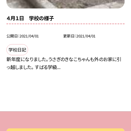
４月１日 学校の様子
公開日
2021/04/01
更新日
2021/04/01
学校日記
新年度になりました。うさぎのきなこちゃんも外のお家に引
っ越しました。 すばる学級...