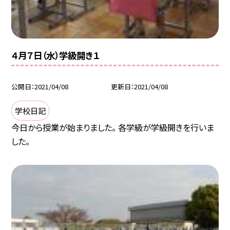
４月７日（水）学級開き１
公開日
2021/04/08
更新日
2021/04/08
学校日記
今日から授業が始まりました。 各学級が学級開きを行いま
した。