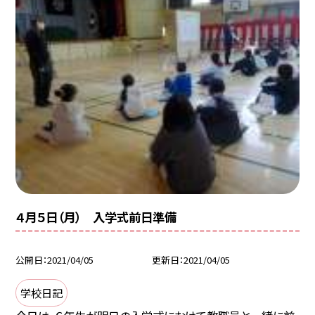
４月５日（月） 入学式前日準備
公開日
2021/04/05
更新日
2021/04/05
学校日記