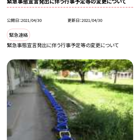
緊急事態宣言発出に伴う行事予定等の変更について
公開日
2021/04/30
更新日
2021/04/30
緊急連絡
緊急事態宣言発出に伴う行事予定等の変更について