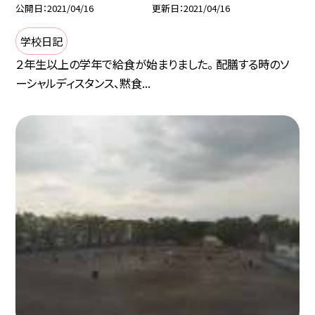
公開日
2021/04/16
更新日
2021/04/16
学校日記
２年生以上の学年で給食が始まりました。 配膳する時のソ
ーシャルディスタンス、黙食...