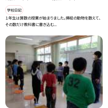
学校日記
１年生は算数の授業が始まりました。挿絵の動物を数えて、
その数だけ教科書に書き込む...