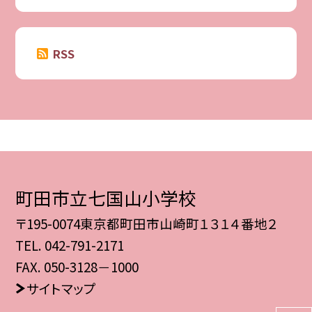
RSS
町田市立七国山小学校
〒195-0074東京都町田市山崎町１３１４番地２
TEL.
042-791-2171
FAX. 050-3128－1000
サイトマップ