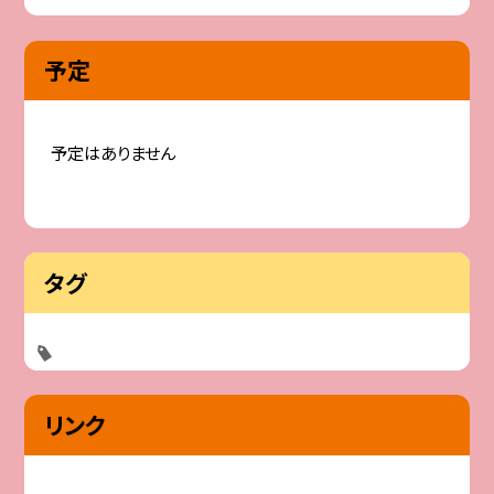
予定
予定はありません
タグ
リンク