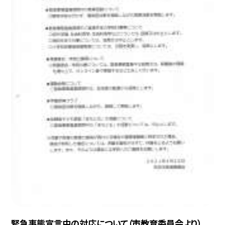
緊急事態宣言中の対応について（市教育委員会より）