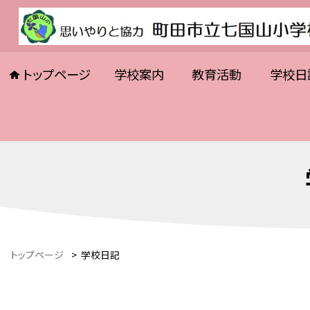
トップページ
学校案内
教育活動
学校日
トップページ
>
学校日記