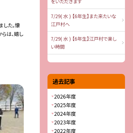
をいただきます
7/29( 水 ) 【6年生】また来たいな
江戸村へ
ました。懐
らは、嬉し
7/29( 水 ) 【6年生】江戸村で楽し
い時間
過去記事
2026年度
2025年度
2024年度
2023年度
2022年度