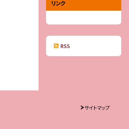
リンク
RSS
サイトマップ