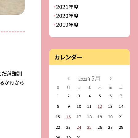
2021年度
2020年度
2019年度
カレンダー
した避難訓
5月
2022年
るかわから
日
月
火
水
木
金
土
1
2
3
4
5
6
7
8
9
10
11
12
13
14
15
16
17
18
19
20
21
22
23
24
25
26
27
28
29
30
31