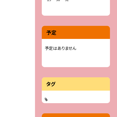
予定
予定はありません
タグ