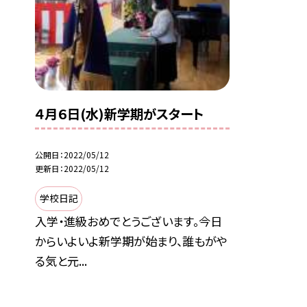
４月６日(水)新学期がスタート
公開日
2022/05/12
更新日
2022/05/12
学校日記
入学・進級おめでとうございます。今日
からいよいよ新学期が始まり、誰もがや
る気と元...