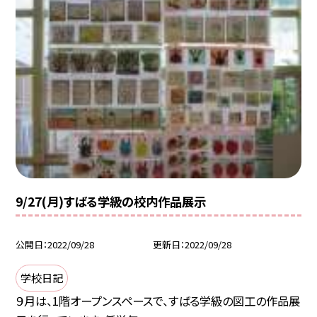
9/27(月)すばる学級の校内作品展示
公開日
2022/09/28
更新日
2022/09/28
学校日記
９月は、1階オープンスペースで、すばる学級の図工の作品展