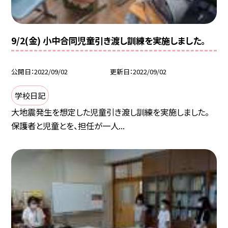
9/2(金) 小中合同児童引き渡し訓練を実施しました。
公開日
2022/09/02
更新日
2022/09/02
学校日記
大地震発生を想定した児童引き渡し訓練を実施しました。
保護者と児童とを、担任が一人...