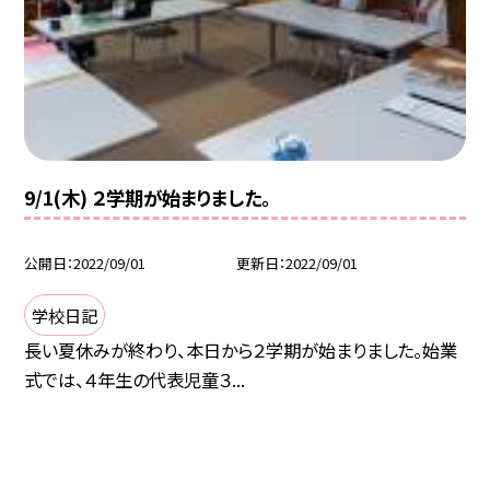
9/1(木) ２学期が始まりました。
公開日
2022/09/01
更新日
2022/09/01
学校日記
長い夏休みが終わり、本日から２学期が始まりました。始業
式では、４年生の代表児童３...