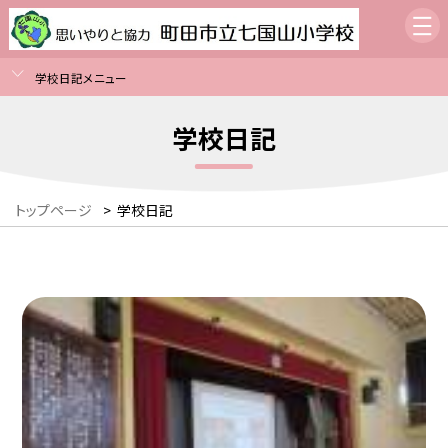
学校日記メニュー
学校日記
トップページ
>
学校日記