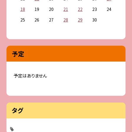
18
19
20
21
22
23
24
25
26
27
28
29
30
予定
予定はありません
タグ