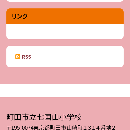
リンク
RSS
町田市立七国山小学校
〒195-0074東京都町田市山崎町１３１４番地２