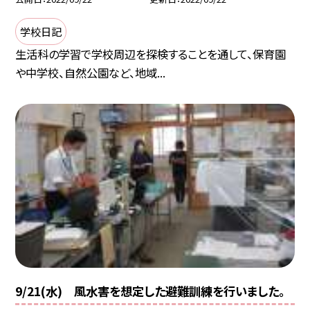
学校日記
生活科の学習で学校周辺を探検することを通して、保育園
や中学校、自然公園など、地域...
9/21(水) 風水害を想定した避難訓練を行いました。