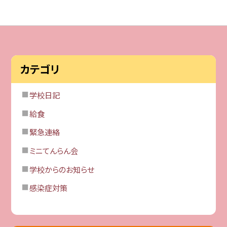
カテゴリ
学校日記
給食
緊急連絡
ミニてんらん会
学校からのお知らせ
感染症対策