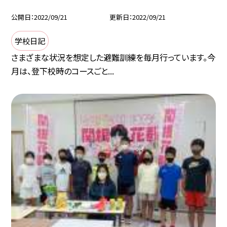
公開日
2022/09/21
更新日
2022/09/21
学校日記
さまざまな状況を想定した避難訓練を毎月行っています。今
月は、登下校時のコースごと...