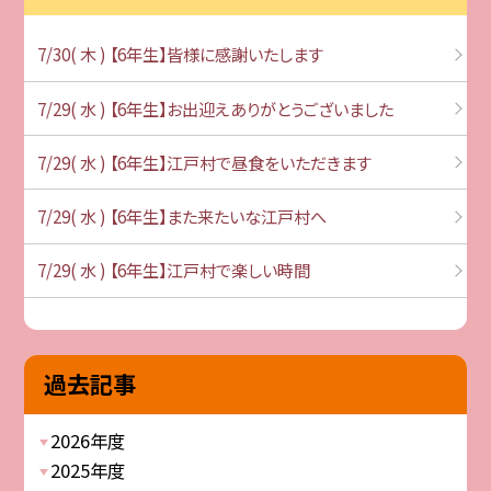
7/30( 木 ) 【6年生】皆様に感謝いたします
7/29( 水 ) 【6年生】お出迎えありがとうございました
7/29( 水 ) 【6年生】江戸村で昼食をいただきます
7/29( 水 ) 【6年生】また来たいな江戸村へ
7/29( 水 ) 【6年生】江戸村で楽しい時間
過去記事
2026年度
2025年度