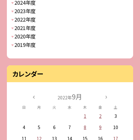
2024年度
2023年度
2022年度
2021年度
2020年度
2019年度
カレンダー
9月
2022年
日
月
火
水
木
金
土
1
2
3
4
5
6
7
8
9
10
11
12
13
14
15
16
17