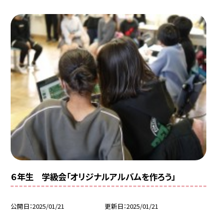
６年生 学級会「オリジナルアルバムを作ろう」
公開日
2025/01/21
更新日
2025/01/21