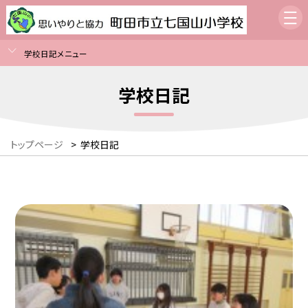
学校日記メニュー
学校日記
トップページ
>
学校日記