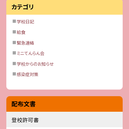
カテゴリ
学校日記
給食
緊急連絡
ミニてんらん会
学校からのお知らせ
感染症対策
配布文書
登校許可書