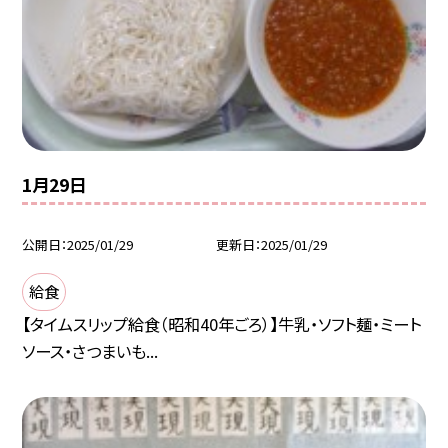
1月29日
公開日
2025/01/29
更新日
2025/01/29
給食
【タイムスリップ給食（昭和40年ごろ）】牛乳・ソフト麺・ミート
ソース・さつまいも...