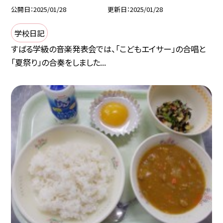
公開日
2025/01/28
更新日
2025/01/28
学校日記
すばる学級の音楽発表会では、「こどもエイサー」の合唱と
「夏祭り」の合奏をしました...