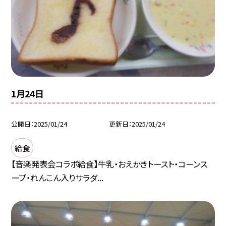
1月24日
公開日
2025/01/24
更新日
2025/01/24
給食
【音楽発表会コラボ給食】牛乳・おえかきトースト・コーンス
ープ・れんこん入りサラダ...