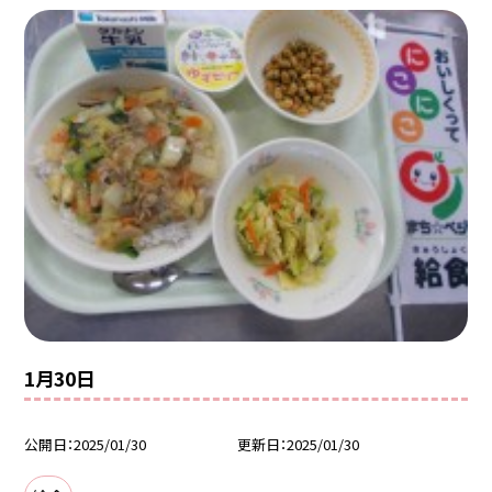
1月30日
公開日
2025/01/30
更新日
2025/01/30