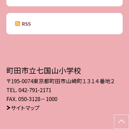
RSS
町田市立七国山小学校
〒195-0074東京都町田市山崎町１３１４番地２
TEL.
042-791-2171
FAX. 050-3128－1000
サイトマップ