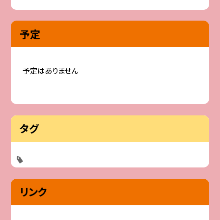
予定
予定はありません
タグ
リンク