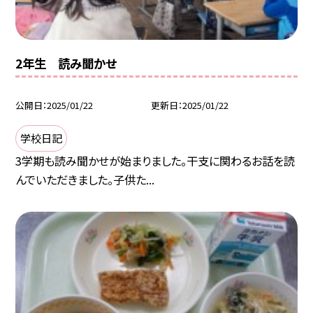
2年生 読み聞かせ
公開日
2025/01/22
更新日
2025/01/22
学校日記
3学期も読み聞かせが始まりました。干支に関わるお話を読
んでいただきました。子供た...