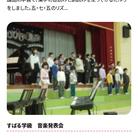
をしました。五・七・五のリズ...
すばる学級 音楽発表会