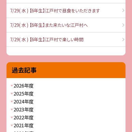
7/29( 水 ) 【6年生】江戸村で昼食をいただきます
7/29( 水 ) 【6年生】また来たいな江戸村へ
7/29( 水 ) 【6年生】江戸村で楽しい時間
過去記事
2026年度
2025年度
2024年度
2023年度
2022年度
2021年度