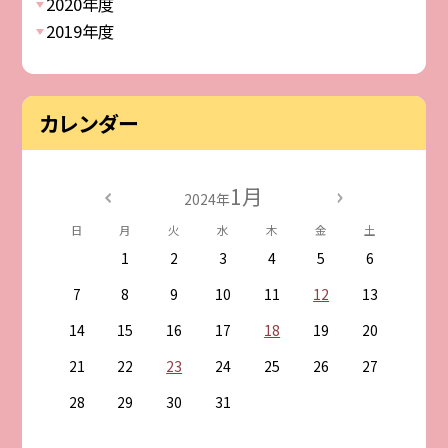
2020年度
2019年度
カレンダー
1月
2024年
日
月
火
水
木
金
土
1
2
3
4
5
6
7
8
9
10
11
12
13
14
15
16
17
18
19
20
21
22
23
24
25
26
27
28
29
30
31