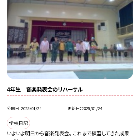
4年生 音楽発表会のリハーサル
公開日
2025/01/24
更新日
2025/01/24
学校日記
いよいよ明日から音楽発表会。 これまで練習してきた成果