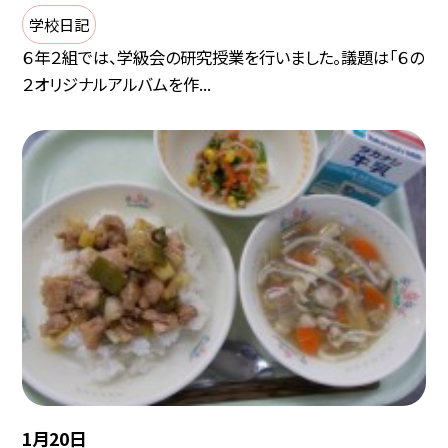
学校日記
６年２組では、学級会の研究授業を行いました。議題は「６の
２オリジナルアルバムを作...
1月20日