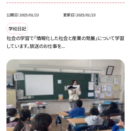
公開日
2025/01/23
更新日
2025/01/23
学校日記
社会の学習で「情報化した社会と産業の発展」について学習
しています。放送のお仕事を...