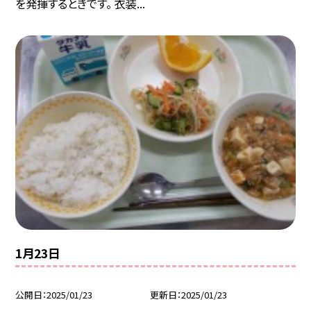
を発揮するときです。 衣装...
1月23日
公開日
2025/01/23
更新日
2025/01/23