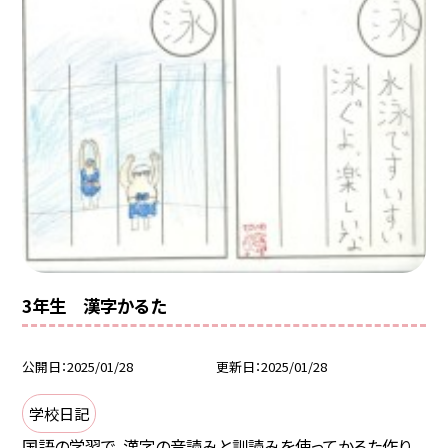
3年生 漢字かるた
公開日
2025/01/28
更新日
2025/01/28
学校日記
国語の学習で、漢字の音読みと訓読みを使ってかるた作り