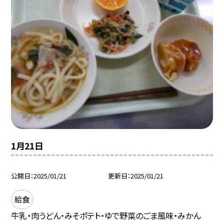
1月21日
公開日
2025/01/21
更新日
2025/01/21
給食
牛乳・肉うどん・みそポテト・ゆで野菜のごま風味・みかん