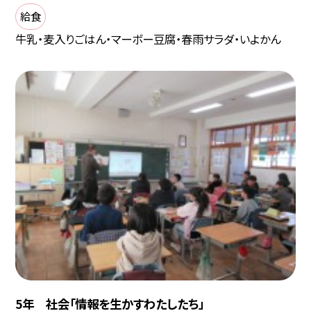
給食
牛乳・麦入りごはん・マーボー豆腐・春雨サラダ・いよかん
5年 社会「情報を生かすわたしたち」