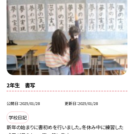
2年生 書写
公開日
2025/01/28
更新日
2025/01/28
学校日記
新年の始まりに書初めを行いました。冬休み中に練習した