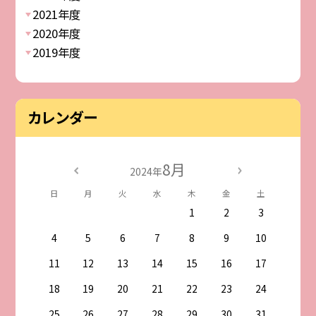
2021年度
2020年度
2019年度
カレンダー
8月
2024年
日
月
火
水
木
金
土
1
2
3
4
5
6
7
8
9
10
11
12
13
14
15
16
17
18
19
20
21
22
23
24
25
26
27
28
29
30
31