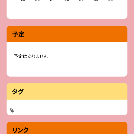
予定
予定はありません
タグ
リンク