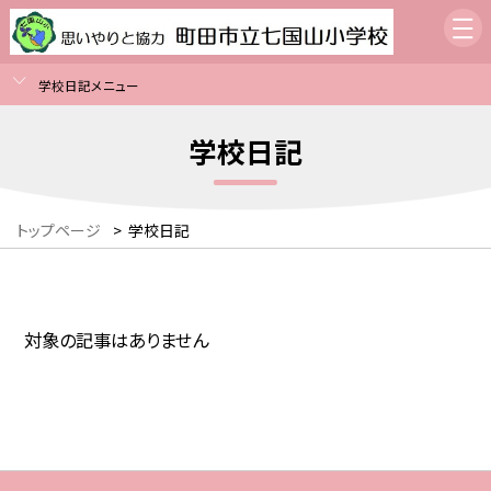
学校日記メニュー
学校日記
トップページ
>
学校日記
対象の記事はありません