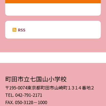
RSS
町田市立七国山小学校
〒195-0074東京都町田市山崎町１３１４番地２
TEL.
042-791-2171
FAX. 050-3128－1000