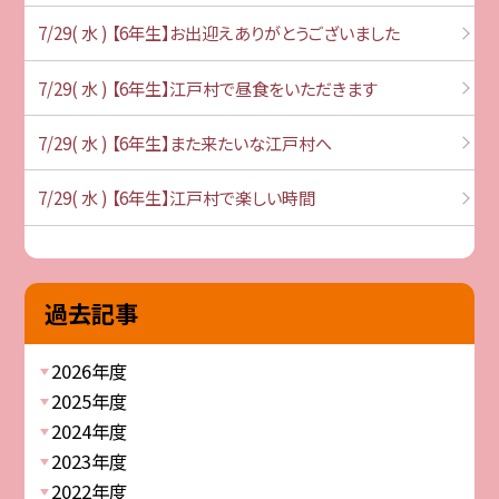
7/29( 水 ) 【6年生】お出迎えありがとうございました
7/29( 水 ) 【6年生】江戸村で昼食をいただきます
7/29( 水 ) 【6年生】また来たいな江戸村へ
7/29( 水 ) 【6年生】江戸村で楽しい時間
過去記事
2026年度
2025年度
2024年度
2023年度
2022年度