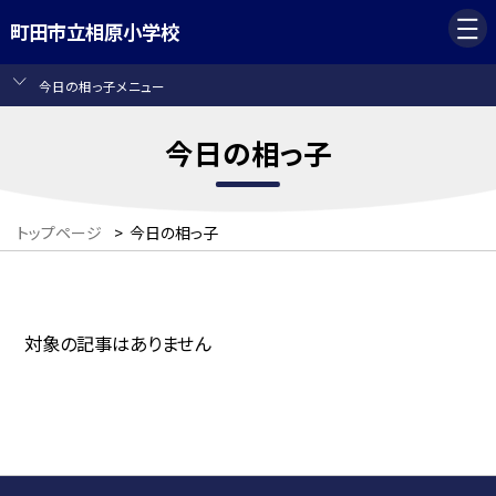
町田市立相原小学校
今日の相っ子メニュー
今日の相っ子
トップページ
>
今日の相っ子
対象の記事はありません