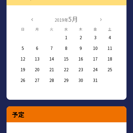
5月
2019年
日
月
火
水
木
金
土
1
2
3
4
5
6
7
8
9
10
11
12
13
14
15
16
17
18
19
20
21
22
23
24
25
26
27
28
29
30
31
予定