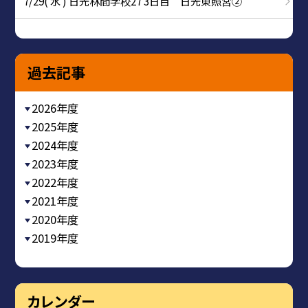
7/29( 水 ) 日光林間学校27 3日目 日光東照宮②
過去記事
2026年度
2025年度
2024年度
2023年度
2022年度
2021年度
2020年度
2019年度
カレンダー