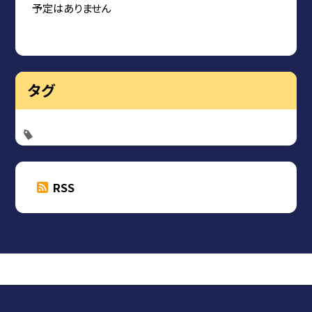
予定はありません
タグ
RSS