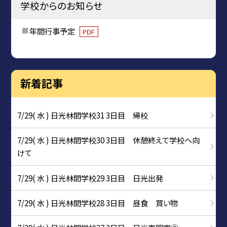
学校からのお知らせ
年間行事予定
PDF
新着記事
7/29( 水 ) 日光林間学校31 3日目 帰校
7/29( 水 ) 日光林間学校30 3日目 休憩終えて学校へ向
けて
7/29( 水 ) 日光林間学校29 3日目 日光出発
7/29( 水 ) 日光林間学校28 3日目 昼食 買い物