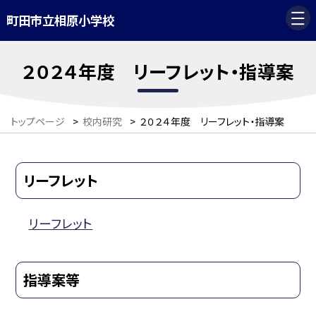
町田市立相原小学校
２０２４年度 リーフレット・指導案
トップページ
>
校内研究
>
２０２４年度 リーフレット・指導案
リーフレット
リーフレット
指導案等