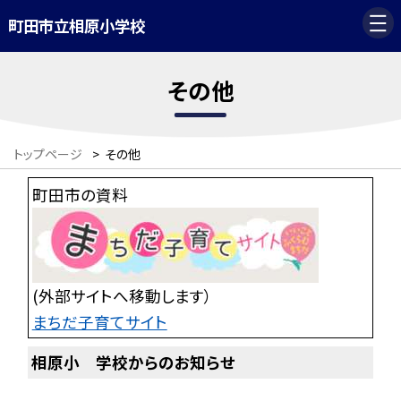
町田市立相原小学校
その他
トップページ
>
その他
町田市の資料
(外部サイトへ移動します）
まちだ子育てサイト
相原小 学校からのお知らせ