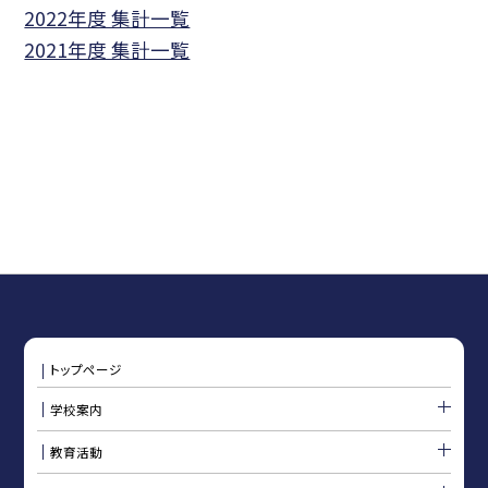
2022年度 集計一覧
2021年度 集計一覧
トップページ
学校案内
教育活動