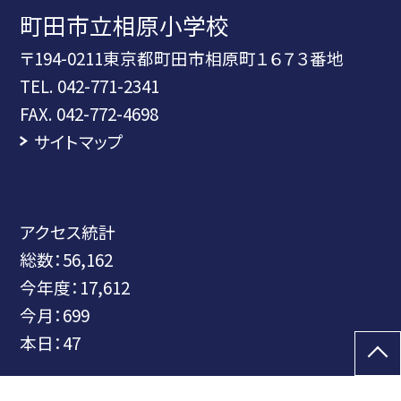
町田市立相原小学校
〒194-0211東京都町田市相原町１６７３番地
TEL.
042-771-2341
FAX. 042-772-4698
サイトマップ
アクセス統計
総数：
56,162
今年度：
17,612
今月：
699
本日：
47
©町田市立相原小学校