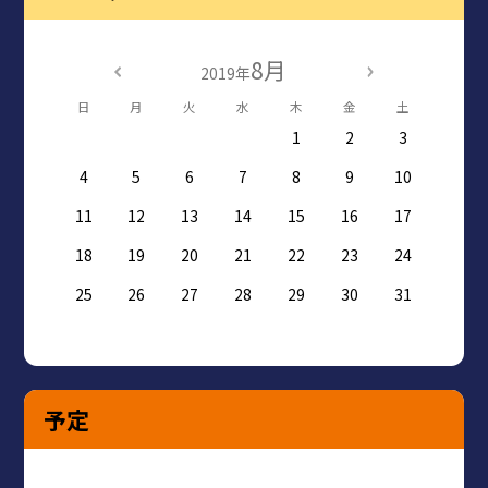
8月
2019年
日
月
火
水
木
金
土
1
2
3
4
5
6
7
8
9
10
11
12
13
14
15
16
17
18
19
20
21
22
23
24
25
26
27
28
29
30
31
予定