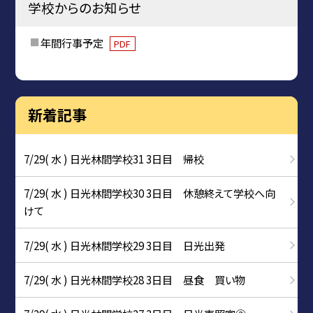
学校からのお知らせ
年間行事予定
PDF
新着記事
7/29( 水 ) 日光林間学校31 3日目 帰校
7/29( 水 ) 日光林間学校30 3日目 休憩終えて学校へ向
けて
7/29( 水 ) 日光林間学校29 3日目 日光出発
7/29( 水 ) 日光林間学校28 3日目 昼食 買い物