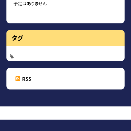
予定はありません
タグ
RSS