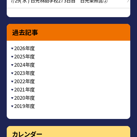
7/29( 水 ) 日光林間学校27 3日目 日光東照宮②
過去記事
2026年度
2025年度
2024年度
2023年度
2022年度
2021年度
2020年度
2019年度
カレンダー