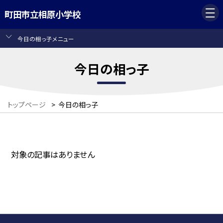
町田市立相原小学校
今日の相っ子メニュー
今日の相っ子
トップページ
>
今日の相っ子
対象の記事はありません