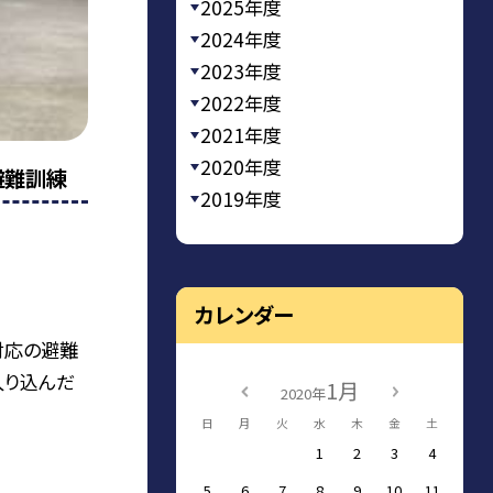
2025年度
2024年度
2023年度
2022年度
2021年度
2020年度
避難訓練
2019年度
カレンダー
対応の避難
入り込んだ
1月
2020年
日
月
火
水
木
金
土
1
2
3
4
5
6
7
8
9
10
11