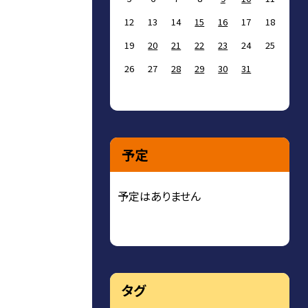
12
13
14
15
16
17
18
19
20
21
22
23
24
25
26
27
28
29
30
31
予定
予定はありません
タグ