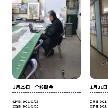
１月25日 全校朝会
１月21
公開日
2021/01/25
公開日
2021/
更新日
2021/01/25
更新日
2021/