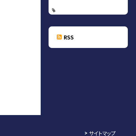
RSS
サイトマップ