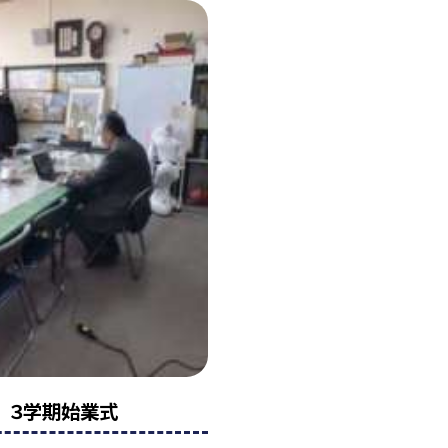
 ３学期始業式