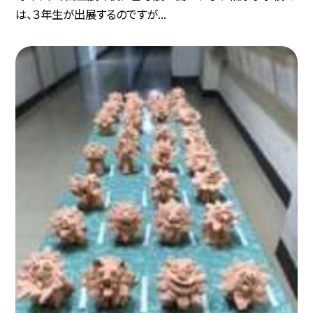
は、３年生が出展するのですが...