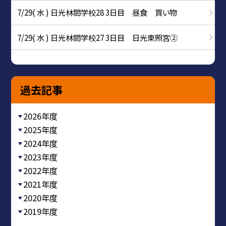
7/29( 水 ) 日光林間学校28 3日目 昼食 買い物
7/29( 水 ) 日光林間学校27 3日目 日光東照宮②
過去記事
2026年度
2025年度
2024年度
2023年度
2022年度
2021年度
2020年度
2019年度