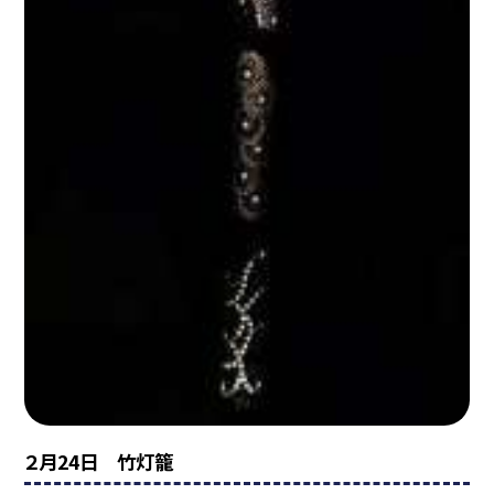
２月24日 竹灯籠