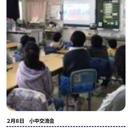
２月８日 小中交流会