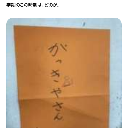
学期のこの時期は、どのが...