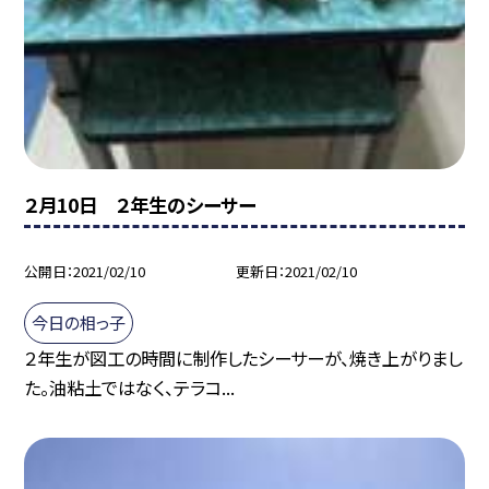
２月10日 ２年生のシーサー
公開日
2021/02/10
更新日
2021/02/10
今日の相っ子
２年生が図工の時間に制作したシーサーが、焼き上がりまし
た。油粘土ではなく、テラコ...