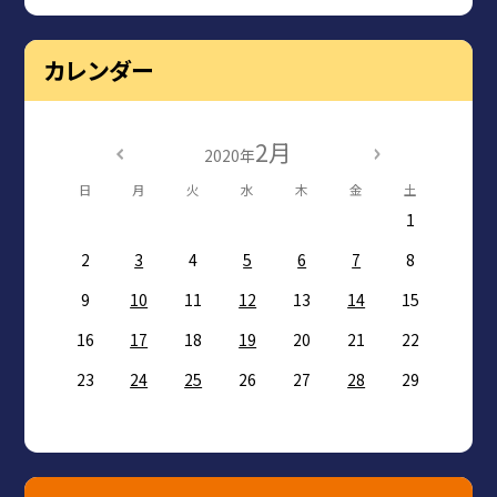
カレンダー
2月
2020年
日
月
火
水
木
金
土
1
2
3
4
5
6
7
8
9
10
11
12
13
14
15
16
17
18
19
20
21
22
23
24
25
26
27
28
29