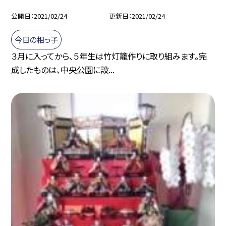
公開日
2021/02/24
更新日
2021/02/24
今日の相っ子
３月に入ってから、５年生は竹灯籠作りに取り組みます。完
成したものは、中央公園に設...