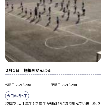
２月１日 短縄をがんばる
公開日
2021/02/01
更新日
2021/02/01
今日の相っ子
校庭では、１年生と２年生が縄跳びに取り組んでいました。３