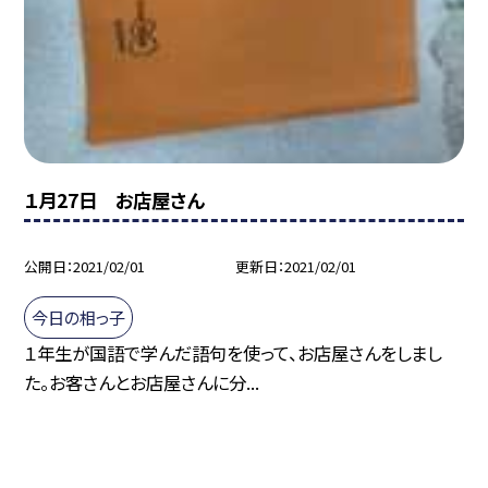
１月27日 お店屋さん
公開日
2021/02/01
更新日
2021/02/01
今日の相っ子
１年生が国語で学んだ語句を使って、お店屋さんをしまし
た。お客さんとお店屋さんに分...