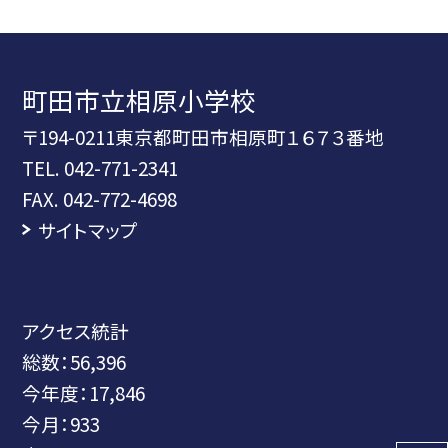
町田市立相原小学校
〒194-0211東京都町田市相原町１６７３番地
TEL.
042-771-2341
FAX. 042-772-4698
サイトマップ
アクセス統計
総数：
56,396
今年度：
17,846
今月：
933