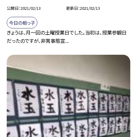
公開日
2021/02/13
更新日
2021/02/13
今日の相っ子
きょうは、月一回の土曜授業日でした。当初は、授業参観日
だったのですが、非常事態宣...