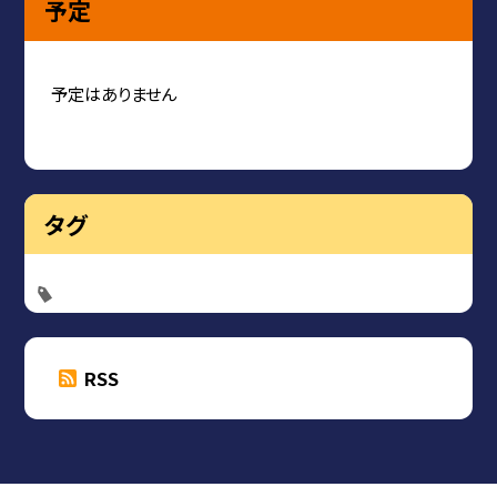
予定
予定はありません
タグ
RSS