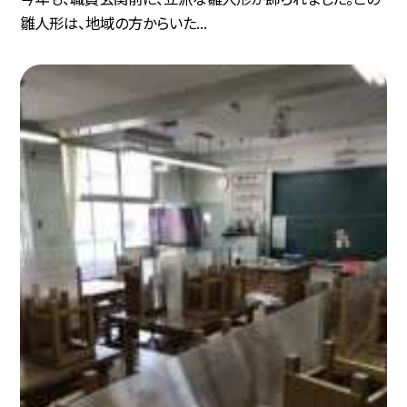
雛人形は、地域の方からいた...