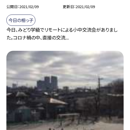
公開日
2021/02/09
更新日
2021/02/09
今日の相っ子
今日、みどり学級でリモートによる小中交流会がありまし
た。コロナ禍の中、直接の交流...