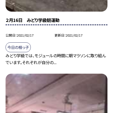
２月16日 みどり学級朝運動
公開日
2021/02/17
更新日
2021/02/17
今日の相っ子
みどり学級では、モジュールの時間に朝マラソンに取り組ん
でいます。それぞれが自分の...