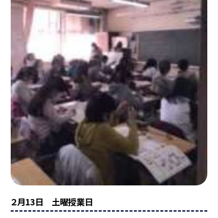
２月13日 土曜授業日