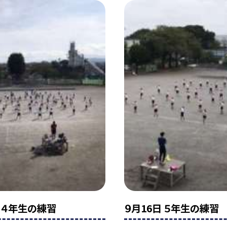
日 ４年生の練習
９月16日 ５年生の練習