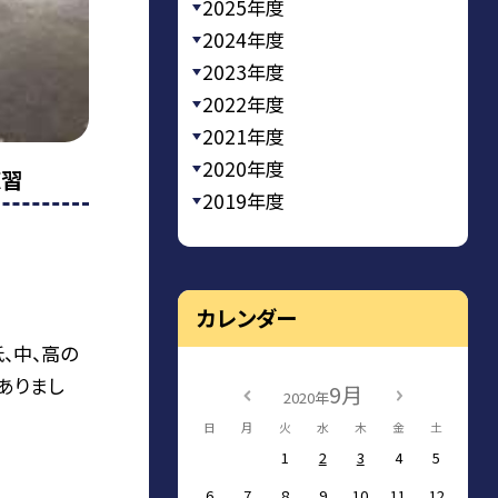
2025年度
2024年度
2023年度
2022年度
2021年度
2020年度
練習
2019年度
カレンダー
、中、高の
ありまし
9月
2020年
日
月
火
水
木
金
土
1
2
3
4
5
6
7
8
9
10
11
12