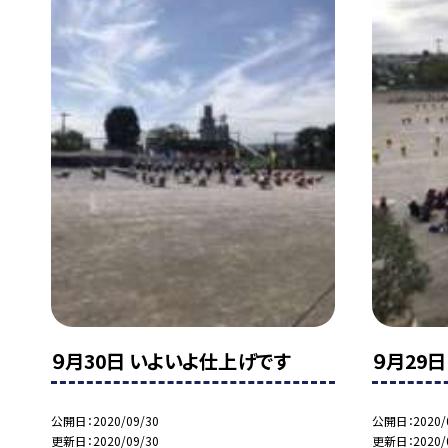
９月30日 いよいよ仕上げです
９月29日
公開日
2020/09/30
公開日
2020/
更新日
2020/09/30
更新日
2020/