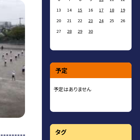
13
14
15
16
17
18
19
20
21
22
23
24
25
26
27
28
29
30
予定
予定はありません
タグ