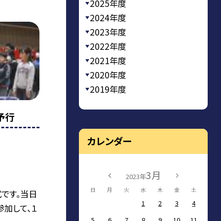
2025年度
2024年度
2023年度
2022年度
2021年度
2020年度
2019年度
予行
カレンダー
3月
2023年
日
月
火
水
木
金
土
です。当日
1
2
3
4
加して、１
5
6
7
8
9
10
11