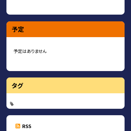
予定
予定はありません
タグ
RSS