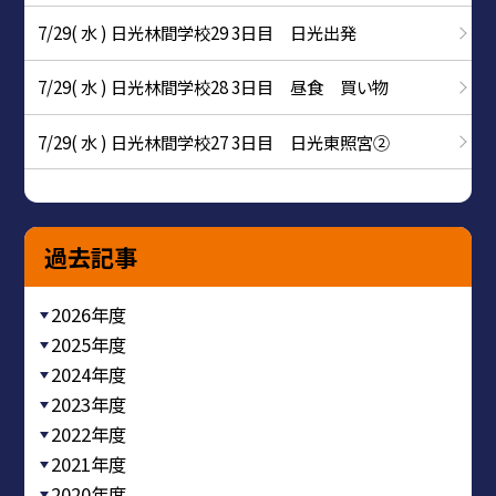
7/29( 水 ) 日光林間学校29 3日目 日光出発
7/29( 水 ) 日光林間学校28 3日目 昼食 買い物
7/29( 水 ) 日光林間学校27 3日目 日光東照宮②
過去記事
2026年度
2025年度
2024年度
2023年度
2022年度
2021年度
2020年度