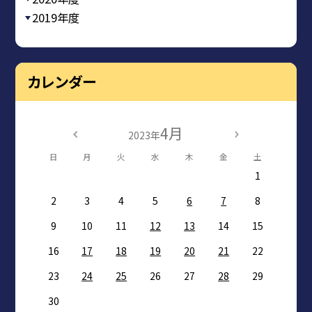
2019年度
カレンダー
4月
2023年
日
月
火
水
木
金
土
1
2
3
4
5
6
7
8
9
10
11
12
13
14
15
16
17
18
19
20
21
22
23
24
25
26
27
28
29
30