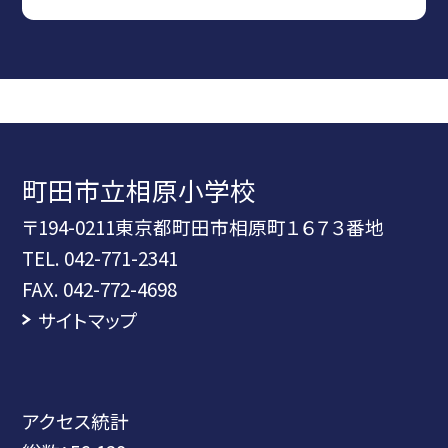
町田市立相原小学校
〒194-0211東京都町田市相原町１６７３番地
TEL.
042-771-2341
FAX. 042-772-4698
サイトマップ
アクセス統計