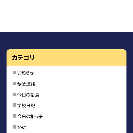
カテゴリ
お知らせ
緊急連絡
今日の給食
学校日記
今日の相っ子
test