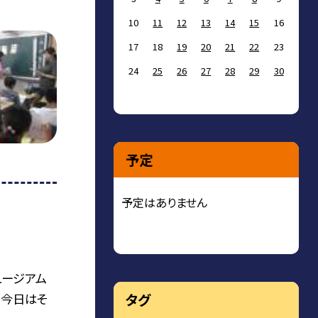
10
11
12
13
14
15
16
17
18
19
20
21
22
23
24
25
26
27
28
29
30
予定
予定はありません
ュージアム
タグ
。今日はそ