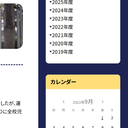
2025年度
2024年度
2023年度
2022年度
2021年度
2020年度
2019年度
カレンダー
9月
2023年
したが、運
日
月
火
水
木
金
土
りに全校児
1
2
3
4
5
6
7
8
9