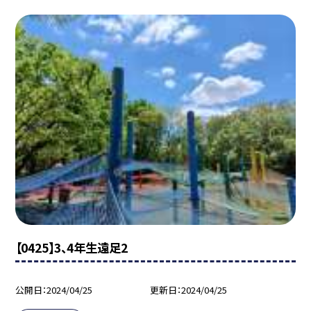
【0425】3、4年生遠足2
公開日
2024/04/25
更新日
2024/04/25