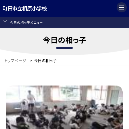
町田市立相原小学校
今日の相っ子メニュー
今日の相っ子
トップページ
>
今日の相っ子