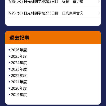
7/29( 水 ) 日光林間学校28 3日目 昼食 買い物
7/29( 水 ) 日光林間学校27 3日目 日光東照宮②
過去記事
2026年度
2025年度
2024年度
2023年度
2022年度
2021年度
2020年度
2019年度