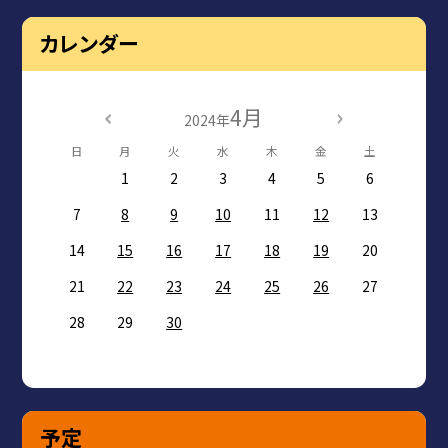
カレンダー
4月
2024年
日
月
火
水
木
金
土
1
2
3
4
5
6
7
8
9
10
11
12
13
14
15
16
17
18
19
20
21
22
23
24
25
26
27
28
29
30
予定