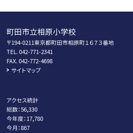
町田市立相原小学校
〒194-0211東京都町田市相原町１６７３番地
TEL.
042-771-2341
FAX. 042-772-4698
サイトマップ
アクセス統計
総数：
56,330
今年度：
17,780
今月：
867