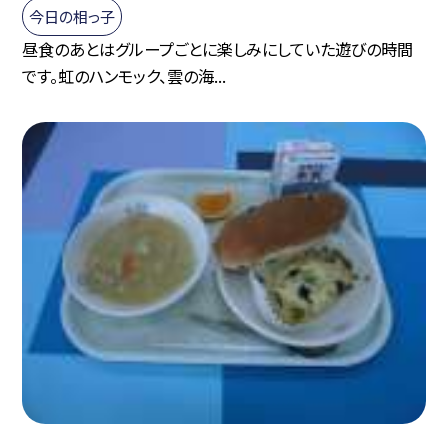
今日の相っ子
昼食のあとはグループごとに楽しみにしていた遊びの時間
です。虹のハンモック、雲の海...