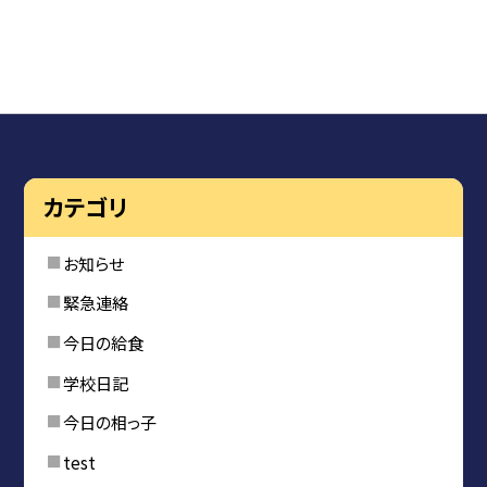
カテゴリ
お知らせ
緊急連絡
今日の給食
学校日記
今日の相っ子
test