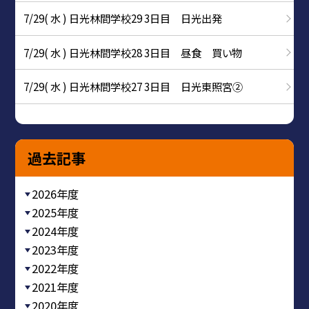
7/29( 水 ) 日光林間学校29 3日目 日光出発
7/29( 水 ) 日光林間学校28 3日目 昼食 買い物
7/29( 水 ) 日光林間学校27 3日目 日光東照宮②
過去記事
2026年度
2025年度
2024年度
2023年度
2022年度
2021年度
2020年度