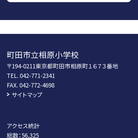
町田市立相原小学校
〒194-0211東京都町田市相原町１６７３番地
TEL.
042-771-2341
FAX. 042-772-4698
サイトマップ
アクセス統計
総数：
56,325