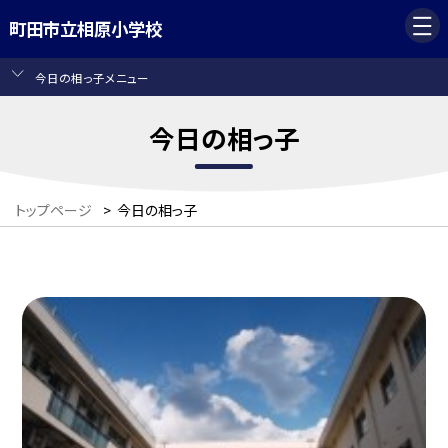
町田市立相原小学校
今日の相っ子メニュー
今日の相っ子
トップページ
>
今日の相っ子