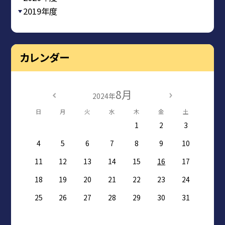
2019年度
カレンダー
8月
2024年
日
月
火
水
木
金
土
1
2
3
4
5
6
7
8
9
10
11
12
13
14
15
16
17
18
19
20
21
22
23
24
25
26
27
28
29
30
31