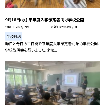
9月18日(水) 来年度入学予定者向け学校公開
公開日
2024/09/18
更新日
2024/09/18
学校日記
昨日と今日の二日間で来年度入学予定者対象の学校公開、
学校説明会を行いました。来校...