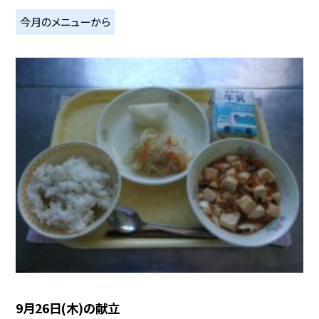
今月のメニューから
9月26日(木)の献立