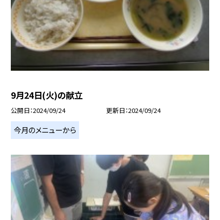
9月24日(火)の献立
公開日
2024/09/24
更新日
2024/09/24
今月のメニューから