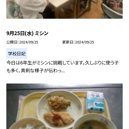
9月25日(水) ミシン
公開日
2024/09/25
更新日
2024/09/25
学校日記
今日は6年生がミシンに挑戦しています。久しぶりに使う子
も多く、真剣な様子が伝わっ...