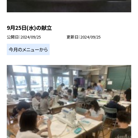
9月25日(水)の献立
公開日
2024/09/25
更新日
2024/09/25
今月のメニューから