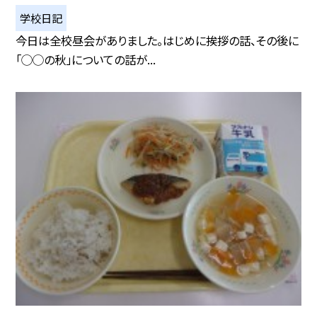
学校日記
今日は全校昼会がありました。はじめに挨拶の話、その後に
「◯◯の秋」についての話が...