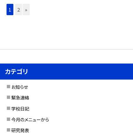
1
2
»
カテゴリ
お知らせ
緊急連絡
学校日記
今月のメニューから
研究発表