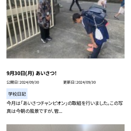
9月30日(月) あいさつ！
公開日
2024/09/30
更新日
2024/09/30
学校日記
今月は「あいさつチャンピオン」の取組を行いました。この写
真は今朝の風景ですが、管...