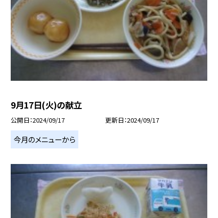
9月17日(火)の献立
公開日
2024/09/17
更新日
2024/09/17
今月のメニューから