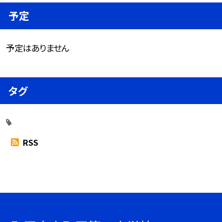
予定
予定はありません
タグ
RSS