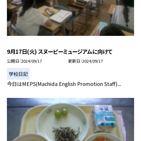
9月17日(火) スヌーピーミュージアムに向けて
公開日
2024/09/17
更新日
2024/09/17
学校日記
今日はMEPS(Machida English Promotion Staff)...