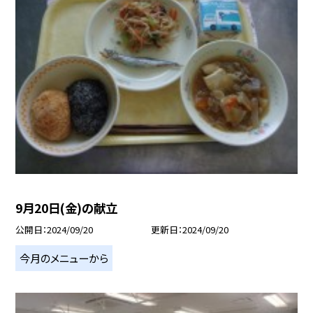
9月20日(金)の献立
公開日
2024/09/20
更新日
2024/09/20
今月のメニューから