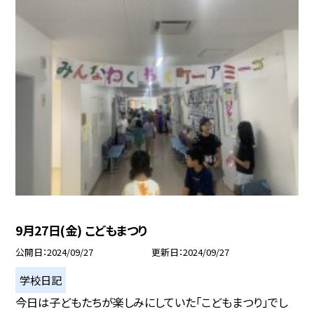
9月27日(金) こどもまつり
公開日
2024/09/27
更新日
2024/09/27
学校日記
今日は子どもたちが楽しみにしていた「こどもまつり」でし