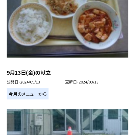
9月13日(金)の献立
公開日
2024/09/13
更新日
2024/09/13
今月のメニューから