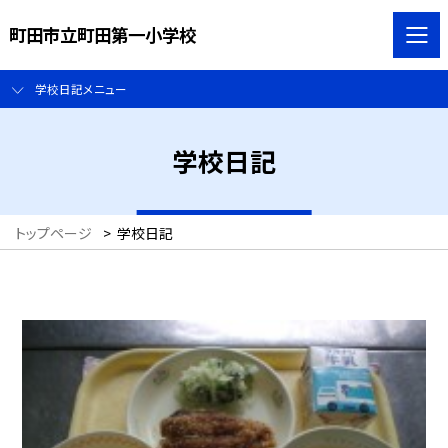
町田市立町田第一小学校
学校日記メニュー
学校日記
トップページ
>
学校日記