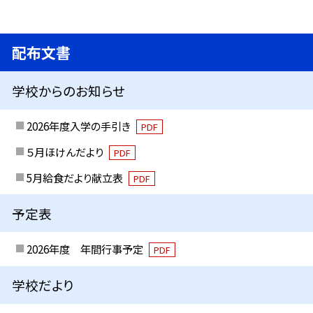
配布文書
学校からのお知らせ
2026年度入学の手引き
PDF
５月ほけんだより
PDF
5月給食だより献立表
PDF
予定表
2026年度 年間行事予定
PDF
学校だより