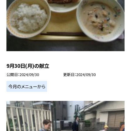
9月30日(月)の献立
公開日
2024/09/30
更新日
2024/09/30
今月のメニューから