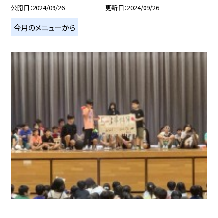
公開日
2024/09/26
更新日
2024/09/26
今月のメニューから