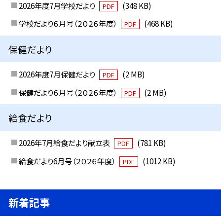
2026年度7月学校だより
(348 KB)
PDF
学校だより６月号（２０２６年度）
(468 KB)
PDF
保健だより
2026年度7月保健だより
(2 MB)
PDF
保健だより６月号（２０２６年度）
(2 MB)
PDF
給食だより
2026年7月給食だより献立表
(781 KB)
PDF
給食だより6月号（２０２６年度）
(1012 KB)
PDF
新着記事