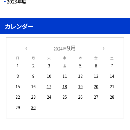
2023年度
カレンダー
9月
2024年
日
月
火
水
木
金
土
1
2
3
4
5
6
7
8
9
10
11
12
13
14
15
16
17
18
19
20
21
22
23
24
25
26
27
28
29
30