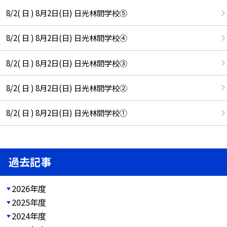
8/2( 日 ) 8月2日(日) 日光林間学校⑤
8/2( 日 ) 8月2日(日) 日光林間学校④
8/2( 日 ) 8月2日(日) 日光林間学校③
8/2( 日 ) 8月2日(日) 日光林間学校②
8/2( 日 ) 8月2日(日) 日光林間学校①
過去記事
2026年度
2025年度
2024年度