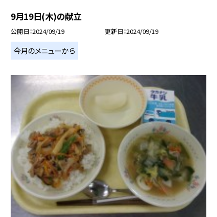
9月19日(木)の献立
公開日
2024/09/19
更新日
2024/09/19
今月のメニューから