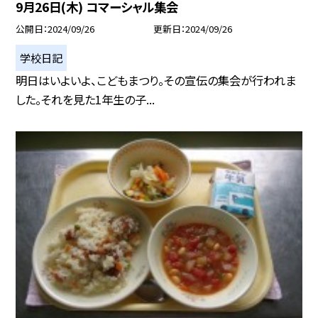
9月26日(木) コマーシャル集会
公開日
2024/09/26
更新日
2024/09/26
学校日記
明日はいよいよ、こどもまつり。その宣伝の集会が行われま
した。それを見た1年生の子...