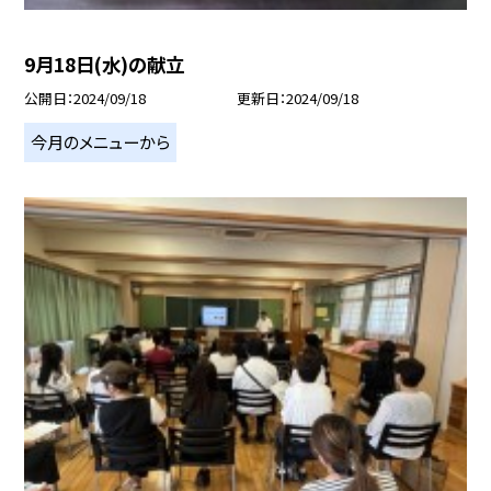
9月18日(水)の献立
公開日
2024/09/18
更新日
2024/09/18
今月のメニューから